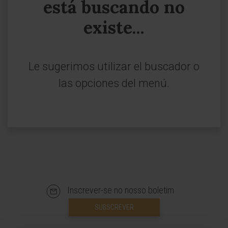
está buscando no
existe...
Le sugerimos utilizar el buscador o
las opciones del menú.
Inscrever-se no nosso boletim
SUBSCREVER