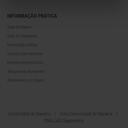
INFORMAÇÃO PRÁTICA
Sede de Madrid
Sede de Pamplona
Informação prática
Serviços para doentes
Doentes internacionais
Área privada de doentes
Atendimento ao doente
Universidad de Navarra
Cima Universidad de Navarra
CIMA LAB Diagnostics