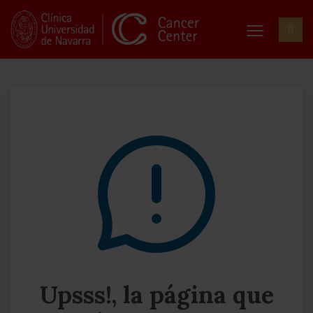
Upsss!, la página que