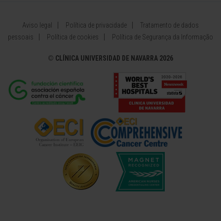
Aviso legal
Política de privacidade
Tratamento de dados
pessoais
Política de cookies
Política de Segurança da Informação
©
CLÍNICA UNIVERSIDAD DE NAVARRA 2026