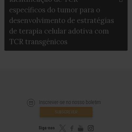
específicos do tumor para o
desenvolvimento de estratégias
de terapia celular adotiva com
TCR transgénicos
Inscrever-se no nosso boletim
SUBSCREVER
Siga-nos