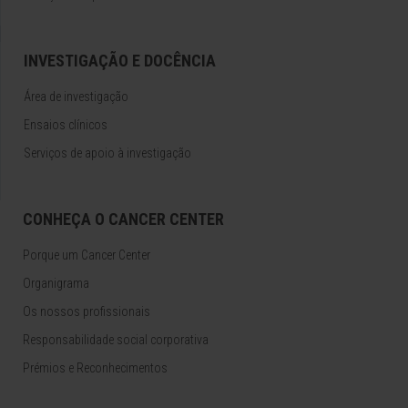
INVESTIGAÇÃO E DOCÊNCIA
Área de investigação
Ensaios clínicos
Serviços de apoio à investigação
CONHEÇA O CANCER CENTER
Porque um Cancer Center
Organigrama
Os nossos profissionais
Responsabilidade social corporativa
Prémios e Reconhecimentos