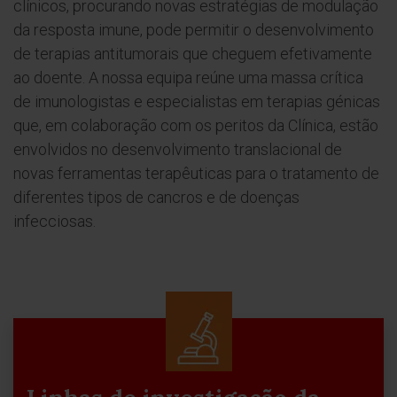
clínicos, procurando novas estratégias de modulação
da resposta imune, pode permitir o desenvolvimento
de terapias antitumorais que cheguem efetivamente
ao doente. A nossa equipa reúne uma massa crítica
de imunologistas e especialistas em terapias génicas
que, em colaboração com os peritos da Clínica, estão
envolvidos no desenvolvimento translacional de
novas ferramentas terapêuticas para o tratamento de
diferentes tipos de cancros e de doenças
infecciosas.