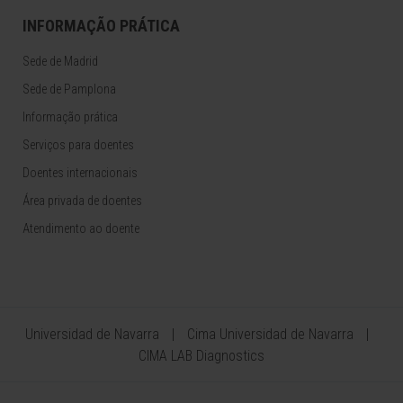
INFORMAÇÃO PRÁTICA
Sede de Madrid
Sede de Pamplona
Informação prática
Serviços para doentes
Doentes internacionais
Área privada de doentes
Atendimento ao doente
Universidad de Navarra
Cima Universidad de Navarra
CIMA LAB Diagnostics