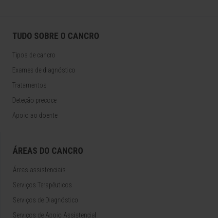
TUDO SOBRE O CANCRO
Tipos de cancro
Exames de diagnóstico
Tratamentos
Deteção precoce
Apoio ao doente
ÁREAS DO CANCRO
Áreas assistenciais
Serviços Terapêuticos
Serviços de Diagnóstico
Serviços de Apoio Assistencial