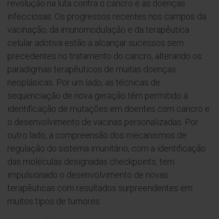
revolução na luta contra o cancro e as doenças
infecciosas. Os progressos recentes nos campos da
vacinação, da imunomodulação e da terapêutica
celular adotiva estão a alcançar sucessos sem
precedentes no tratamento do cancro, alterando os
paradigmas terapêuticos de muitas doenças
neoplásicas. Por um lado, as técnicas de
sequenciação de nova geração têm permitido a
identificação de mutações em doentes com cancro e
o desenvolvimento de vacinas personalizadas. Por
outro lado, a compreensão dos mecanismos de
regulação do sistema imunitário, com a identificação
das moléculas designadas checkpoints, tem
impulsionado o desenvolvimento de novas
terapêuticas com resultados surpreendentes em
muitos tipos de tumores.