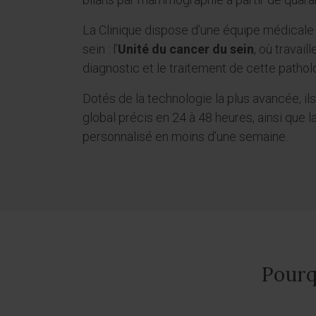
La Clinique dispose d’une équipe médicale 
sein : l’
Unité du cancer du sein
, où travai
diagnostic et le traitement de cette pathol
Dotés de la technologie la plus avancée, ils
global précis en 24 à 48 heures, ainsi que
personnalisé en moins d’une semaine.
Pourq