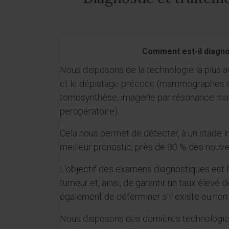
Comment est-il diagno
Nous disposons de la technologie la plus a
et le dépistage précoce (mammographes d
tomosynthèse, imagerie par résonance ma
peropératoire).
Cela nous permet de détecter, à un stade in
meilleur pronostic, près de 80 % des nouve
L’objectif des examens diagnostiques est 
tumeur et, ainsi, de garantir un taux élevé 
également de déterminer s’il existe ou non
Nous disposons des dernières technologies