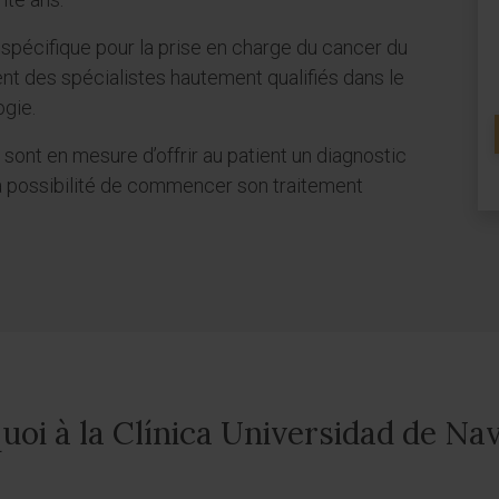
spécifique pour la prise en charge du cancer du
llent des spécialistes hautement qualifiés dans le
ogie.
 sont en mesure d’offrir au patient un diagnostic
 la possibilité de commencer son traitement
uoi à la Clínica Universidad de Nav