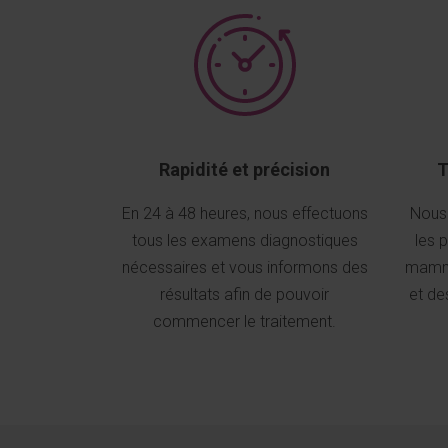
Rapidité et précision
T
En 24 à 48 heures, nous effectuons
Nous
tous les examens diagnostiques
les 
nécessaires et vous informons des
mammo
résultats afin de pouvoir
et de
commencer le traitement.