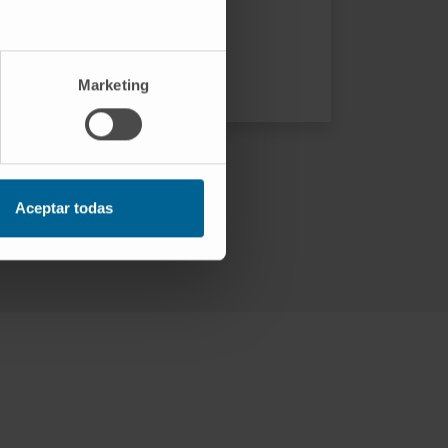
Marketing
Aceptar todas