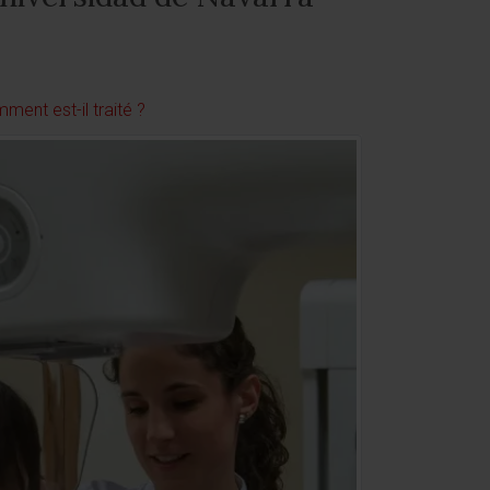
ment est-il traité ?