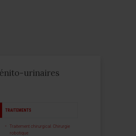
énito-urinaires
TRAITEMENTS
Traitement chirurgical. Chirurgie
robotique