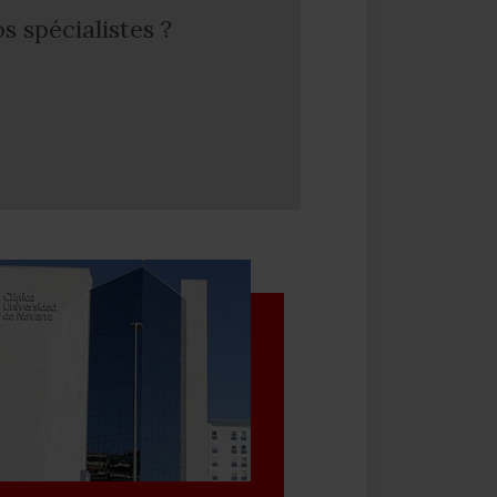
 spécialistes ?