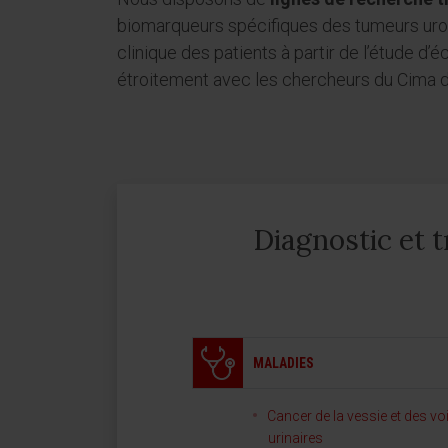
biomarqueurs spécifiques des tumeurs urol
clinique des patients à partir de l’étude d’
étroitement avec les chercheurs du Cima de
Diagnostic et 
MALADIES
Cancer de la vessie et des vo
urinaires