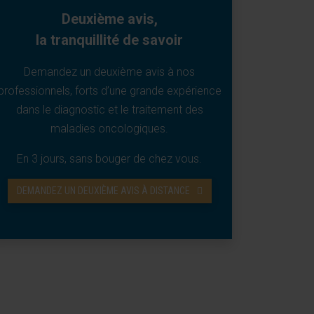
Deuxième avis,
la tranquillité de savoir
Demandez un deuxième avis à nos
professionnels, forts d’une grande expérience
dans le diagnostic et le traitement des
maladies oncologiques.
En 3 jours, sans bouger de chez vous.
DEMANDEZ UN DEUXIÈME AVIS À DISTANCE