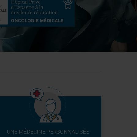
UNE MÉDECINE PERSONNALISÉE