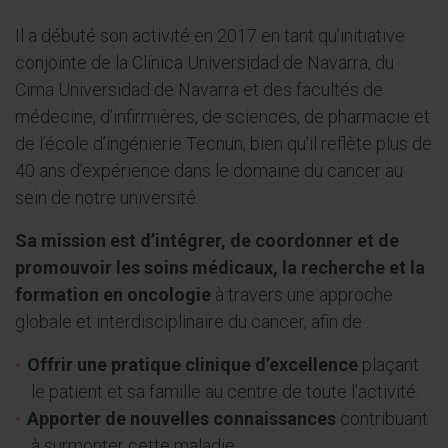
Il a débuté son activité en 2017 en tant qu’initiative
conjointe de la Clínica Universidad de Navarra, du
Cima Universidad de Navarra et des facultés de
médecine, d’infirmières, de sciences, de pharmacie et
de l’école d’ingénierie Tecnun, bien qu’il reflète plus de
40 ans d’expérience dans le domaine du cancer au
sein de notre université.
Sa mission est d’intégrer, de coordonner et de
promouvoir les soins médicaux, la recherche et la
formation en oncologie
à travers une approche
globale et interdisciplinaire du cancer, afin de :
Offrir une pratique clinique d’excellence
plaçant
le patient et sa famille au centre de toute l’activité.
Apporter de nouvelles connaissances
contribuant
à surmonter cette maladie.