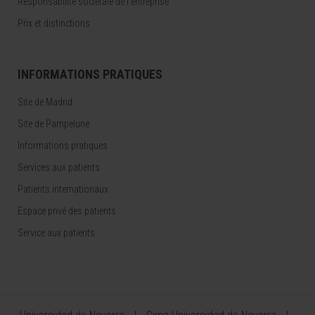
Responsabilité sociétale de l’entreprise
Prix et distinctions
INFORMATIONS PRATIQUES
Site de Madrid
Site de Pampelune
Informations pratiques
Services aux patients
Patients internationaux
Espace privé des patients
Service aux patients