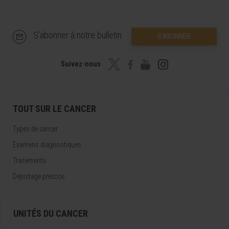
S’abonner à notre bulletin
S’ABONNER
Suivez-nous
TOUT SUR LE CANCER
Types de cancer
Examens diagnostiques
Traitements
Dépistage précoce
UNITÉS DU CANCER