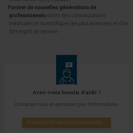
Former de nouvelles générations de
professionnels
dotés des connaissances
médicales et scientifiques les plus avancées et d’un
fort esprit de service.
Avez-vous besoin d’aide ?
Contactez-nous et demandez plus d’informations.
JE SOUHAITE OBTENIR PLUS D’INFORMATIONS