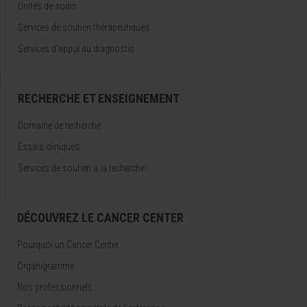
Unités de soins
Services de soutien thérapeutiques
Services d’appui au diagnostic
RECHERCHE ET ENSEIGNEMENT
Domaine de recherche
Essais cliniques
Services de soutien à la recherche
DÉCOUVREZ LE CANCER CENTER
Pourquoi un Cancer Center
Organigramme
Nos professionnels