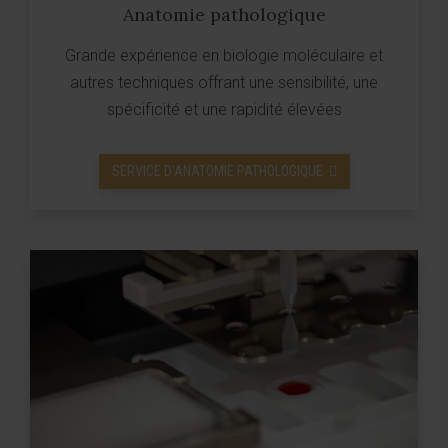
Anatomie pathologique
Grande expérience en biologie moléculaire et
autres techniques offrant une sensibilité, une
spécificité et une rapidité élevées
SERVICE D’ANATOMIE PATHOLOGIQUE