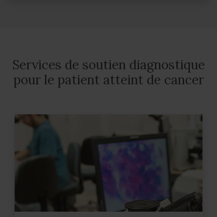
Services de soutien diagnostique
pour le patient atteint de cancer