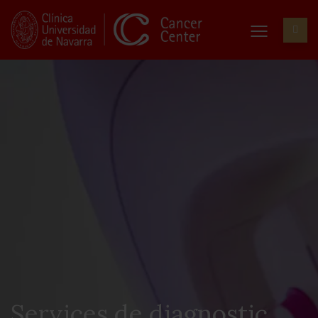
Services de diagnostic