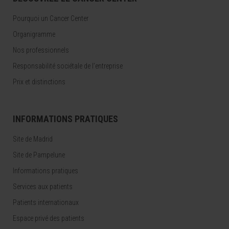
Pourquoi un Cancer Center
Organigramme
Nos professionnels
Responsabilité sociétale de l’entreprise
Prix et distinctions
INFORMATIONS PRATIQUES
Site de Madrid
Site de Pampelune
Informations pratiques
Services aux patients
Patients internationaux
Espace privé des patients