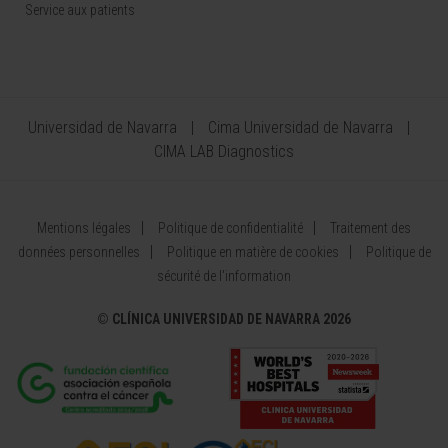
Service aux patients
Universidad de Navarra
Cima Universidad de Navarra
CIMA LAB Diagnostics
Mentions légales
Politique de confidentialité
Traitement des
données personnelles
Politique en matière de cookies
Politique de
sécurité de l'information
©
CLÍNICA UNIVERSIDAD DE NAVARRA 2026