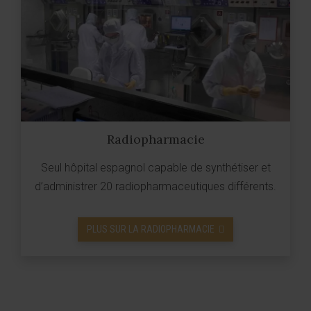
Radiopharmacie
Seul hôpital espagnol capable de synthétiser et
d’administrer 20 radiopharmaceutiques différents.
PLUS SUR LA RADIOPHARMACIE