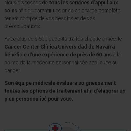
Nous disposons de
tous les services d’appui aux
soins
afin de garantir une prise en charge complète
tenant compte de vos besoins et de vos
préoccupations.
Avec plus de 8 600 patients traités chaque année, le
Cancer Center Clínica Universidad de Navarra
bénéficie d’une expérience de près de 60 ans
à la
pointe de la médecine personnalisée appliquée au
cancer.
Son équipe médicale évaluera soigneusement
toutes les options de traitement afin d’élaborer un
plan personnalisé pour vous.