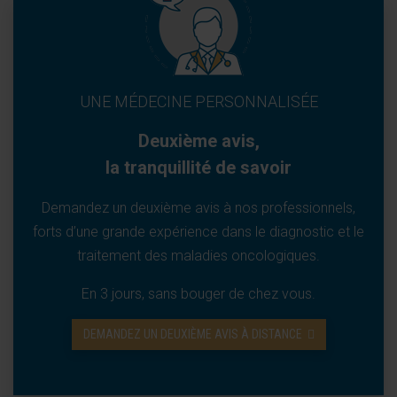
UNE MÉDECINE PERSONNALISÉE
Deuxième avis,
la tranquillité de savoir
Demandez un deuxième avis à nos professionnels,
forts d’une grande expérience dans le diagnostic et le
traitement des maladies oncologiques.
En 3 jours, sans bouger de chez vous.
DEMANDEZ UN DEUXIÈME AVIS À DISTANCE