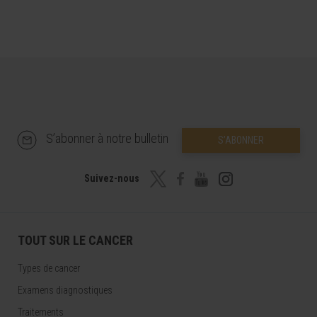
S’abonner à notre bulletin
S’ABONNER
Suivez-nous
TOUT SUR LE CANCER
Types de cancer
Examens diagnostiques
Traitements