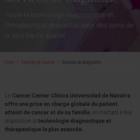
Toute la technologie diagnostique et
thérapeutique disponible pour des soins de
la plus haute qualité
Inicio
>
Services de soutien
>
Services de diagnostic
Le
Cancer Center Clínica Universidad de Navarra
offre une prise en charge globale du patient
atteint de cancer et de sa famille
, en mettant à leur
disposition la
technologie diagnostique et
thérapeutique la plus avancée.