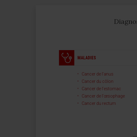
Diagnos
MALADIES
Cancer de l’anus
Cancer du côlon
Cancer de l’estomac
Cancer de l’œsophage
Cancer du rectum