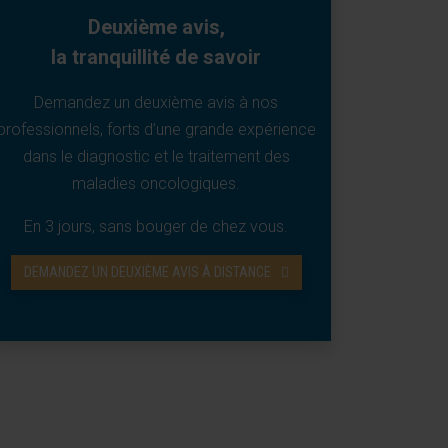
Deuxième avis,
la tranquillité de savoir
Demandez un deuxième avis à nos
professionnels, forts d’une grande expérience
dans le diagnostic et le traitement des
maladies oncologiques.
En 3 jours, sans bouger de chez vous.
DEMANDEZ UN DEUXIÈME AVIS À DISTANCE