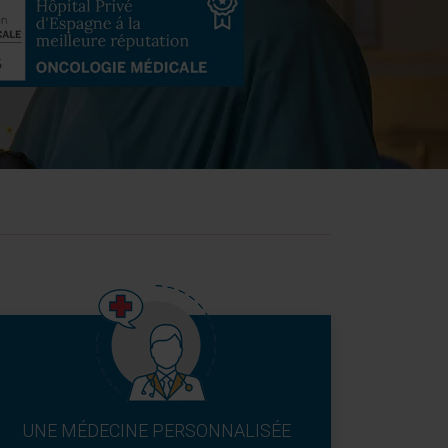
UNE MÉDECINE PERSONNALISÉE