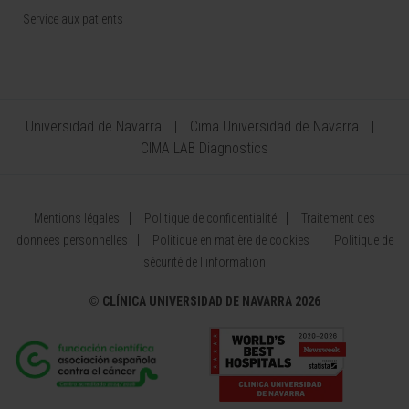
Service aux patients
Universidad de Navarra
Cima Universidad de Navarra
CIMA LAB Diagnostics
Mentions légales
Politique de confidentialité
Traitement des
données personnelles
Politique en matière de cookies
Politique de
sécurité de l'information
©
CLÍNICA UNIVERSIDAD DE NAVARRA 2026