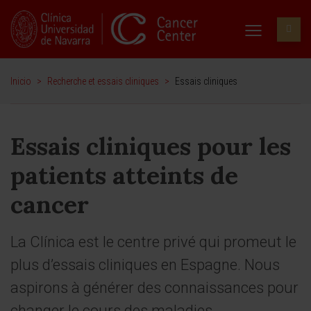
Inicio
>
Recherche et essais cliniques
>
Essais cliniques
Essais cliniques pour les
patients atteints de
cancer
La Clínica est le centre privé qui promeut le
plus d’essais cliniques en Espagne. Nous
aspirons à générer des connaissances pour
changer le cours des maladies.