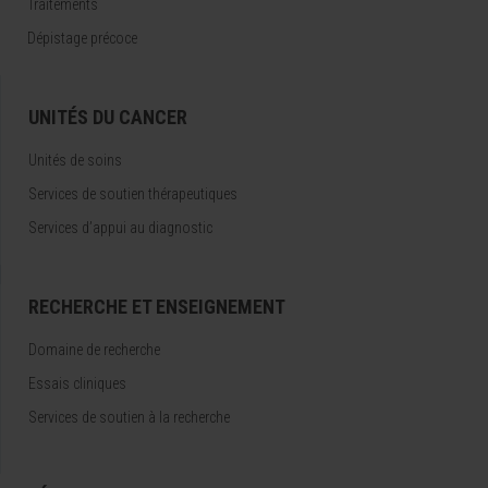
Traitements
Dépistage précoce
UNITÉS DU CANCER
Unités de soins
Services de soutien thérapeutiques
Services d’appui au diagnostic
RECHERCHE ET ENSEIGNEMENT
Domaine de recherche
Essais cliniques
Services de soutien à la recherche