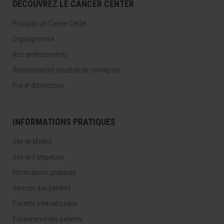
DÉCOUVREZ LE CANCER CENTER
Pourquoi un Cancer Center
Organigramme
Nos professionnels
Responsabilité sociétale de l’entreprise
Prix et distinctions
INFORMATIONS PRATIQUES
Site de Madrid
Site de Pampelune
Informations pratiques
Services aux patients
Patients internationaux
Espace privé des patients