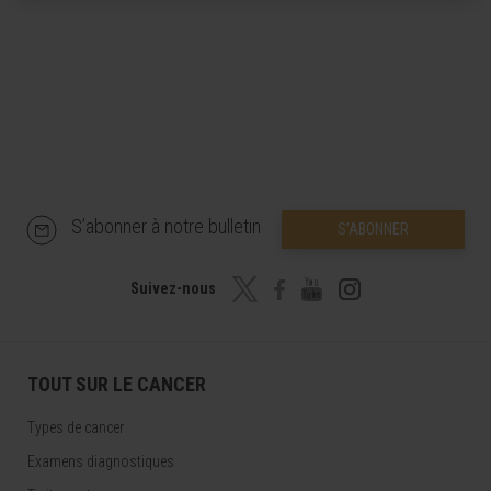
S’abonner à notre bulletin
S’ABONNER
Suivez-nous
TOUT SUR LE CANCER
Types de cancer
Examens diagnostiques