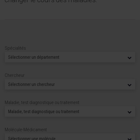
Spécialités
Chercheur
Maladie, test diagnostique ou traitement
Molécule-Médicament