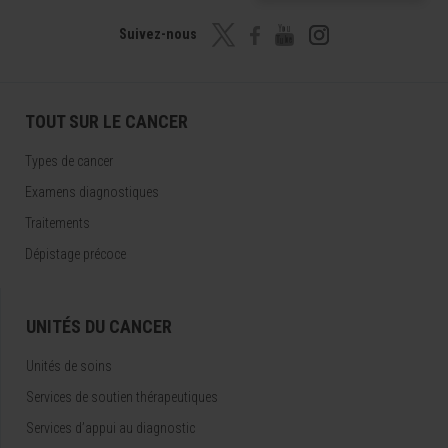
Suivez-nous
TOUT SUR LE CANCER
Types de cancer
Examens diagnostiques
Traitements
Dépistage précoce
UNITÉS DU CANCER
Unités de soins
Services de soutien thérapeutiques
Services d’appui au diagnostic