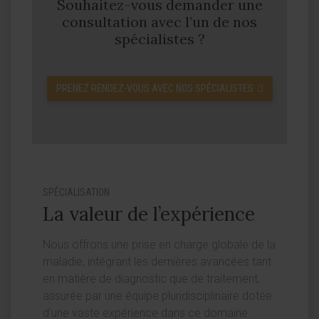
Souhaitez-vous demander une
consultation avec l’un de nos
spécialistes ?
PRENEZ RENDEZ-VOUS AVEC NOS SPÉCIALISTES
SPÉCIALISATION
La valeur de l’expérience
Nous offrons une prise en charge globale de la
maladie, intégrant les dernières avancées tant
en matière de diagnostic que de traitement,
assurée par une équipe pluridisciplinaire dotée
d’une vaste expérience dans ce domaine.