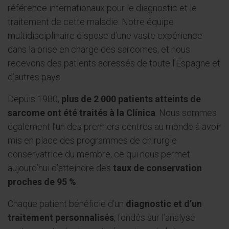
référence internationaux pour le diagnostic et le
traitement de cette maladie. Notre équipe
multidisciplinaire dispose d’une vaste expérience
dans la prise en charge des sarcomes, et nous
recevons des patients adressés de toute l’Espagne et
d’autres pays.
Depuis 1980,
plus de 2 000 patients atteints de
sarcome ont été traités à la Clínica
. Nous sommes
également l’un des premiers centres au monde à avoir
mis en place des programmes de chirurgie
conservatrice du membre, ce qui nous permet
aujourd’hui d’atteindre des
taux de conservation
proches de 95 %
.
Chaque patient bénéficie d’un
diagnostic et d’un
traitement personnalisés
, fondés sur l’analyse