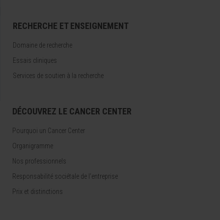
RECHERCHE ET ENSEIGNEMENT
Domaine de recherche
Essais cliniques
Services de soutien à la recherche
DÉCOUVREZ LE CANCER CENTER
Pourquoi un Cancer Center
Organigramme
Nos professionnels
Responsabilité sociétale de l’entreprise
Prix et distinctions