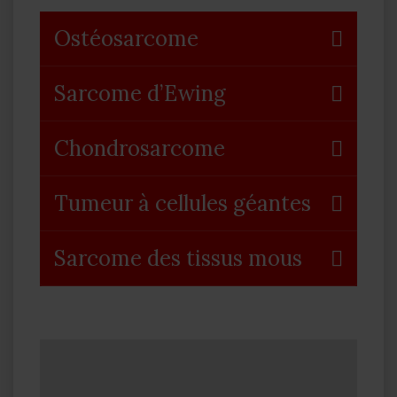
Ostéosarcome
Sarcome d’Ewing
Chondrosarcome
Tumeur à cellules géantes
Sarcome des tissus mous