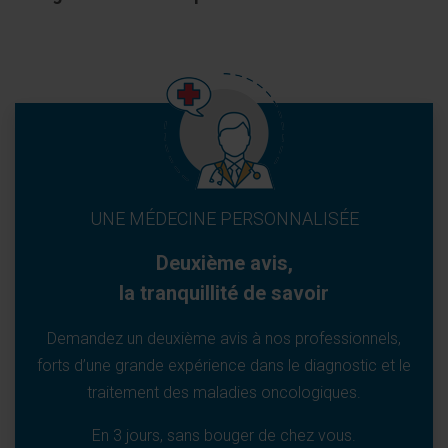
UNE MÉDECINE PERSONNALISÉE
Deuxième avis,
la tranquillité de savoir
Demandez un deuxième avis à nos professionnels,
forts d’une grande expérience dans le diagnostic et le
traitement des maladies oncologiques.
En 3 jours, sans bouger de chez vous.