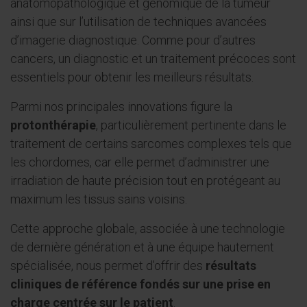
anatomopathologique et génomique de la tumeur
ainsi que sur l’utilisation de techniques avancées
d’imagerie diagnostique. Comme pour d’autres
cancers, un diagnostic et un traitement précoces sont
essentiels pour obtenir les meilleurs résultats.
Parmi nos principales innovations figure la
protonthérapie
, particulièrement pertinente dans le
traitement de certains sarcomes complexes tels que
les chordomes, car elle permet d’administrer une
irradiation de haute précision tout en protégeant au
maximum les tissus sains voisins.
Cette approche globale, associée à une technologie
de dernière génération et à une équipe hautement
spécialisée, nous permet d’offrir des
résultats
cliniques de référence fondés sur une prise en
charge centrée sur le patient
.