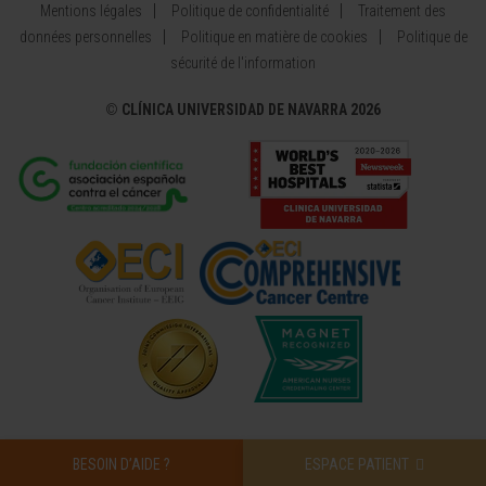
Mentions légales
Politique de confidentialité
Traitement des
données personnelles
Politique en matière de cookies
Politique de
sécurité de l'information
©
CLÍNICA UNIVERSIDAD DE NAVARRA 2026
BESOIN D’AIDE ?
ESPACE PATIENT