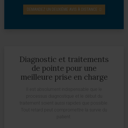
DEMANDEZ UN DEUXIÈME AVIS À DISTANCE
Diagnostic et traitements
de pointe pour une
meilleure prise en charge
Il est absolument indispensable que le
processus diagnostique et le début du
traitement soient aussi rapides que possible.
Tout retard peut compromettre la survie du
patient.