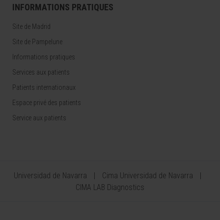
INFORMATIONS PRATIQUES
Site de Madrid
Site de Pampelune
Informations pratiques
Services aux patients
Patients internationaux
Espace privé des patients
Service aux patients
Universidad de Navarra
Cima Universidad de Navarra
CIMA LAB Diagnostics