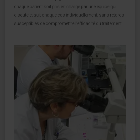
chaque patient soit pris en charge par une équipe qui
discute et suit chaque cas individuellement, sans retards
susceptibles de compromettre l’efficacité du traitement.