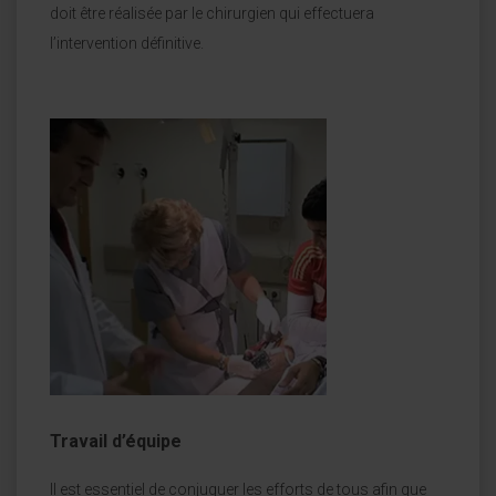
doit être réalisée par le chirurgien qui effectuera
l’intervention définitive.
Travail d’équipe
Il est essentiel de conjuguer les efforts de tous afin que