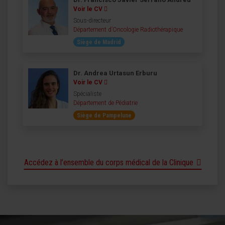
Voir le CV
Sous-directeur
Département d’Oncologie Radiothérapique
Siège de Madrid
Dr. Andrea Urtasun Erburu
Voir le CV
Spécialiste
Département de Pédiatrie
Siège de Pampelune
Accédez à l’ensemble du corps médical de la Clinique