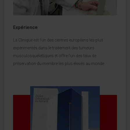
Expérience
La Clinique est l’un des centres européens les plus
expérimentés dans le traitement des tumeurs
musculosquelettiques et offre l’un des taux de
préservation du membre les plus élevés au monde.