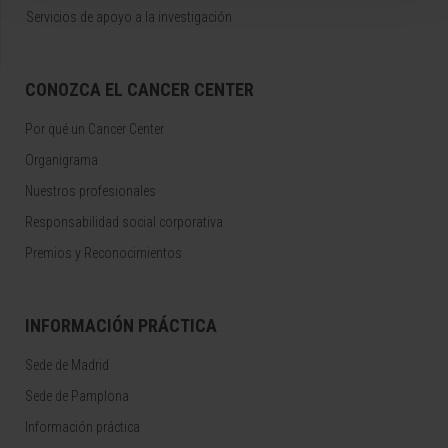
Servicios de apoyo a la investigación
CONOZCA EL CANCER CENTER
Por qué un Cancer Center
Organigrama
Nuestros profesionales
Responsabilidad social corporativa
Premios y Reconocimientos
INFORMACIÓN PRÁCTICA
Sede de Madrid
Sede de Pamplona
Información práctica