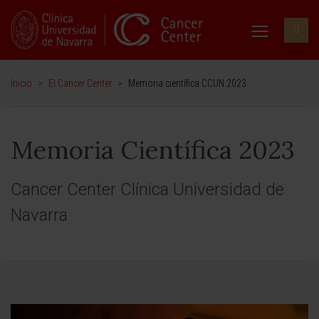
Inicio
>
El Cancer Center
>
Memoria científica CCUN 2023
Memoria Científica 2023
Cancer Center Clínica Universidad de
Navarra