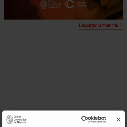
Descargar la memoria