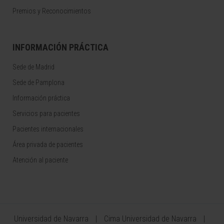
Premios y Reconocimientos
INFORMACIÓN PRÁCTICA
Sede de Madrid
Sede de Pamplona
Información práctica
Servicios para pacientes
Pacientes internacionales
Área privada de pacientes
Atención al paciente
Universidad de Navarra
Cima Universidad de Navarra