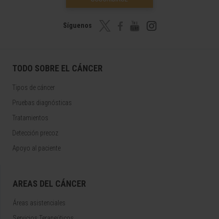
Síguenos
TODO SOBRE EL CÁNCER
Tipos de cáncer
Pruebas diagnósticas
Tratamientos
Detección precoz
Apoyo al paciente
AREAS DEL CÁNCER
Áreas asistenciales
Servicios Terapeúticos