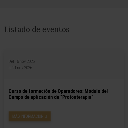
Listado de eventos
Del 16 nov 2026
al 21 nov 2026
Curso de formación de Operadores: Módulo del
Campo de aplicación de “Protonterapia”
MÁS INFORMACIÓN