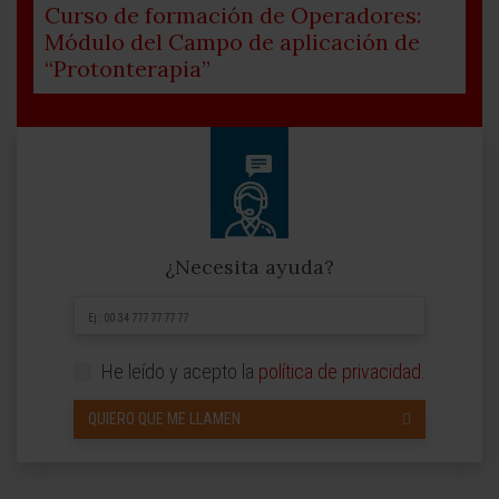
Curso de formación de Operadores:
Módulo del Campo de aplicación de
“Protonterapia”
¿Necesita ayuda?
He leído y acepto la
política de privacidad
.
QUIERO QUE ME LLAMEN