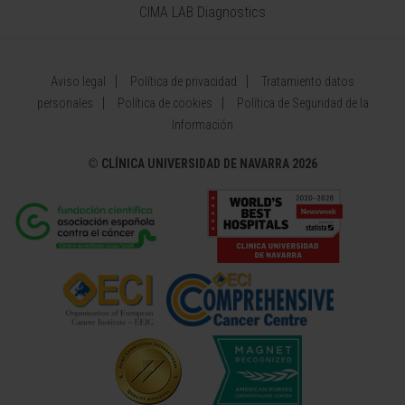
CIMA LAB Diagnostics
Aviso legal
Política de privacidad
Tratamiento datos
personales
Política de cookies
Política de Seguridad de la
Información
©
CLÍNICA UNIVERSIDAD DE NAVARRA 2026