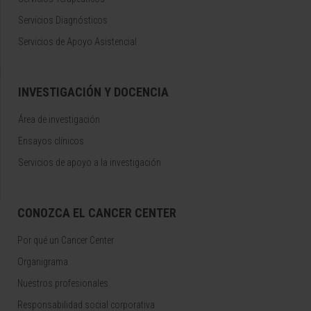
Servicios Diagnósticos
Servicios de Apoyo Asistencial
INVESTIGACIÓN Y DOCENCIA
Área de investigación
Ensayos clínicos
Servicios de apoyo a la investigación
CONOZCA EL CANCER CENTER
Por qué un Cancer Center
Organigrama
Nuestros profesionales
Responsabilidad social corporativa