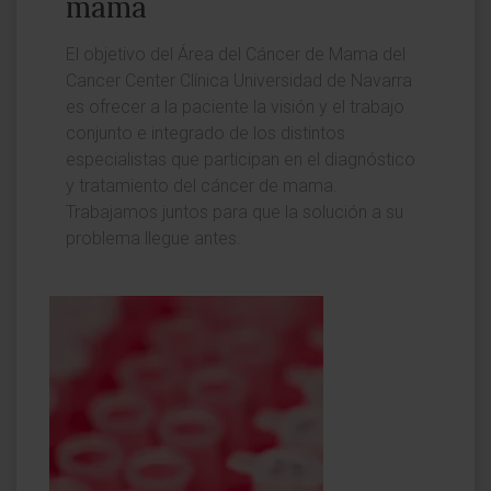
mama
El objetivo del Área del Cáncer de Mama del
Cancer Center Clínica Universidad de Navarra
es ofrecer a la paciente la visión y el trabajo
conjunto e integrado de los distintos
especialistas que participan en el diagnóstico
y tratamiento del cáncer de mama.
Trabajamos juntos para que la solución a su
problema llegue antes.