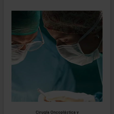
Cirugía Oncoplástica y