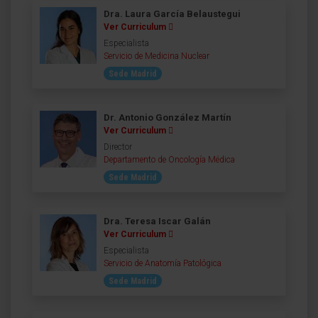
Dra. Laura García Belaustegui
Ver Curriculum
Especialista
Servicio de Medicina Nuclear
Sede Madrid
Dr. Antonio González Martín
Ver Curriculum
Director
Departamento de Oncología Médica
Sede Madrid
Dra. Teresa Iscar Galán
Ver Curriculum
Especialista
Servicio de Anatomía Patológica
Sede Madrid