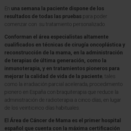
En
una semana la paciente dispone de los
resultados de todas las pruebas
para poder
comenzar con su tratamiento personalizado.
Conforman el área especialistas altamente
cualificados en técnicas de cirugía oncoplástica y
reconstrucción de la mama, en la administración
de terapias de última generación, como la
inmunoterapia, y en tratamientos pioneros para
mejorar la calidad de vida de la paciente
, tales
como la irradiación parcial acelerada, procedimiento
pionero en España con braquiterapia que reduce la
administración de radioterapia a cinco días, en lugar
de los veinticinco días habituales.
El Área de Cáncer de Mama es el primer hospital
español que cuenta con la máxima certificación