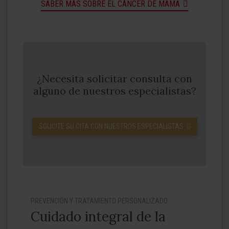
SABER MÁS SOBRE EL CÁNCER DE MAMA
¿Necesita solicitar consulta con
alguno de nuestros especialistas?
SOLICITE SU CITA CON NUESTROS ESPECIALISTAS
PREVENCIÓN Y TRATAMIENTO PERSONALIZADO
Cuidado integral de la