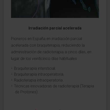
Irradiación parcial acelerada
Pioneros en España en irradiación parcial
acelerada con braquiterapia, reduciendo la
administración de radioterapia a cinco días, en
lugar de los veinticinco días habituales.
Braquiterapia intersticial.
Braquiterapia intraoperatoria.
Radioterapia intraoperatoria.
Técnicas innovadoras de radioterapia (Terapia
de Protones).