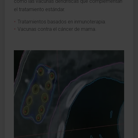
como las vacunas dendríticas que complementan
el tratamiento estándar.
Tratamientos basados en inmunoterapia.
Vacunas contra el cáncer de mama.