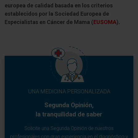
europea de calidad basada en los criterios
establecidos por la Sociedad Europea de
Especialistas en Cáncer de Mama (
EUSOMA
).
UNA MEDICINA PERSONALIZADA
Segunda Opinión,
la tranquilidad de saber
Solicite una Segunda Opinión de nuestros
profesionales con gran experiencia en el diagnóstico y