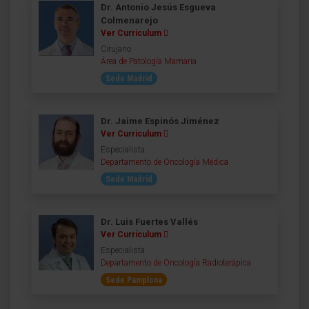
Dr. Antonio Jesús Esgueva
Colmenarejo
Ver Curriculum
Cirujano
Área de Patología Mamaria
Sede Madrid
Dr. Jaime Espinós Jiménez
Ver Curriculum
Especialista
Departamento de Oncología Médica
Sede Madrid
Dr. Luis Fuertes Vallés
Ver Curriculum
Especialista
Departamento de Oncología Radioterápica
Sede Pamplona