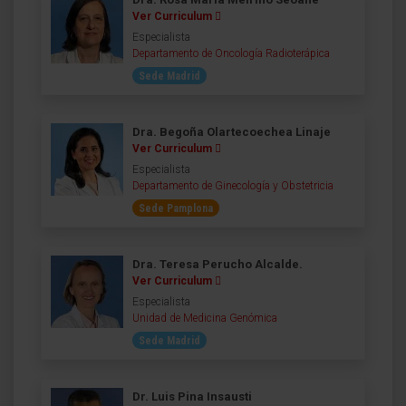
Ver Curriculum
Especialista
Departamento de Oncología Radioterápica
Sede Madrid
Dra. Begoña Olartecoechea Linaje
Ver Curriculum
Especialista
Departamento de Ginecología y Obstetricia
Sede Pamplona
Dra. Teresa Perucho Alcalde.
Ver Curriculum
Especialista
Unidad de Medicina Genómica
Sede Madrid
Dr. Luis Pina Insausti