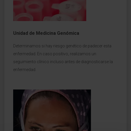
Unidad de Medicina Genómica
Determinamos si hay riesgo genético de padecer esta
enfermedad. En caso positivo, realizamos un
seguimiento clínico incluso antes de diagnosticarse la
enfermedad.