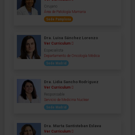
Cirujano
Área de Patología Mamaria
Sede Pamplona
Dra. Luisa Sánchez Lorenzo
Ver Curriculum
Especialista
Departamento de Oncología Médica
Sede Madrid
Dra. Lidia Sancho Rodríguez
Ver Curriculum
Responsable
Servicio de Medicina Nuclear
Sede Madrid
Dra. Marta Santisteban Eslava
Ver Curriculum