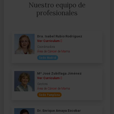
Nuestro equipo de
profesionales
Dra. Isabel Rubio Rodríguez
Ver Curriculum
Coordinadora
Área de Cáncer de Mama
Sede Madrid
Mª José Zubillaga Jiménez
Ver Curriculum
Gestora
Área de Cáncer de Mama
Sede Pamplona
Dr. Enrique Amaya Escobar