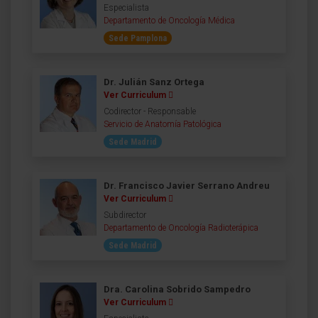
Especialista
Departamento de Oncología Médica
Sede Pamplona
Dr. Julián Sanz Ortega
Ver Curriculum
Codirector - Responsable
Servicio de Anatomía Patológica
Sede Madrid
Dr. Francisco Javier Serrano Andreu
Ver Curriculum
Subdirector
Departamento de Oncología Radioterápica
Sede Madrid
Dra. Carolina Sobrido Sampedro
Ver Curriculum