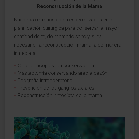
Reconstrucción de la Mama
Nuestros cirujanos están especializados en la
planificación quirúrgica para conservar la mayor
cantidad de tejido mamario sano y, si es
necesario, la reconstrucción mamaria de manera
inmediata.
Cirugía oncoplástica conservadora.
Mastectomía conservando areola-pezón.
Ecografía intraoperatoria.
Prevención de los ganglios axilares.
Reconstrucción inmediata de la mama.