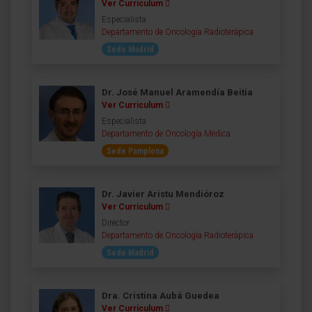
Ver Curriculum
Especialista
Departamento de Oncología Radioterápica
Sede Madrid
Dr. José Manuel Aramendía Beitia
Ver Curriculum
Especialista
Departamento de Oncología Médica
Sede Pamplona
Dr. Javier Aristu Mendióroz
Ver Curriculum
Director
Departamento de Oncología Radioterápica
Sede Madrid
Dra. Cristina Aubá Guedea
Ver Curriculum