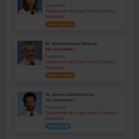
Especialista
Departamento de Cirugía Plástica, Estética y
Reparadora
Sede Pamplona
Dr. Antonio Bazán Álvarez
Ver Curriculum
Especialista
Departamento de Cirugía Plástica, Estética y
Reparadora
Sede Pamplona
Dr. Álvaro Cabello Pérez
Ver Curriculum
Responsable
Departamento de Cirugía Plástica, Estética y
Reparadora
Sede Madrid