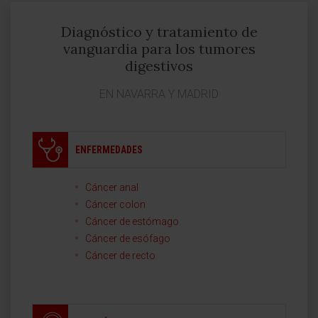
Diagnóstico y tratamiento de
vanguardia para los tumores
digestivos
EN NAVARRA Y MADRID
ENFERMEDADES
Cáncer anal
Cáncer colon
Cáncer de estómago
Cáncer de esófago
Cáncer de recto