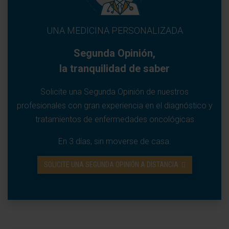
UNA MEDICINA PERSONALIZADA
Segunda Opinión,
la tranquilidad de saber
Solicite una Segunda Opinión de nuestros
profesionales con gran experiencia en el diagnóstico y
tratamientos de enfermedades oncológicas
En 3 días, sin moverse de casa.
SOLICITE UNA SEGUNDA OPINIÓN A DISTANCIA