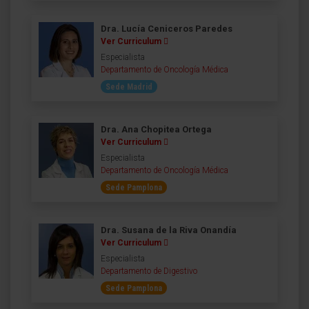
Dra. Lucía Ceniceros Paredes
Ver Curriculum
Especialista
Departamento de Oncología Médica
Sede Madrid
Dra. Ana Chopitea Ortega
Ver Curriculum
Especialista
Departamento de Oncología Médica
Sede Pamplona
Dra. Susana de la Riva Onandía
Ver Curriculum
Especialista
Departamento de Digestivo
Sede Pamplona