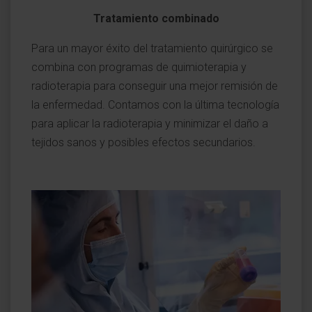
Tratamiento combinado
Para un mayor éxito del tratamiento quirúrgico se
combina con programas de quimioterapia y
radioterapia para conseguir una mejor remisión de
la enfermedad. Contamos con la última tecnología
para aplicar la radioterapia y minimizar el daño a
tejidos sanos y posibles efectos secundarios.