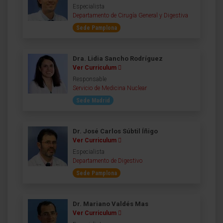
Especialista
Departamento de Cirugía General y Digestiva
Sede Pamplona
Dra. Lidia Sancho Rodríguez
Ver Curriculum
Responsable
Servicio de Medicina Nuclear
Sede Madrid
Dr. José Carlos Súbtil Íñigo
Ver Curriculum
Especialista
Departamento de Digestivo
Sede Pamplona
Dr. Mariano Valdés Mas
Ver Curriculum