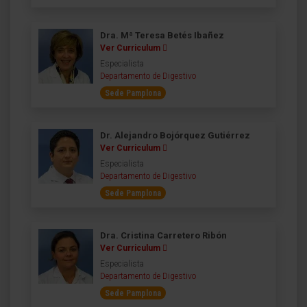
Dra. Mª Teresa Betés Ibañez
Ver Curriculum
Especialista
Departamento de Digestivo
Sede Pamplona
Dr. Alejandro Bojórquez Gutiérrez
Ver Curriculum
Especialista
Departamento de Digestivo
Sede Pamplona
Dra. Cristina Carretero Ribón
Ver Curriculum
Especialista
Departamento de Digestivo
Sede Pamplona