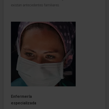
existan antecedentes familiares.
Enfermería
especializada