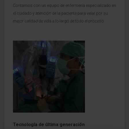
Contamos con un equipo de enfermería especializado en
el cuidado y atención de la paciente para velar por su
mejor calidad de vida a lo largo de todo el proceso.
Tecnología de última generación