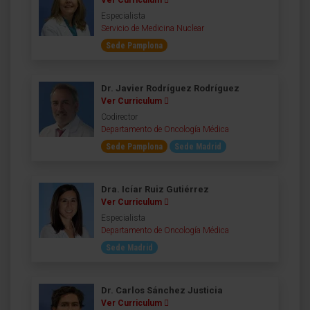
Especialista
Servicio de Medicina Nuclear
Sede Pamplona
Dr. Javier Rodríguez Rodríguez
Ver Curriculum
Codirector
Departamento de Oncología Médica
Sede Pamplona
Sede Madrid
Dra. Icíar Ruiz Gutiérrez
Ver Curriculum
Especialista
Departamento de Oncología Médica
Sede Madrid
Dr. Carlos Sánchez Justicia
Ver Curriculum