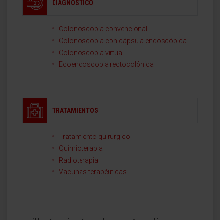
DIAGNÓSTICO
Colonoscopia convencional
Colonoscopia con cápsula endoscópica
Colonoscopia virtual
Ecoendoscopia rectocolónica
TRATAMIENTOS
Tratamiento quirurgico
Quimioterapia
Radioterapia
Vacunas terapéuticas