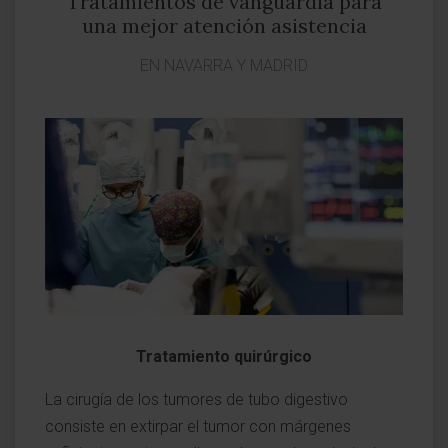
Tratamientos de vanguardia para
una mejor atención asistencia
EN NAVARRA Y MADRID
Tratamiento quirúrgico
La cirugía de los tumores de tubo digestivo
consiste en extirpar el tumor con márgenes