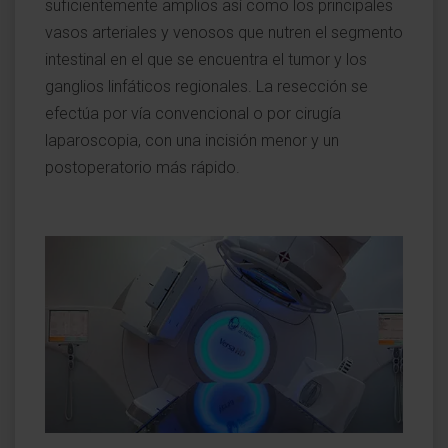
suficientemente amplios así como los principales
vasos arteriales y venosos que nutren el segmento
intestinal en el que se encuentra el tumor y los
ganglios linfáticos regionales. La resección se
efectúa por vía convencional o por cirugía
laparoscopia, con una incisión menor y un
postoperatorio más rápido.