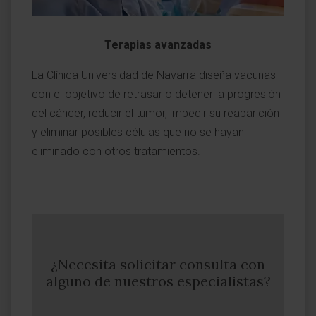
Terapias avanzadas
La Clínica Universidad de Navarra diseña vacunas
con el objetivo de retrasar o detener la progresión
del cáncer, reducir el tumor, impedir su reaparición
y eliminar posibles células que no se hayan
eliminado con otros tratamientos.
¿Necesita solicitar consulta con
alguno de nuestros especialistas?