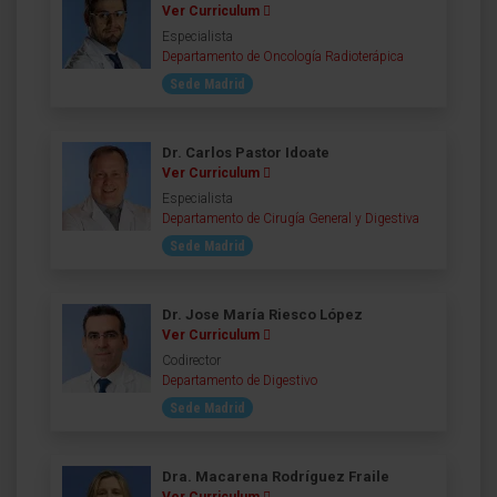
Ver Curriculum
Especialista
Departamento de Oncología Radioterápica
Sede Madrid
Dr. Carlos Pastor Idoate
Ver Curriculum
Especialista
Departamento de Cirugía General y Digestiva
Sede Madrid
Dr. Jose María Riesco López
Ver Curriculum
Codirector
Departamento de Digestivo
Sede Madrid
Dra. Macarena Rodríguez Fraile
Ver Curriculum