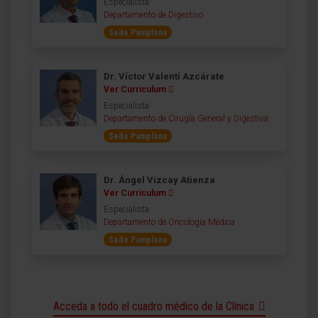
Especialista
Departamento de Digestivo
Sede Pamplona
Dr. Víctor Valentí Azcárate
Ver Curriculum
Especialista
Departamento de Cirugía General y Digestiva
Sede Pamplona
Dr. Ángel Vizcay Atienza
Ver Curriculum
Especialista
Departamento de Oncología Médica
Sede Pamplona
Acceda a todo el cuadro médico de la Clínica