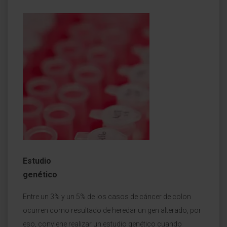
Estudio
genético
Entre un 3% y un 5% de los casos de cáncer de colon
ocurren como resultado de heredar un gen alterado, por
eso, conviene realizar un estudio genético cuando