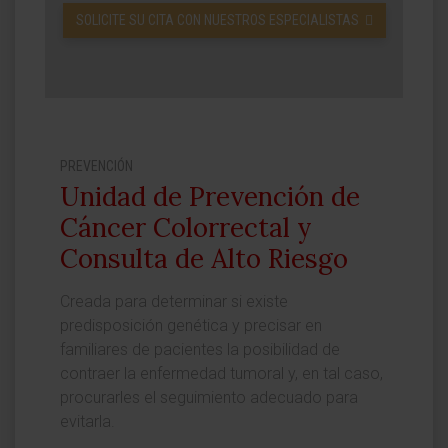
SOLICITE SU CITA CON NUESTROS ESPECIALISTAS
PREVENCIÓN
Unidad de Prevención de
Cáncer Colorrectal y
Consulta de Alto Riesgo
Creada para determinar si existe
predisposición genética y precisar en
familiares de pacientes la posibilidad de
contraer la enfermedad tumoral y, en tal caso,
procurarles el seguimiento adecuado para
evitarla.