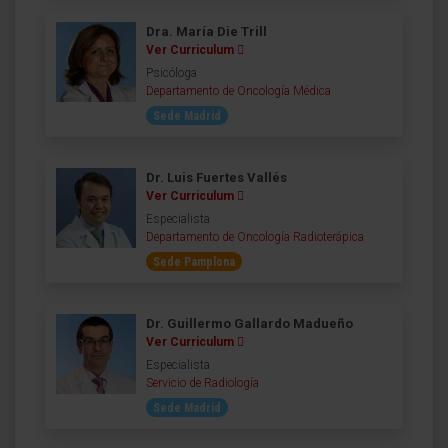
Dra. María Die Trill
Ver Curriculum
Psicóloga
Departamento de Oncología Médica
Sede Madrid
Dr. Luis Fuertes Vallés
Ver Curriculum
Especialista
Departamento de Oncología Radioterápica
Sede Pamplona
Dr. Guillermo Gallardo Madueño
Ver Curriculum
Especialista
Servicio de Radiología
Sede Madrid