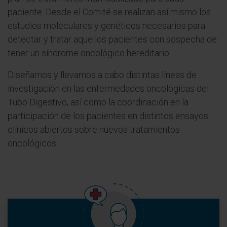
paciente. Desde el Comité se realizan así mismo los
estudios moleculares y genéticos necesarios para
detectar y tratar aquellos pacientes con sospecha de
tener un síndrome oncológico hereditario.
Diseñamos y llevamos a cabo distintas líneas de
investigación en las enfermedades oncológicas del
Tubo Digestivo, así como la coordinación en la
participación de los pacientes en distintos ensayos
clínicos abiertos sobre nuevos tratamientos
oncológicos.