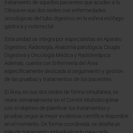
tratamiento de aquellos pacientes que acuden a la
Clínica en sus dos sedes con enfermedades
oncológicas del tubo digestivo en la esfera esófago-
gástrica y colorrectal.
Esta unidad se integra por especialistas en Aparato
Digestivo, Radiología, Anatomía patológica, Cirugía
Digestiva y Oncología Médica y Radioterápica.
Además, cuenta con Enfermería del Área
específicamente dedicada al seguimiento y gestión
de las pruebas y tratamientos de los pacientes.
El Área, en sus dos sedes de forma simultánea, se
reúne semanalmente en el Comité Multidisciplinar
con el objetivo de planificar los tratamientos y
pruebas según la mejor evidencia científica disponible
en el momento. De forma coordinada, se diseña un
plan de tratamiento individualizado para cada