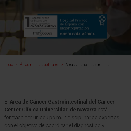
Inicio
>
Áreas multidisciplinares
>
Área de Cáncer Gastrointestinal
El
Área de Cáncer Gastrointestinal del Cancer
Center Clínica Universidad de Navarra
está
formada por un equipo multidisciplinar de expertos
con el objetivo de coordinar el diagnóstico y