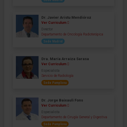
Dr. Javier Aristu Mendióroz
Ver Curriculum
Director
Departamento de Oncología Radioterápica
Sede Madrid
Dra. María Arraiza Sarasa
Ver Curriculum
Especialista
Servicio de Radiología
Sede Pamplona
Dr. Jorge Baixauli Fons
Ver Curriculum
Especialista
Departamento de Cirugía General y Digestiva
Sede Pamplona