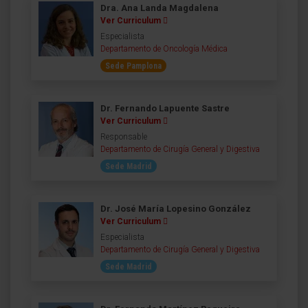
Dra. Ana Landa Magdalena
Ver Curriculum
Especialista
Departamento de Oncología Médica
Sede Pamplona
Dr. Fernando Lapuente Sastre
Ver Curriculum
Responsable
Departamento de Cirugía General y Digestiva
Sede Madrid
Dr. José María Lopesino González
Ver Curriculum
Especialista
Departamento de Cirugía General y Digestiva
Sede Madrid