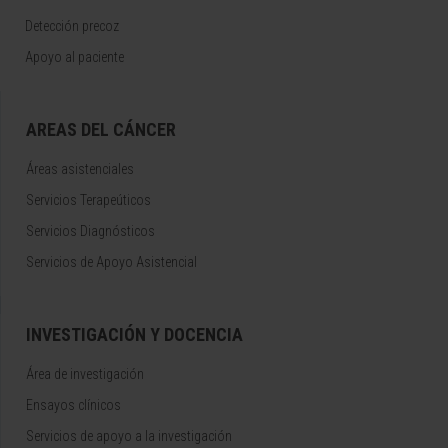
Detección precoz
Apoyo al paciente
AREAS DEL CÁNCER
Áreas asistenciales
Servicios Terapeúticos
Servicios Diagnósticos
Servicios de Apoyo Asistencial
INVESTIGACIÓN Y DOCENCIA
Área de investigación
Ensayos clínicos
Servicios de apoyo a la investigación