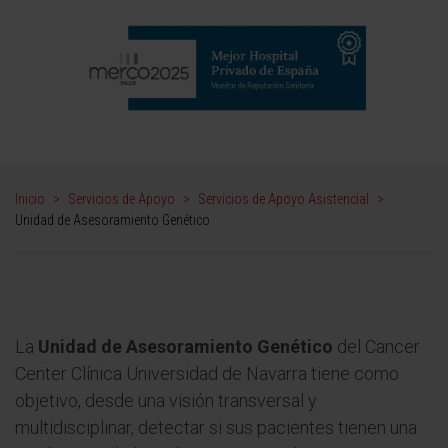
Inicio
>
Servicios de Apoyo
>
Servicios de Apoyo Asistencial
>
Unidad de Asesoramiento Genético
La
Unidad de Asesoramiento Genético
del Cancer
Center Clínica Universidad de Navarra tiene como
objetivo, desde una visión transversal y
multidisciplinar, detectar si sus pacientes tienen una