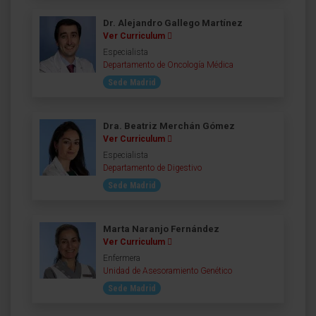
Dr. Alejandro Gallego Martínez
Ver Curriculum
Especialista
Departamento de Oncología Médica
Sede Madrid
Dra. Beatriz Merchán Gómez
Ver Curriculum
Especialista
Departamento de Digestivo
Sede Madrid
Marta Naranjo Fernández
Ver Curriculum
Enfermera
Unidad de Asesoramiento Genético
Sede Madrid