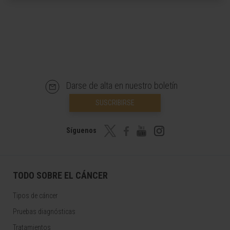
Darse de alta en nuestro boletín
SUSCRIBIRSE
Síguenos
TODO SOBRE EL CÁNCER
Tipos de cáncer
Pruebas diagnósticas
Tratamientos