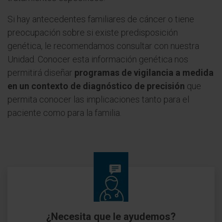
Si hay antecedentes familiares de cáncer o tiene
preocupación sobre si existe predisposición
genética, le recomendamos consultar con nuestra
Unidad. Conocer esta información genética nos
permitirá diseñar
programas de vigilancia a medida
en un contexto de diagnóstico de precisión
que
permita conocer las implicaciones tanto para el
paciente como para la familia.
¿Necesita que le ayudemos?