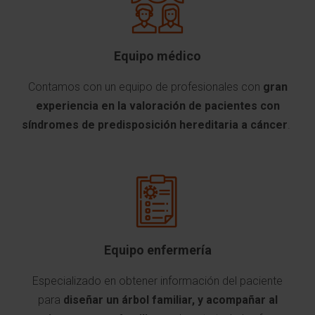
Equipo médico
Contamos con un equipo de profesionales con
gran
experiencia en la valoración de pacientes con
síndromes de predisposición hereditaria a cáncer
.
Equipo enfermería
Especializado en obtener información del paciente
para
diseñar un árbol familiar, y acompañar al