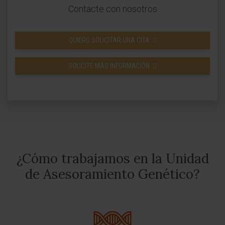
Contacte con nosotros
QUIERO SOLICITAR UNA CITA
SOLICITE MÁS INFORMACIÓN
¿Cómo trabajamos en la Unidad
de Asesoramiento Genético?