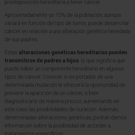
predisposición hereditaria a tener cáncer.
Aproximadamente un 10% de la población, aunque
variará en función del tipo de tumor, puede desarrollar
cáncer en relación a una alteración genética heredada
de sus padres.
Estas
alteraciones genéticas hereditarias pueden
transmitirse de padres a hijos
, lo que significa que
puede haber un componente hereditario en algunos
tipos de cáncer. Conocer si es portador de una
determinada mutación le ofrecerá la oportunidad de
prevenir la aparición de un cáncer, o bien
diagnosticarlo de manera precoz, aumentando en
este caso las posibilidades de curación. Además,
determinadas alteraciones genéticas, podrán darnos
información sobre la posibilidad de acceder a
tratamientos específicos.