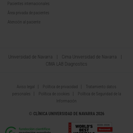
Pacientes internacionales
Área privada de pacientes
Atención al paciente
Universidad de Navarra
Cima Universidad de Navarra
CIMA LAB Diagnostics
Aviso legal
Política de privacidad
Tratamiento datos
personales
Política de cookies
Política de Seguridad de la
Información
©
CLÍNICA UNIVERSIDAD DE NAVARRA 2026