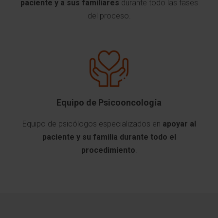
paciente y a sus familiares
durante todo las fases
del proceso.
Equipo de Psicooncología
Equipo de psicólogos especializados en
apoyar al
paciente y su familia durante todo el
procedimiento
.