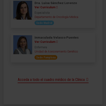
Dra. Luisa Sánchez Lorenzo
Ver Curriculum
Especialista
Departamento de Oncología Médica
Sede Madrid
Inmaculada Velasco Puentes
Ver Curriculum
Enfermera
Unidad de Asesoramiento Genético
Sede Pamplona
Acceda a todo el cuadro médico de la Clínica