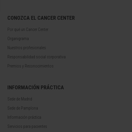
CONOZCA EL CANCER CENTER
Por qué un Cancer Center
Organigrama
Nuestros profesionales
Responsabilidad social corporativa
Premios y Reconocimientos
INFORMACIÓN PRÁCTICA
Sede de Madrid
Sede de Pamplona
Información práctica
Servicios para pacientes