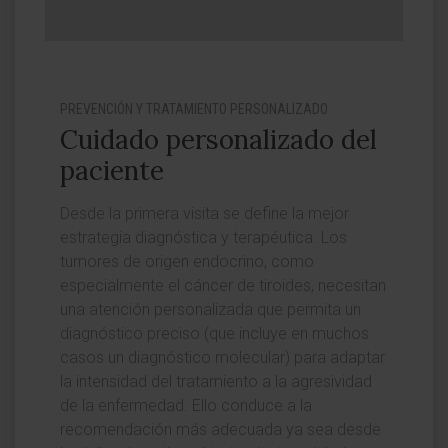
PREVENCIÓN Y TRATAMIENTO PERSONALIZADO
Cuidado personalizado del
paciente
Desde la primera visita se define la mejor
estrategia diagnóstica y terapéutica. Los
tumores de origen endocrino, como
especialmente el cáncer de tiroides, necesitan
una atención personalizada que permita un
diagnóstico preciso (que incluye en muchos
casos un diagnóstico molecular) para adaptar
la intensidad del tratamiento a la agresividad
de la enfermedad. Ello conduce a la
recomendación más adecuada ya sea desde