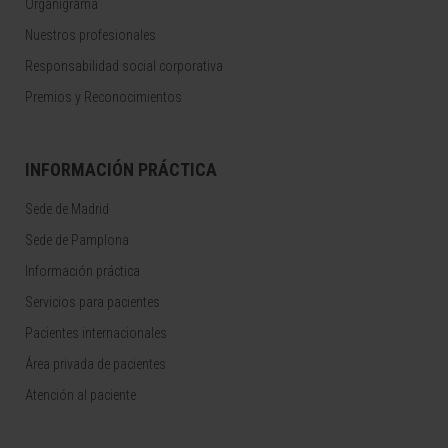
Organigrama
Nuestros profesionales
Responsabilidad social corporativa
Premios y Reconocimientos
INFORMACIÓN PRÁCTICA
Sede de Madrid
Sede de Pamplona
Información práctica
Servicios para pacientes
Pacientes internacionales
Área privada de pacientes
Atención al paciente