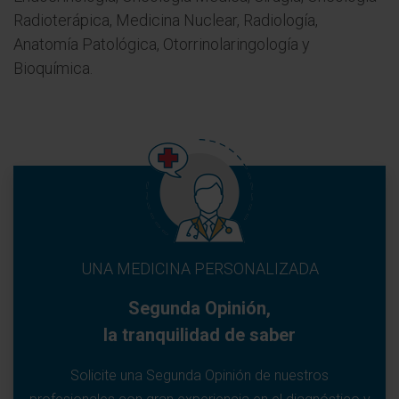
Radioterápica, Medicina Nuclear, Radiología,
Anatomía Patológica, Otorrinolaringología y
Bioquímica.
UNA MEDICINA PERSONALIZADA
Segunda Opinión,
la tranquilidad de saber
Solicite una Segunda Opinión de nuestros