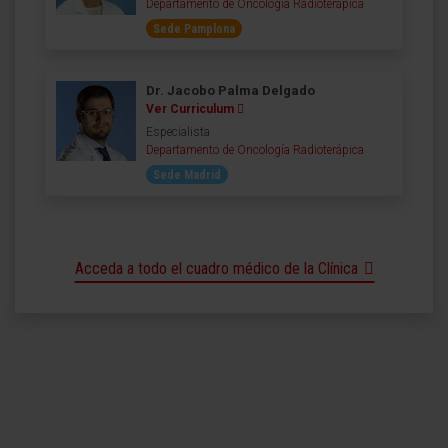
Departamento de Oncología Radioterápica
Sede Pamplona
Dr. Jacobo Palma Delgado
Ver Curriculum
Especialista
Departamento de Oncología Radioterápica
Sede Madrid
Acceda a todo el cuadro médico de la Clínica