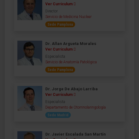
Ver Curriculum
Director
Servicio de Medicina Nuclear
Sede Pamplona
Dr. Allan Argueta Morales
Ver Curriculum
Especialista
Servicio de Anatomía Patológica
Sede Pamplona
Dr. Jorge De Abajo Larriba
Ver Curriculum
Especialista
Departamento de Otorrinolaringología
Sede Madrid
Dr. Javier Escalada San Martín