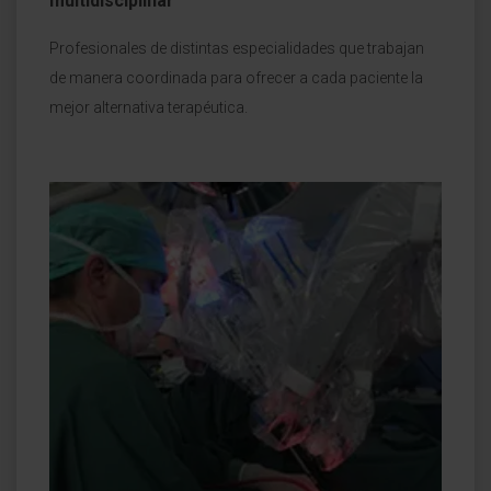
multidisciplinar
Profesionales de distintas especialidades que trabajan
de manera coordinada para ofrecer a cada paciente la
mejor alternativa terapéutica.