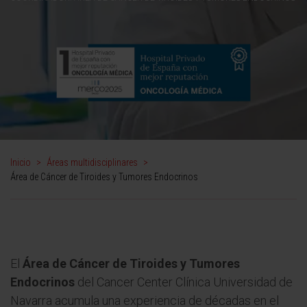
Inicio
>
Áreas multidisciplinares
>
Área de Cáncer de Tiroides y Tumores Endocrinos
El
Área de Cáncer de Tiroides y Tumores
Endocrinos
del Cancer Center Clínica Universidad de
Navarra acumula una experiencia de décadas en el