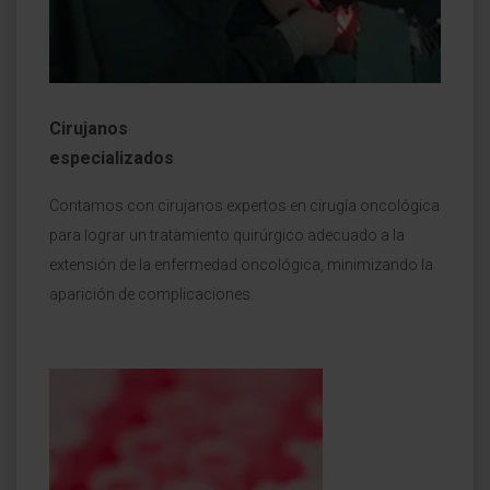
Cirujanos
especializados
Contamos con cirujanos expertos en cirugía oncológica
para lograr un tratamiento quirúrgico adecuado a la
extensión de la enfermedad oncológica, minimizando la
aparición de complicaciones.