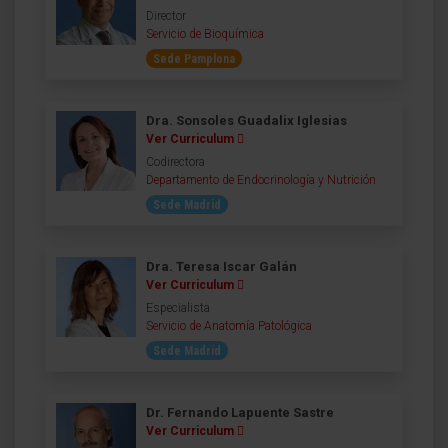
Director
Servicio de Bioquímica
Sede Pamplona
Dra. Sonsoles Guadalix Iglesias
Ver Curriculum
Codirectora
Departamento de Endocrinología y Nutrición
Sede Madrid
Dra. Teresa Iscar Galán
Ver Curriculum
Especialista
Servicio de Anatomía Patológica
Sede Madrid
Dr. Fernando Lapuente Sastre
Ver Curriculum