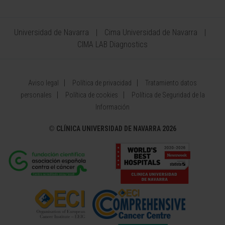
Universidad de Navarra
Cima Universidad de Navarra
CIMA LAB Diagnostics
Aviso legal
Política de privacidad
Tratamiento datos
personales
Política de cookies
Política de Seguridad de la
Información
©
CLÍNICA UNIVERSIDAD DE NAVARRA 2026