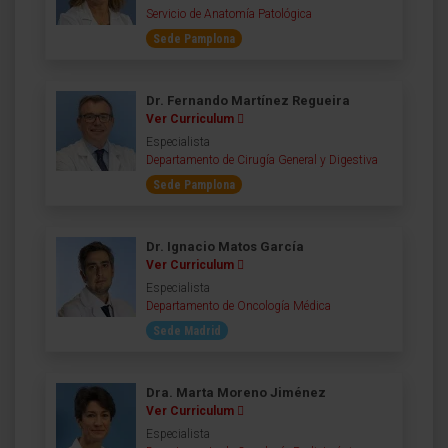
Servicio de Anatomía Patológica
Sede Pamplona
Dr. Fernando Martínez Regueira
Ver Curriculum
Especialista
Departamento de Cirugía General y Digestiva
Sede Pamplona
Dr. Ignacio Matos García
Ver Curriculum
Especialista
Departamento de Oncología Médica
Sede Madrid
Dra. Marta Moreno Jiménez
Ver Curriculum
Especialista