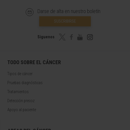
Darse de alta en nuestro boletín
SUSCRIBIRSE
Síguenos
TODO SOBRE EL CÁNCER
Tipos de cáncer
Pruebas diagnósticas
Tratamientos
Detección precoz
Apoyo al paciente