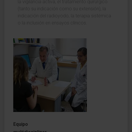
la vigilancia activa, el tratamiento quirúrgico
(tanto su indicación como su extensión), la
indicación del radioyodo, la terapia sistémica
o la inclusión en ensayos clínicos.
Equipo