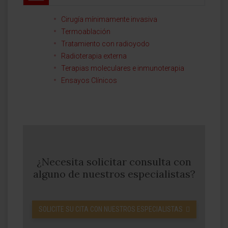
Cirugía mínimamente invasiva
Termoablación
Tratamiento con radioyodo
Radioterapia externa
Terapias moleculares e inmunoterapia
Ensayos Clínicos
¿Necesita solicitar consulta con
alguno de nuestros especialistas?
SOLICITE SU CITA CON NUESTROS ESPECIALISTAS