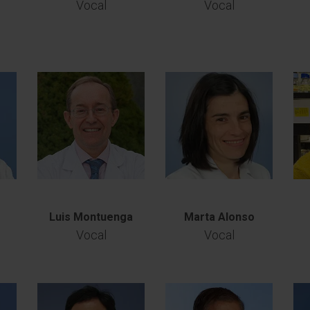
Vocal
Vocal
Luis Montuenga
Marta Alonso
Vocal
Vocal