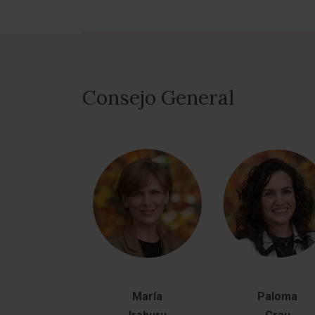
Consejo General
María
Paloma