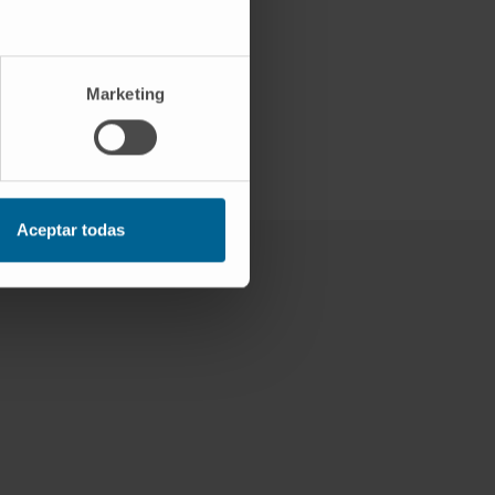
Marketing
Aceptar todas