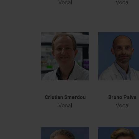
Vocal
Vocal
Cristian Smerdou
Bruno Paiva
Vocal
Vocal