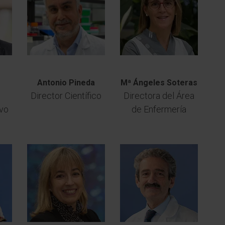
Antonio Pineda
Mª Ángeles Soteras
Director Científico
Directora del Área
ivo
de Enfermería