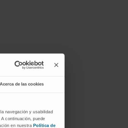
Acerca de las cookies
 la navegación y usabilidad
. A continuación, puede
mación en nuestra
Política de