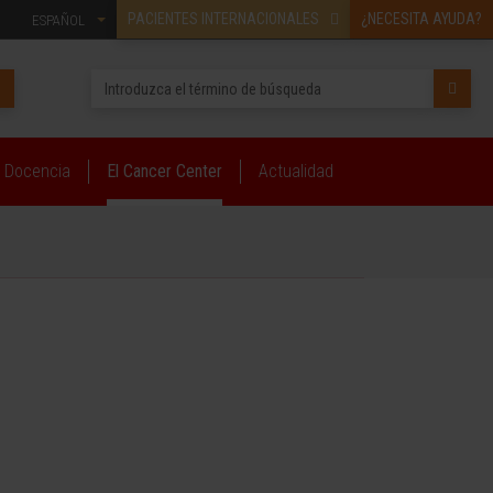
PACIENTES INTERNACIONALES
¿NECESITA AYUDA?
ESPAÑOL
Docencia
El Cancer Center
Actualidad