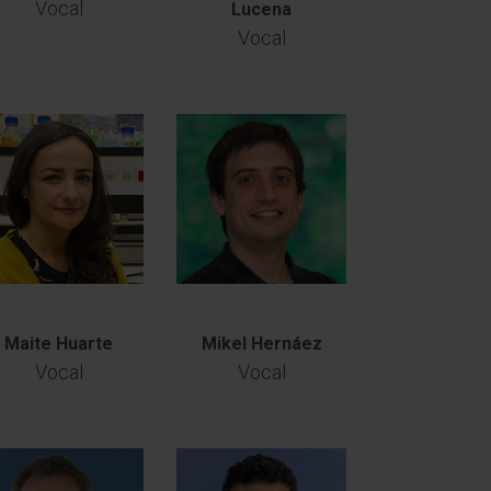
Vocal
Lucena
Vocal
Maite Huarte
Mikel Hernáez
Vocal
Vocal