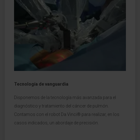
Tecnología de vanguardia
Disponemos de la tecnología más avanzada para el
diagnóstico y tratamiento del cáncer de pulmón.
Contamos con el robot Da Vinci® para realizar, en los
casos indicados, un abordaje de precisión.