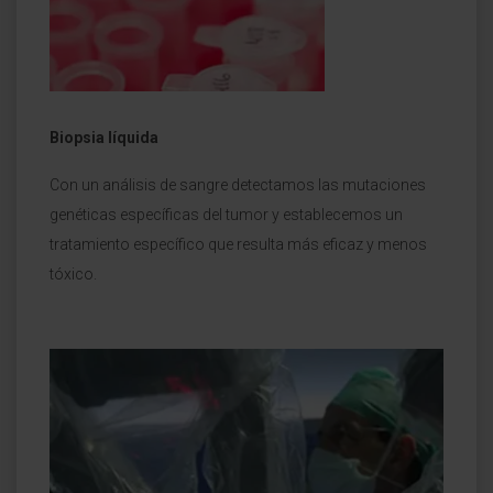
Biopsia líquida
Con un análisis de sangre detectamos las mutaciones
genéticas específicas del tumor y establecemos un
tratamiento específico que resulta más eficaz y menos
tóxico.