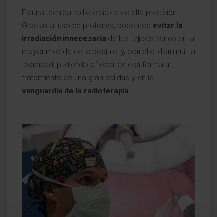
Es una técnica radioterápica de alta precisión.
Gracias al uso de protones, podemos
evitar la
irradiación innecesaria
de los tejidos sanos en la
mayor medida de lo posible, y, con ello, disminuir la
toxicidad, pudiendo ofrecer de esa forma un
tratamiento de una gran calidad y en la
vanguardia de la radioterapia.