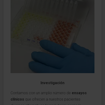
Investigación
Contamos con un amplio número de
ensayos
clínicos
que ofrecen a nuestros pacientes