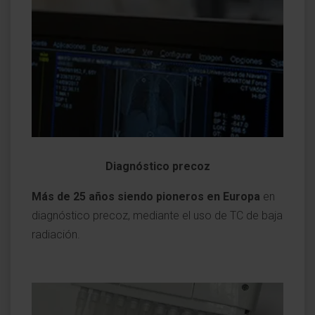
Diagnóstico precoz
Más de 25 años siendo pioneros en Europa
en
diagnóstico precoz, mediante el uso de TC de baja
radiación.