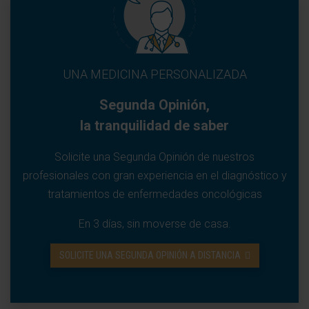
UNA MEDICINA PERSONALIZADA
Segunda Opinión,
la tranquilidad de saber
Solicite una Segunda Opinión de nuestros
profesionales con gran experiencia en el diagnóstico y
tratamientos de enfermedades oncológicas
En 3 días, sin moverse de casa.
SOLICITE UNA SEGUNDA OPINIÓN A DISTANCIA