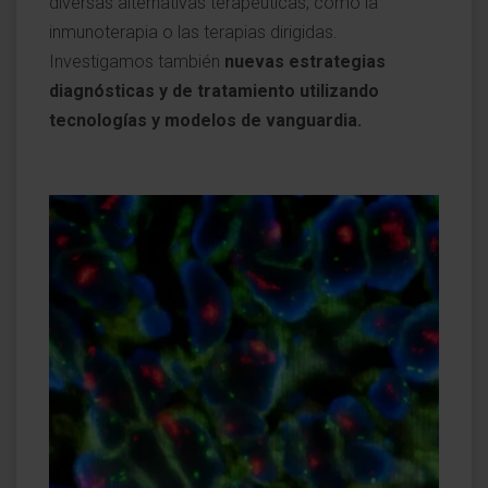
diversas alternativas terapéuticas, como la
inmunoterapia o las terapias dirigidas.
Investigamos también
nuevas estrategias
diagnósticas y de tratamiento utilizando
tecnologías y modelos de vanguardia.