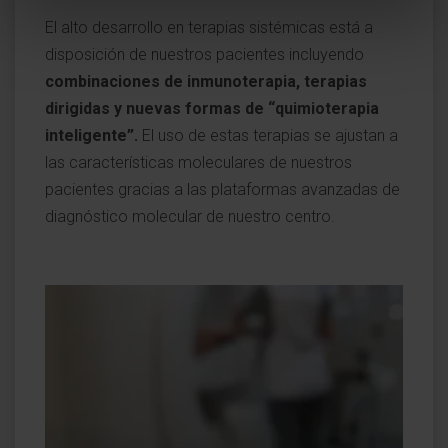
El alto desarrollo en terapias sistémicas está a
disposición de nuestros pacientes incluyendo
combinaciones de inmunoterapia, terapias
dirigidas y nuevas formas de “quimioterapia
inteligente”.
El uso de estas terapias se ajustan a
las características moleculares de nuestros
pacientes gracias a las plataformas avanzadas de
diagnóstico molecular de nuestro centro.