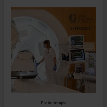
Protonterapia