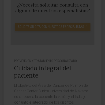
¿Necesita solicitar consulta con
alguno de nuestros especialistas?
SOLICITE SU CITA CON NUESTROS ESPECIALISTAS
PREVENCIÓN Y TRATAMIENTO PERSONALIZADO
Cuidado integral del
paciente
El objetivo del Área del Cáncer de Pulmón del
Cancer Center Clínica Universidad de Navarra
es ofrecer a la paciente la visión y el trabajo
conjunto e integrado de los distintos