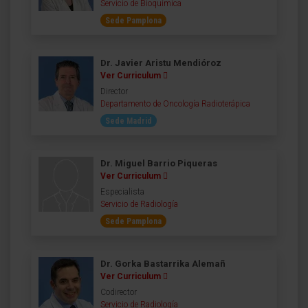
Servicio de Bioquímica
Sede Pamplona
Dr. Javier Aristu Mendióroz
Ver Curriculum
Director
Departamento de Oncología Radioterápica
Sede Madrid
Dr. Miguel Barrio Piqueras
Ver Curriculum
Especialista
Servicio de Radiología
Sede Pamplona
Dr. Gorka Bastarrika Alemañ
Ver Curriculum
Codirector
Servicio de Radiología