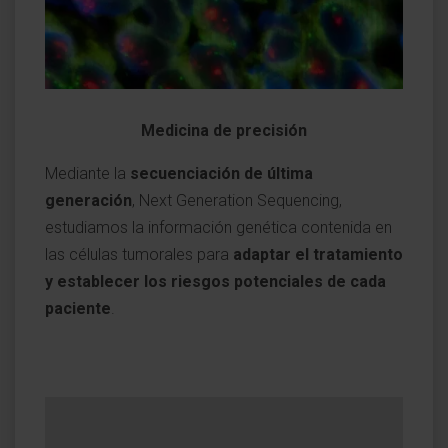
Medicina de precisión
Mediante la
secuenciación de última
generación
, Next Generation Sequencing,
estudiamos la información genética contenida en
las células tumorales para
adaptar el tratamiento
y establecer los riesgos potenciales de cada
paciente
.