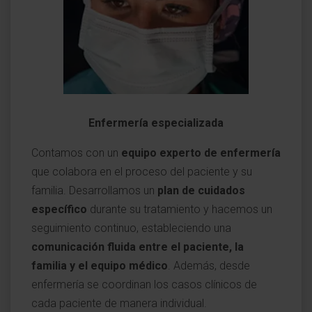
Enfermería especializada
Contamos con un
equipo experto de enfermería
que colabora en el proceso del paciente y su
familia. Desarrollamos un
plan de cuidados
específico
durante su tratamiento y hacemos un
seguimiento continuo, estableciendo una
comunicación fluida entre el paciente, la
familia y el equipo médico
. Además, desde
enfermería se coordinan los casos clínicos de
cada paciente de manera individual.