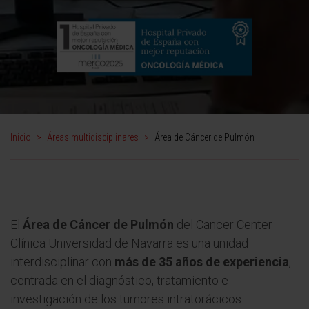
Inicio
>
Áreas multidisciplinares
>
Área de Cáncer de Pulmón
El
Área de Cáncer de Pulmón
del Cancer Center
Clínica Universidad de Navarra es una unidad
interdisciplinar con
más de 35 años de experiencia
,
centrada en el diagnóstico, tratamiento e
investigación de los tumores intratorácicos.