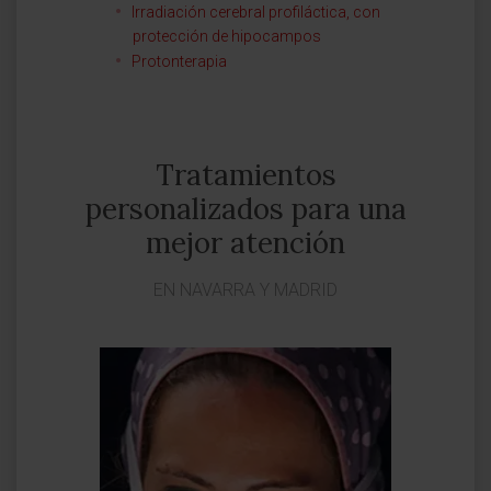
Irradiación cerebral profiláctica, con
protección de hipocampos
Protonterapia
Tratamientos
personalizados para una
mejor atención
EN NAVARRA Y MADRID