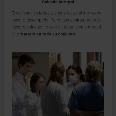
Cuidado integral
El paciente, en todas sus esferas, es el motivo de
nuestro desempeño. Por lo que centramos todo
nuestro esfuerzo no solo en tratar la enfermedad,
sino
tratarlo en todo su conjunto.