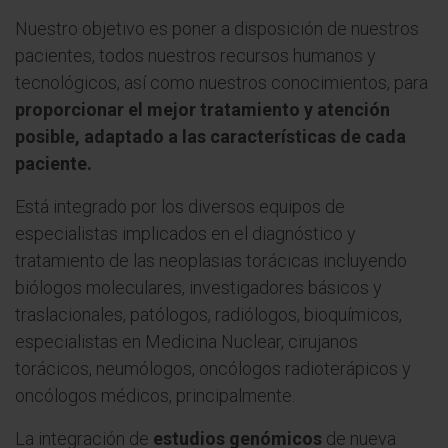
Nuestro objetivo es poner a disposición de nuestros
pacientes, todos nuestros recursos humanos y
tecnológicos, así como nuestros conocimientos, para
proporcionar el mejor tratamiento y atención
posible, adaptado a las características de cada
paciente.
Está integrado por los diversos equipos de
especialistas implicados en el diagnóstico y
tratamiento de las neoplasias torácicas incluyendo
biólogos moleculares, investigadores básicos y
traslacionales, patólogos, radiólogos, bioquímicos,
especialistas en Medicina Nuclear, cirujanos
torácicos, neumólogos, oncólogos radioterápicos y
oncólogos médicos, principalmente.
La integración de
estudios genómicos
de nueva