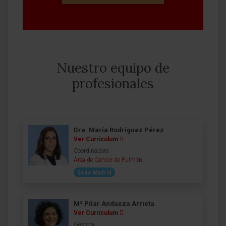
Nuestro equipo de
profesionales
Dra. María Rodríguez Pérez
Ver Curriculum
Coordinadora
Área de Cáncer de Pulmón
Sede Madrid
Mª Pilar Andueza Arrieta
Ver Curriculum
Gestora