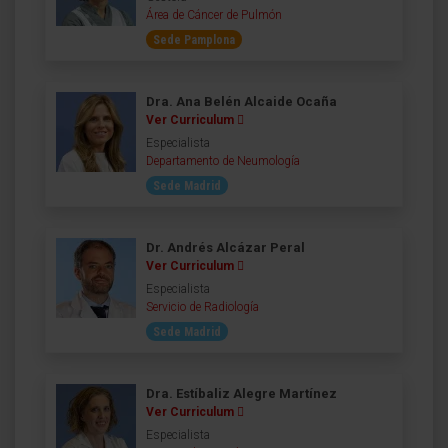
Área de Cáncer de Pulmón
Sede Pamplona
Dra. Ana Belén Alcaide Ocaña
Ver Curriculum
Especialista
Departamento de Neumología
Sede Madrid
Dr. Andrés Alcázar Peral
Ver Curriculum
Especialista
Servicio de Radiología
Sede Madrid
Dra. Estíbaliz Alegre Martínez
Ver Curriculum
Especialista