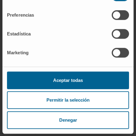
consentimiento
Preferencias
Estadística
Marketing
Aceptar todas
Permitir la selección
Denegar
Vanguardia en tratamiento sistémico