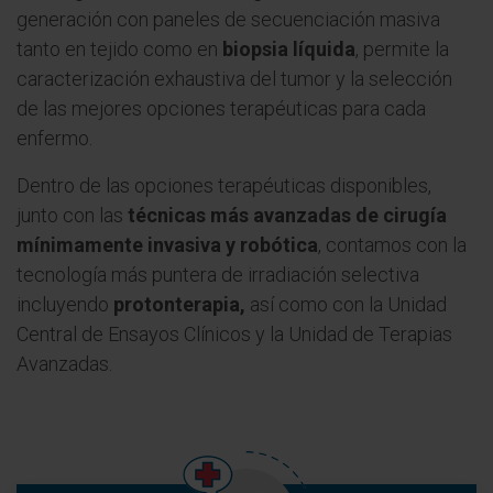
generación con paneles de secuenciación masiva
tanto en tejido como en
biopsia líquida
, permite la
caracterización exhaustiva del tumor y la selección
de las mejores opciones terapéuticas para cada
enfermo.
Dentro de las opciones terapéuticas disponibles,
junto con las
técnicas más avanzadas de cirugía
mínimamente invasiva y robótica
, contamos con la
tecnología más puntera de irradiación selectiva
incluyendo
protonterapia,
así como con la Unidad
Central de Ensayos Clínicos y la Unidad de Terapias
Avanzadas.