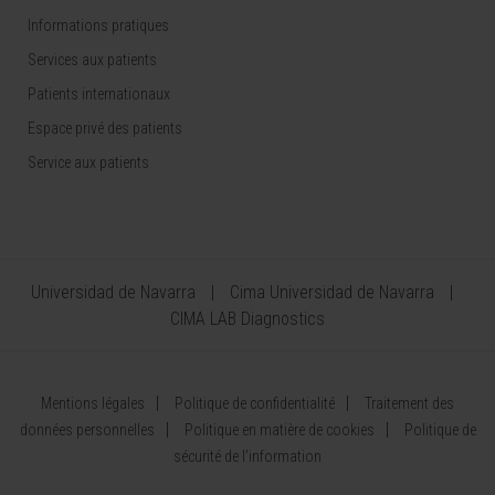
Informations pratiques
Services aux patients
Patients internationaux
Espace privé des patients
Service aux patients
Universidad de Navarra
Cima Universidad de Navarra
CIMA LAB Diagnostics
Mentions légales
Politique de confidentialité
Traitement des
données personnelles
Politique en matière de cookies
Politique de
sécurité de l'information