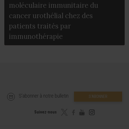
moléculaire immunitaire du
cancer urothélial chez des
patients traités par
immunothérapie
S’abonner à notre bulletin
S’ABONNER
Suivez-nous