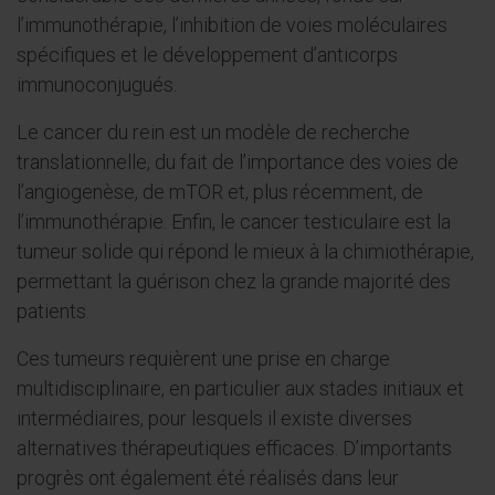
l’immunothérapie, l’inhibition de voies moléculaires
spécifiques et le développement d’anticorps
immunoconjugués.
Le cancer du rein est un modèle de recherche
translationnelle, du fait de l’importance des voies de
l’angiogenèse, de mTOR et, plus récemment, de
l’immunothérapie. Enfin, le cancer testiculaire est la
tumeur solide qui répond le mieux à la chimiothérapie,
permettant la guérison chez la grande majorité des
patients.
Ces tumeurs requièrent une prise en charge
multidisciplinaire, en particulier aux stades initiaux et
intermédiaires, pour lesquels il existe diverses
alternatives thérapeutiques efficaces. D’importants
progrès ont également été réalisés dans leur