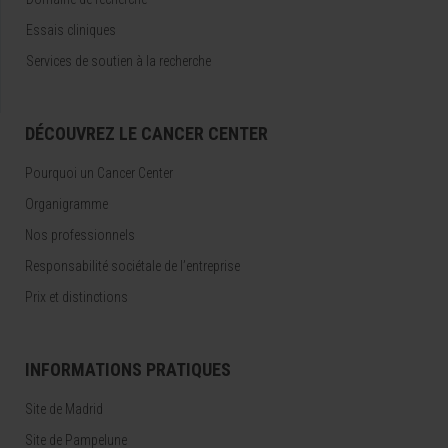
Essais cliniques
Services de soutien à la recherche
DÉCOUVREZ LE CANCER CENTER
Pourquoi un Cancer Center
Organigramme
Nos professionnels
Responsabilité sociétale de l’entreprise
Prix et distinctions
INFORMATIONS PRATIQUES
Site de Madrid
Site de Pampelune