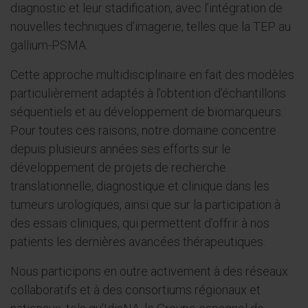
diagnostic et leur stadification, avec l’intégration de
nouvelles techniques d’imagerie, telles que la TEP au
gallium-PSMA.
Cette approche multidisciplinaire en fait des modèles
particulièrement adaptés à l’obtention d’échantillons
séquentiels et au développement de biomarqueurs.
Pour toutes ces raisons, notre domaine concentre
depuis plusieurs années ses efforts sur le
développement de projets de recherche
translationnelle, diagnostique et clinique dans les
tumeurs urologiques, ainsi que sur la participation à
des essais cliniques, qui permettent d’offrir à nos
patients les dernières avancées thérapeutiques.
Nous participons en outre activement à des réseaux
collaboratifs et à des consortiums régionaux et