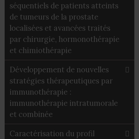
séquentiels de patients atteints
de tumeurs de la prostate
localisées et avancées traités
par chirurgie, hormonothérapie
et chimiothérapie
Développement de nouvelles
stratégies thérapeutiques par
immunothérapie :
immunothérapie intratumorale
et combinée
Caractérisation du profil