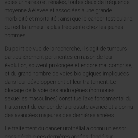
voies urinaires) et rénales, toutes deux de fréquence
moyenne à élevée et associées à une grande
morbidité et mortalité ; ainsi que le cancer testiculaire,
qui est la tumeur la plus fréquente chez les jeunes
hommes.
Du point de vue de la recherche, il s’agit de tumeurs
particulièrement pertinentes en raison de leur
évolution, souvent prolongée et encore mal comprise,
et du grand nombre de voies biologiques impliquées
dans leur développement et leur traitement. Le
blocage de la voie des androgènes (hormones
sexuelles masculines) constitue l’axe fondamental du
traitement du cancer de la prostate avancé et a connu
des avancées majeures ces dernières années.
Le traitement du cancer urothélial a connu un essor
considérable ces dernières années, fondé sur