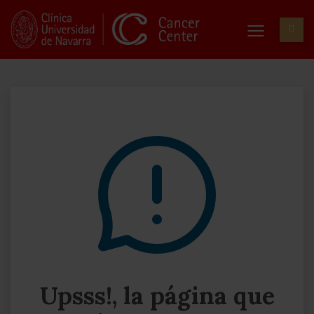
Upsss!, la página que