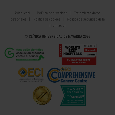
Aviso legal
Política de privacidad
Tratamiento datos
personales
Política de cookies
Política de Seguridad de la
Información
©
CLÍNICA UNIVERSIDAD DE NAVARRA 2026