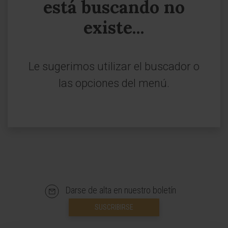
está buscando no
existe...
Le sugerimos utilizar el buscador o
las opciones del menú.
Darse de alta en nuestro boletín
SUSCRIBIRSE