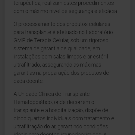
terapêutica, realizam estes procedimentos
com o máximo nível de segurança e eficácia.
O processamento dos produtos celulares
para transplante é efetuado no Laboratório
GMP de Terapia Celular, sob um rigoroso
sistema de garantia de qualidade, em
instalações com salas limpas e ar estéril
ultrafiltrado, assegurando as máximas
garantias na preparação dos produtos de
cada doente.
A Unidade Clínica de Transplante
Hematopoiético, onde decorrem o
transplante e a hospitalização, dispõe de
cinco quartos individuais com tratamento e
ultrafiltração do ar, garantindo condições
ideais para doentes imunodeprimidos. A