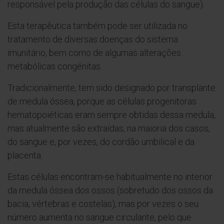
responsável pela produção das células do sangue).
Esta terapêutica também pode ser utilizada no
tratamento de diversas doenças do sistema
imunitário, bem como de algumas alterações
metabólicas congénitas.
Tradicionalmente, tem sido designado por transplante
de medula óssea, porque as células progenitoras
hematopoiéticas eram sempre obtidas dessa medula,
mas atualmente são extraídas, na maioria dos casos,
do sangue e, por vezes, do cordão umbilical e da
placenta.
Estas células encontram-se habitualmente no interior
da medula óssea dos ossos (sobretudo dos ossos da
bacia, vértebras e costelas), mas por vezes o seu
número aumenta no sangue circulante, pelo que