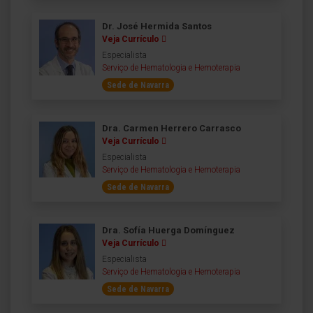
Dr. José Hermida Santos
Veja Currículo
Especialista
Serviço de Hematologia e Hemoterapia
Sede de Navarra
Dra. Carmen Herrero Carrasco
Veja Currículo
Especialista
Serviço de Hematologia e Hemoterapia
Sede de Navarra
Dra. Sofía Huerga Domínguez
Veja Currículo
Especialista
Serviço de Hematologia e Hemoterapia
Sede de Navarra