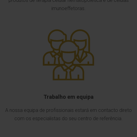
produtos de terapia celular hematopoiética e de células
imunoeffetoras.
Trabalho em equipa
A nossa equipa de profissionais estará em contacto direto
com os especialistas do seu centro de referência.