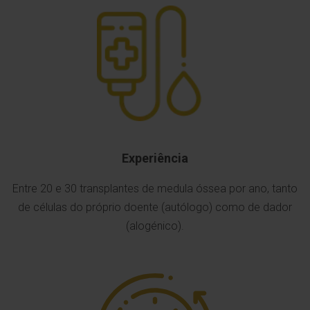
Experiência
Entre 20 e 30 transplantes de medula óssea por ano, tanto
de células do próprio doente (autólogo) como de dador
(alogénico).