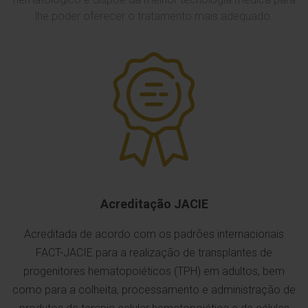
lhe poder oferecer o tratamento mais adequado.
Acreditação JACIE
Acreditada de acordo com os padrões internacionais
FACT-JACIE para a realização de transplantes de
progenitores hematopoiéticos (TPH) em adultos, bem
como para a colheita, processamento e administração de