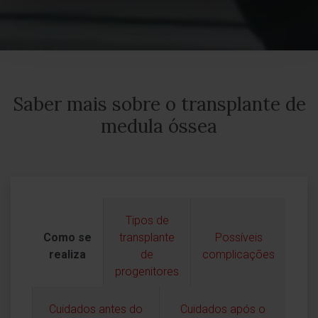
Saber mais sobre o transplante de
medula óssea
Tipos de
Como se
transplante
Possíveis
realiza
de
complicações
progenitores
Cuidados antes do
Cuidados após o