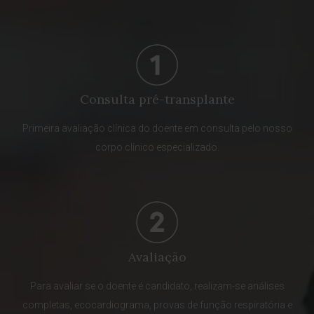
Consulta pré-transplante
Primeira avaliação clínica do doente em consulta pelo nosso
corpo clínico especializado.
Avaliação
Para avaliar se o doente é candidato, realizam-se análises
completas, ecocardiograma, provas de função respiratória e