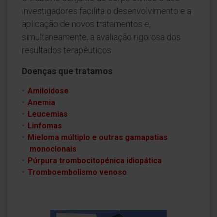
investigadores facilita o desenvolvimento e a
aplicação de novos tratamentos e,
simultaneamente, a avaliação rigorosa dos
resultados terapêuticos.
Doenças que tratamos
Amiloidose
Anemia
Leucemias
Linfomas
Mieloma múltiplo e outras gamapatias
monoclonais
Púrpura trombocitopénica idiopática
Tromboembolismo venoso