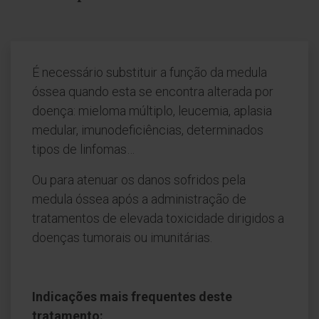
É necessário substituir a função da medula
óssea quando esta se encontra alterada por
doença: mieloma múltiplo, leucemia, aplasia
medular, imunodeficiências, determinados
tipos de linfomas…
Ou para atenuar os danos sofridos pela
medula óssea após a administração de
tratamentos de elevada toxicidade dirigidos a
doenças tumorais ou imunitárias.
Indicações mais frequentes deste
tratamento: