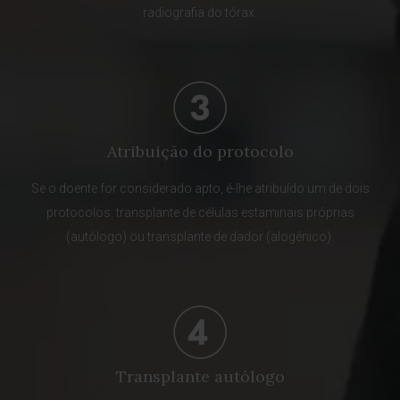
radiografia do tórax.
Atribuição do protocolo
Se o doente for considerado apto, é-lhe atribuído um de dois
protocolos: transplante de células estaminais próprias
(autólogo) ou transplante de dador (alogénico).
Transplante autólogo