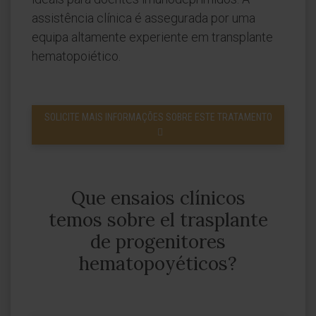
assistência clínica é assegurada por uma
equipa altamente experiente em transplante
hematopoiético.
SOLICITE MAIS INFORMAÇÕES SOBRE ESTE TRATAMENTO
Que ensaios clínicos
temos sobre el trasplante
de progenitores
hematopoyéticos?