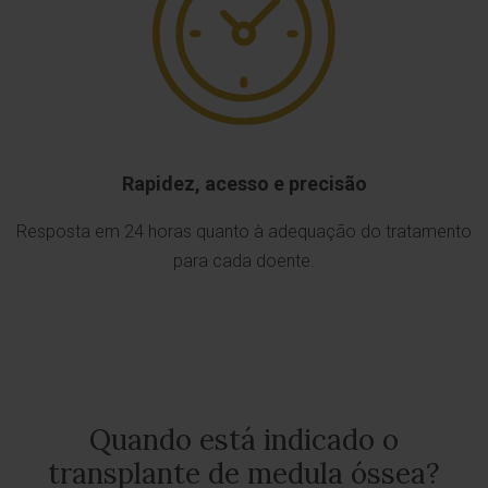
Rapidez, acesso e precisão
Resposta em 24 horas quanto à adequação do tratamento
para cada doente.
Quando está indicado o
transplante de medula óssea?