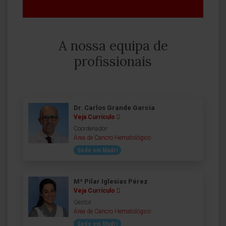
A nossa equipa de
profissionais
Dr. Carlos Grande García
Veja Currículo
Coordenador
Área de Cancro Hematológico
Sede em Madri
Mª Pilar Iglesias Pérez
Veja Currículo
Gestor
Área de Cancro Hematológico
Sede em Madri