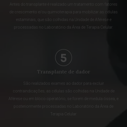
Antes do transplante é realizado um tratamento com fatores
de crescimento e/ou quimioterapia para mobilizar as células
estaminais, que são colhidas na Unidade de Aférese e
processadas no Laboratório da Área de Terapia Celular.
Transplante de dador
São realizados exames ao dador para excluir
contraindicações; as células são colhidas na Unidade de
Aférese ou em bloco operatório, se forem de medula óssea, e
posteriormente processadas no Laboratório da Área de
Terapia Celular.