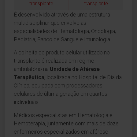
transplante
transplante
É desenvolvido através de uma estrutura
multidisciplinar que envolve as
especialidades de Hematologia, Oncologia,
Pediatria, Banco de Sangue e Imunologia.
A colheita do produto celular utilizado no
transplante é realizada em regime
ambulatório na
Unidade de Aférese
Terapêutica
, localizada no Hospital de Dia da
Clínica, equipada com processadores
celulares de última geração em quartos
individuais.
Médicos especialistas em Hematologia e
Hemoterapia, juntamente com mais de doze
enfermeiros especializados em aférese