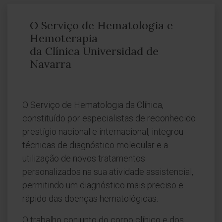
O Serviço de Hematologia e
Hemoterapia
da Clínica Universidad de
Navarra
O Serviço de Hematologia da Clínica,
constituído por especialistas de reconhecido
prestígio nacional e internacional, integrou
técnicas de diagnóstico molecular e a
utilização de novos tratamentos
personalizados na sua atividade assistencial,
permitindo um diagnóstico mais preciso e
rápido das doenças hematológicas.
O trabalho conjunto do corpo clínico e dos