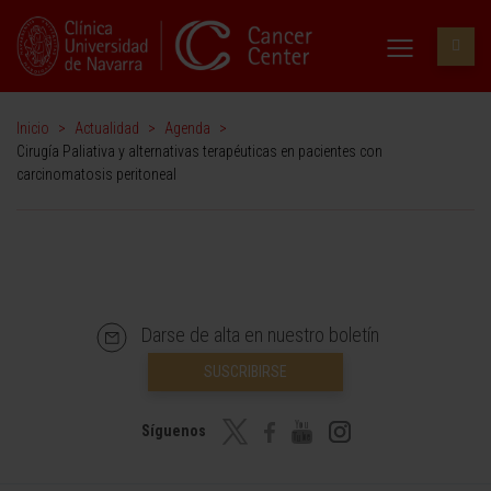
Inicio
>
Actualidad
>
Agenda
>
Cirugía Paliativa y alternativas terapéuticas en pacientes con
carcinomatosis peritoneal
Darse de alta en nuestro boletín
SUSCRIBIRSE
Síguenos