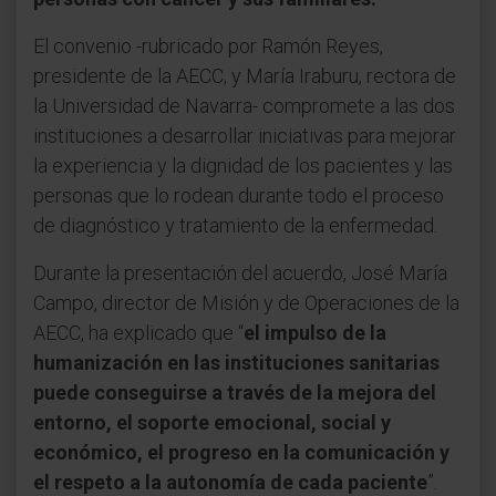
El convenio -rubricado por Ramón Reyes,
presidente de la AECC, y María Iraburu, rectora de
la Universidad de Navarra- compromete a las dos
instituciones a desarrollar iniciativas para mejorar
la experiencia y la dignidad de los pacientes y las
personas que lo rodean durante todo el proceso
de diagnóstico y tratamiento de la enfermedad.
Durante la presentación del acuerdo, José María
Campo, director de Misión y de Operaciones de la
AECC, ha explicado que “
el impulso de la
humanización en las instituciones sanitarias
puede conseguirse a través de la mejora del
entorno, el soporte emocional, social y
económico, el progreso en la comunicación y
el respeto a la autonomía de cada paciente
”.