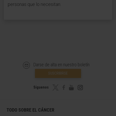
personas que lo necesitan.
Darse de alta en nuestro boletín
SUSCRIBIRSE
Síguenos
TODO SOBRE EL CÁNCER