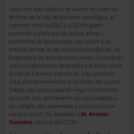
Junto con este objetivo de avance en todos los
ámbitos de la vida del paciente oncológico, el
convenio entre la AECC y el CCUN quiere
promover la participación activa, eficaz y
profesional de las personas con cáncer y su
entorno familiar en las instituciones públicas, los
hospitales y las asociaciones civiles. “Es evidente
que los especialistas dedicados a la lucha contra
el cáncer tratamos a personas, y las personas
están permanentemente en el centro de nuestro
trabajo, pero para cuidarles mejor necesitamos
escuchar más atentamente sus necesidades y,
así, cumplir adecuadamente y con excelencia
nuestra misión”, ha detallado el
Dr. Antonio
González
, director del CCUN.