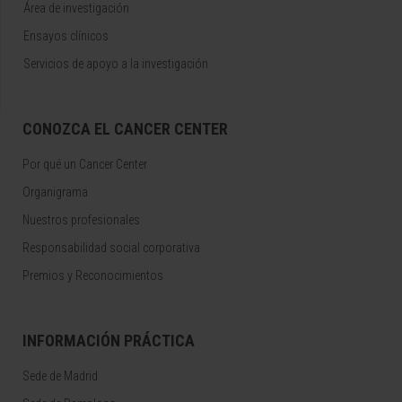
Área de investigación
Ensayos clínicos
Servicios de apoyo a la investigación
CONOZCA EL CANCER CENTER
Por qué un Cancer Center
Organigrama
Nuestros profesionales
Responsabilidad social corporativa
Premios y Reconocimientos
INFORMACIÓN PRÁCTICA
Sede de Madrid