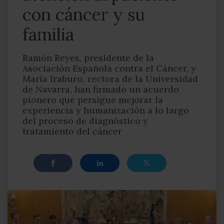
con cáncer y su
familia
Ramón Reyes, presidente de la
Asociación Española contra el Cáncer, y
María Iraburu, rectora de la Universidad
de Navarra, han firmado un acuerdo
pionero que persigue mejorar la
experiencia y humanización a lo largo
del proceso de diagnóstico y
tratamiento del cáncer