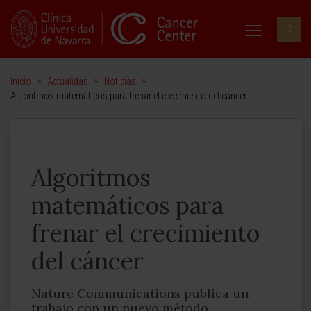
Inicio
>
Actualidad
>
Noticias
>
Algoritmos matemáticos para frenar el crecimiento del cáncer
Algoritmos
matemáticos para
frenar el crecimiento
del cáncer
Nature Communications publica un
trabajo con un nuevo método