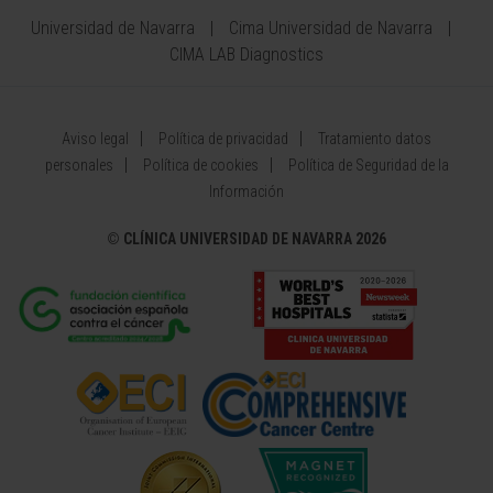
Universidad de Navarra
Cima Universidad de Navarra
CIMA LAB Diagnostics
Aviso legal
Política de privacidad
Tratamiento datos
personales
Política de cookies
Política de Seguridad de la
Información
©
CLÍNICA UNIVERSIDAD DE NAVARRA 2026