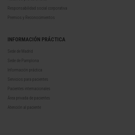
Responsabilidad social corporativa
Premios y Reconocimientos
INFORMACIÓN PRÁCTICA
Sede de Madrid
Sede de Pamplona
Información práctica
Servicios para pacientes
Pacientes internacionales
Área privada de pacientes
Atención al paciente