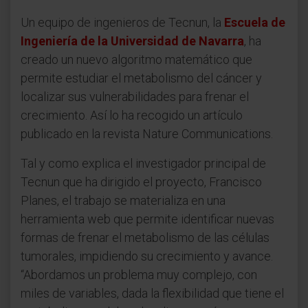
Un equipo de ingenieros de Tecnun, la
Escuela de
Ingeniería de la Universidad de Navarra
, ha
creado un nuevo algoritmo matemático que
permite estudiar el metabolismo del cáncer y
localizar sus vulnerabilidades para frenar el
crecimiento. Así lo ha recogido un artículo
publicado en la revista Nature Communications.
Tal y como explica el investigador principal de
Tecnun que ha dirigido el proyecto, Francisco
Planes, el trabajo se materializa en una
herramienta web que permite identificar nuevas
formas de frenar el metabolismo de las células
tumorales, impidiendo su crecimiento y avance.
“Abordamos un problema muy complejo, con
miles de variables, dada la flexibilidad que tiene el