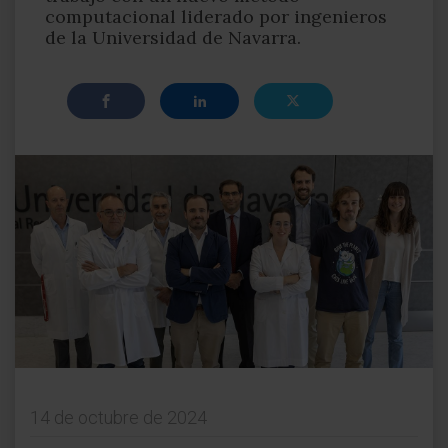
computacional liderado por ingenieros
de la Universidad de Navarra.
14 de octubre de 2024