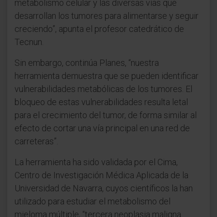
metabolismo celular y las diversas vías que
desarrollan los tumores para alimentarse y seguir
creciendo”, apunta el profesor catedrático de
Tecnun.
Sin embargo, continúa Planes, “nuestra
herramienta demuestra que se pueden identificar
vulnerabilidades metabólicas de los tumores. El
bloqueo de estas vulnerabilidades resulta letal
para el crecimiento del tumor, de forma similar al
efecto de cortar una vía principal en una red de
carreteras”.
La herramienta ha sido validada por el Cima,
Centro de Investigación Médica Aplicada de la
Universidad de Navarra, cuyos científicos la han
utilizado para estudiar el metabolismo del
mieloma múltiple, “tercera neoplasia maligna