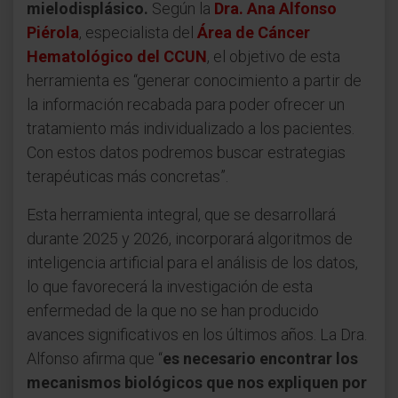
mielodisplásico.
Según la
Dra. Ana Alfonso
Piérola
, especialista del
Área de Cáncer
Hematológico del CCUN
, el objetivo de esta
herramienta es “generar conocimiento a partir de
la información recabada para poder ofrecer un
tratamiento más individualizado a los pacientes.
Con estos datos podremos buscar estrategias
terapéuticas más concretas”.
Esta herramienta integral, que se desarrollará
durante 2025 y 2026, incorporará algoritmos de
inteligencia artificial para el análisis de los datos,
lo que favorecerá la investigación de esta
enfermedad de la que no se han producido
avances significativos en los últimos años. La Dra.
Alfonso afirma que “
es necesario encontrar los
mecanismos biológicos que nos expliquen por