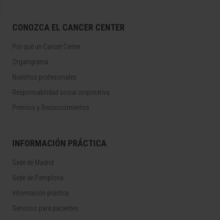
CONOZCA EL CANCER CENTER
Por qué un Cancer Center
Organigrama
Nuestros profesionales
Responsabilidad social corporativa
Premios y Reconocimientos
INFORMACIÓN PRÁCTICA
Sede de Madrid
Sede de Pamplona
Información práctica
Servicios para pacientes