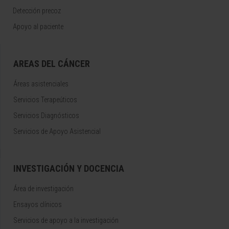
Detección precoz
Apoyo al paciente
AREAS DEL CÁNCER
Áreas asistenciales
Servicios Terapeúticos
Servicios Diagnósticos
Servicios de Apoyo Asistencial
INVESTIGACIÓN Y DOCENCIA
Área de investigación
Ensayos clínicos
Servicios de apoyo a la investigación