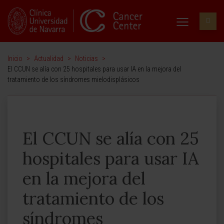
Inicio
>
Actualidad
>
Noticias
>
El CCUN se alía con 25 hospitales para usar IA en la mejora del
tratamiento de los síndromes mielodisplásicos
El CCUN se alía con 25
hospitales para usar IA
en la mejora del
tratamiento de los
síndromes