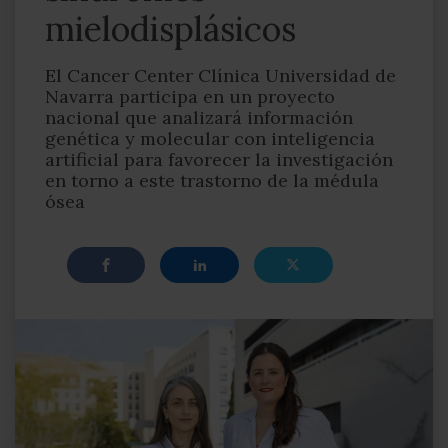
mielodisplásicos
El Cancer Center Clínica Universidad de
Navarra participa en un proyecto
nacional que analizará información
genética y molecular con inteligencia
artificial para favorecer la investigación
en torno a este trastorno de la médula
ósea