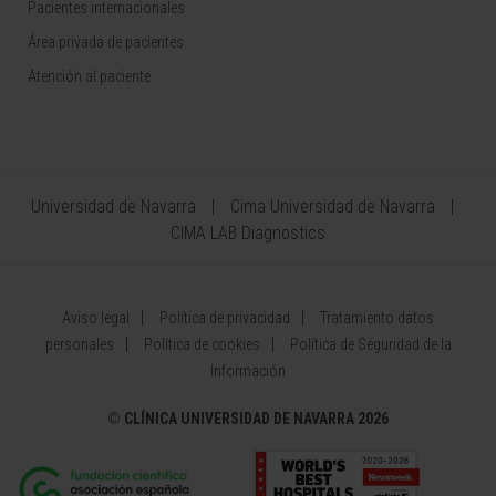
Pacientes internacionales
Área privada de pacientes
Atención al paciente
Universidad de Navarra
Cima Universidad de Navarra
CIMA LAB Diagnostics
Aviso legal
Política de privacidad
Tratamiento datos
personales
Política de cookies
Política de Seguridad de la
Información
©
CLÍNICA UNIVERSIDAD DE NAVARRA 2026