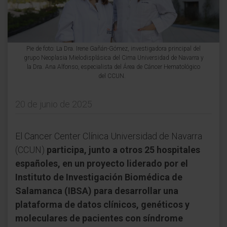
Pie de foto: La Dra. Irene Gañán-Gómez, investigadora principal del
grupo Neoplasia Mielodisplásica del Cima Universidad de Navarra y
la Dra. Ana Alfonso, especialista del Área de Cáncer Hematológico
del CCUN.
20 de junio de 2025
El Cancer Center Clínica Universidad de Navarra
(CCUN)
participa, junto a otros 25 hospitales
españoles, en un proyecto liderado por el
Instituto de Investigación Biomédica de
Salamanca (IBSA) para desarrollar una
plataforma de datos clínicos, genéticos y
moleculares de pacientes con síndrome