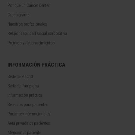
Por qué un Cancer Center
Organigrama
Nuestros profesionales
Responsabilidad social corporativa
Premios y Reconocimientos
INFORMACIÓN PRÁCTICA
Sede de Madrid
Sede de Pamplona
Información práctica
Servicios para pacientes
Pacientes internacionales
Área privada de pacientes
Atención al paciente