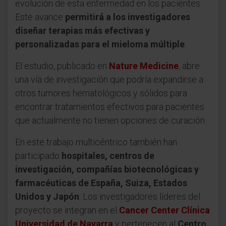
evolución de esta enfermedad en los pacientes.
Este avance
permitirá a los investigadores
diseñar terapias más efectivas y
personalizadas para el mieloma múltiple
.
El estudio, publicado en
Nature Medicine
, abre
una vía de investigación que podría expandirse a
otros tumores hematológicos y sólidos para
encontrar tratamientos efectivos para pacientes
que actualmente no tienen opciones de curación.
En este trabajo multicéntrico también han
participado
hospitales, centros de
investigación, compañías biotecnológicas y
farmacéuticas de España, Suiza, Estados
Unidos y Japón
. Los investigadores líderes del
proyecto se integran en el
Cancer Center Clínica
Universidad de Navarra
y pertenecen al
Centro