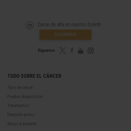
Darse de alta en nuestro boletín
SUSCRIBIRSE
Síguenos
TODO SOBRE EL CÁNCER
Tipos de cáncer
Pruebas diagnósticas
Tratamientos
Detección precoz
Apoyo al paciente