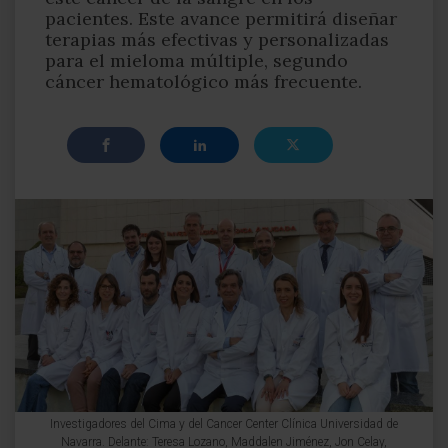
pacientes. Este avance permitirá diseñar
terapias más efectivas y personalizadas
para el mieloma múltiple, segundo
cáncer hematológico más frecuente.
Investigadores del Cima y del Cancer Center Clínica Universidad de
Navarra. Delante: Teresa Lozano, Maddalen Jiménez, Jon Celay,