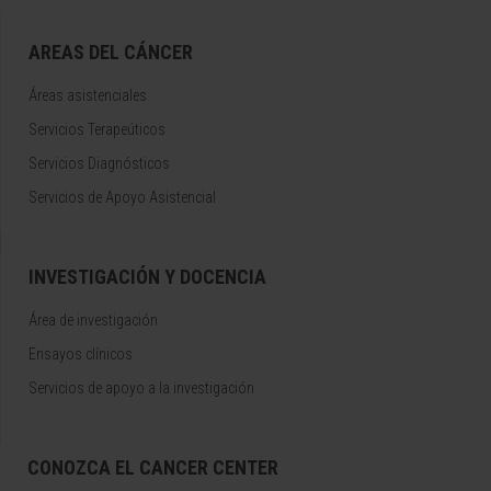
AREAS DEL CÁNCER
Áreas asistenciales
Servicios Terapeúticos
Servicios Diagnósticos
Servicios de Apoyo Asistencial
INVESTIGACIÓN Y DOCENCIA
Área de investigación
Ensayos clínicos
Servicios de apoyo a la investigación
CONOZCA EL CANCER CENTER