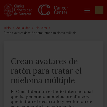
Inicio
>
Actualidad
>
Noticias
>
Crean avatares de ratón para tratar el mieloma múltiple
Crean avatares de
ratón para tratar el
mieloma múltiple
El Cima lidera un estudio internacional
que ha generado modelos preclínicos
que imitan el desarrollo y evolución de
este cáncer de la sangre en los