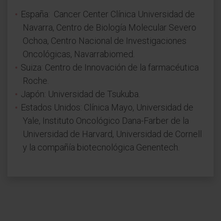
España: Cancer Center Clínica Universidad de
Navarra, Centro de Biología Molecular Severo
Ochoa, Centro Nacional de Investigaciones
Oncológicas, Navarrabiomed.
Suiza: Centro de Innovación de la farmacéutica
Roche.
Japón: Universidad de Tsukuba.
Estados Unidos: Clínica Mayo, Universidad de
Yale, Instituto Oncológico Dana-Farber de la
Universidad de Harvard, Universidad de Cornell
y la compañía biotecnológica Genentech.