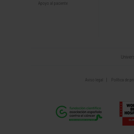
Apoyo al paciente
Univer
Aviso legal
Política de pr