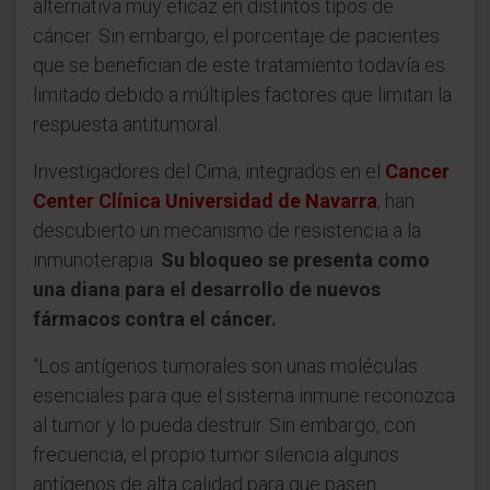
alternativa muy eficaz en distintos tipos de
cáncer. Sin embargo, el porcentaje de pacientes
que se benefician de este tratamiento todavía es
limitado debido a múltiples factores que limitan la
respuesta antitumoral.
Investigadores del Cima, integrados en el
Cancer
Center Clínica Universidad de Navarra
, han
descubierto un mecanismo de resistencia a la
inmunoterapia.
Su bloqueo se presenta como
una diana para el desarrollo de nuevos
fármacos contra el cáncer.
“Los antígenos tumorales son unas moléculas
esenciales para que el sistema inmune reconozca
al tumor y lo pueda destruir. Sin embargo, con
frecuencia, el propio tumor silencia algunos
antígenos de alta calidad para que pasen