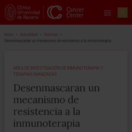
Inicio
>
Actualidad
>
Noticias
>
Desenmascaran un mecanismo de resistencia a la inmunoterapia
ÁREA DE INVESTIGACIÓN DE INMUNOTERAPIA Y
TERAPIAS AVANZADAS
Desenmascaran un
mecanismo de
resistencia a la
inmunoterapia