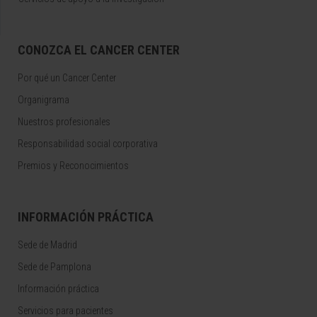
CONOZCA EL CANCER CENTER
Por qué un Cancer Center
Organigrama
Nuestros profesionales
Responsabilidad social corporativa
Premios y Reconocimientos
INFORMACIÓN PRÁCTICA
Sede de Madrid
Sede de Pamplona
Información práctica
Servicios para pacientes