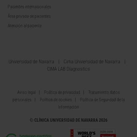
Pacientes internacionales
Área privada de pacientes
Atención al paciente
Universidad de Navarra
Cima Universidad de Navarra
CIMA LAB Diagnostics
Aviso legal
Política de privacidad
Tratamiento datos
personales
Política de cookies
Política de Seguridad de la
Información
©
CLÍNICA UNIVERSIDAD DE NAVARRA 2026