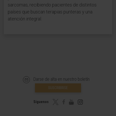
sarcomas, recibiendo pacientes de distintos
países que buscan terapias punteras y una
atención integral.
Darse de alta en nuestro boletín
SUSCRIBIRSE
Síguenos