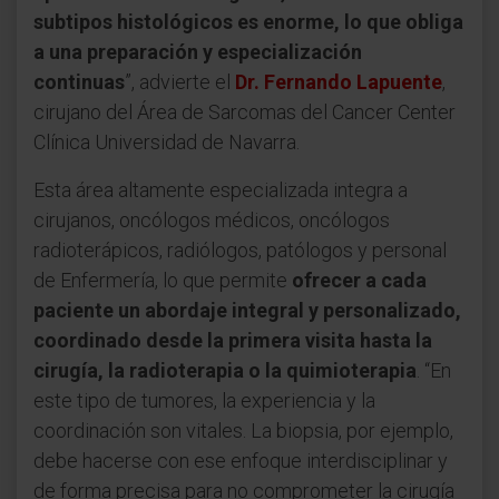
subtipos histológicos es enorme, lo que obliga
a una preparación y especialización
continuas
”, advierte el
Dr. Fernando Lapuente
,
cirujano del Área de Sarcomas del Cancer Center
Clínica Universidad de Navarra.
Esta área altamente especializada integra a
cirujanos, oncólogos médicos, oncólogos
radioterápicos, radiólogos, patólogos y personal
de Enfermería, lo que permite
ofrecer a cada
paciente un abordaje integral y personalizado,
coordinado desde la primera visita hasta la
cirugía, la radioterapia o la quimioterapia
. “En
este tipo de tumores, la experiencia y la
coordinación son vitales. La biopsia, por ejemplo,
debe hacerse con ese enfoque interdisciplinar y
de forma precisa para no comprometer la cirugía