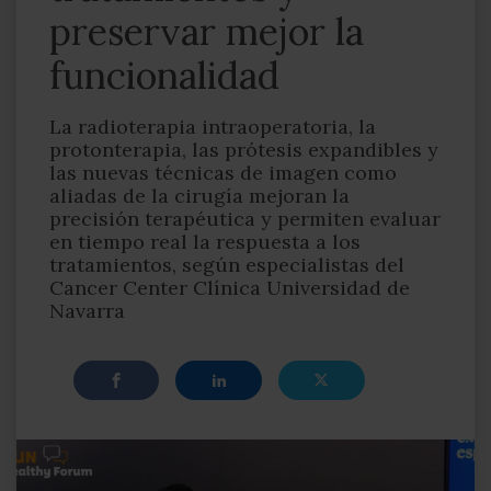
preservar mejor la
funcionalidad
La radioterapia intraoperatoria, la
protonterapia, las prótesis expandibles y
las nuevas técnicas de imagen como
aliadas de la cirugía mejoran la
precisión terapéutica y permiten evaluar
en tiempo real la respuesta a los
tratamientos, según especialistas del
Cancer Center Clínica Universidad de
Navarra