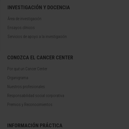
INVESTIGACIÓN Y DOCENCIA
Área de investigación
Ensayos clínicos
Servicios de apoyo a la investigación
CONOZCA EL CANCER CENTER
Por qué un Cancer Center
Organigrama
Nuestros profesionales
Responsabilidad social corporativa
Premios y Reconocimientos
INFORMACIÓN PRÁCTICA