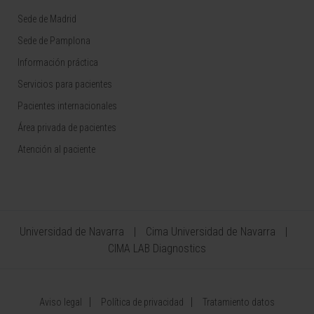
Sede de Madrid
Sede de Pamplona
Información práctica
Servicios para pacientes
Pacientes internacionales
Área privada de pacientes
Atención al paciente
Universidad de Navarra
Cima Universidad de Navarra
CIMA LAB Diagnostics
Aviso legal
Política de privacidad
Tratamiento datos