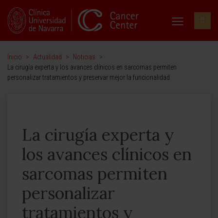
Inicio
>
Actualidad
>
Noticias
>
La cirugía experta y los avances clínicos en sarcomas permiten
personalizar tratamientos y preservar mejor la funcionalidad
La cirugía experta y
los avances clínicos en
sarcomas permiten
personalizar
tratamientos y