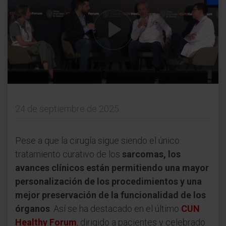
24 de septiembre de 2025
Pese a que la cirugía sigue siendo el único
tratamiento curativo de los
sarcomas, los
avances clínicos están permitiendo una mayor
personalización de los procedimientos y una
mejor preservación de la funcionalidad de los
órganos
. Así se ha destacado en el último
CUN
Healthy Forum
, dirigido a pacientes y celebrado