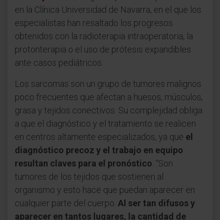
en la Clínica Universidad de Navarra, en el que los
especialistas han resaltado los progresos
obtenidos con la radioterapia intraoperatoria, la
protonterapia o el uso de prótesis expandibles
ante casos pediátricos.
Los sarcomas son un grupo de tumores malignos
poco frecuentes que afectan a huesos, músculos,
grasa y tejidos conectivos. Su complejidad obliga
a que el diagnóstico y el tratamiento se realicen
en centros altamente especializados, ya que
el
diagnóstico precoz y el trabajo en equipo
resultan claves para el pronóstico
. “Son
tumores de los tejidos que sostienen al
organismo y esto hace que puedan aparecer en
cualquier parte del cuerpo.
Al ser tan difusos y
aparecer en tantos lugares, la cantidad de