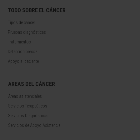
TODO SOBRE EL CÁNCER
Tipos de cáncer
Pruebas diagnósticas
Tratamientos
Detección precoz
Apoyo al paciente
AREAS DEL CÁNCER
Áreas asistenciales
Servicios Terapeúticos
Servicios Diagnósticos
Servicios de Apoyo Asistencial