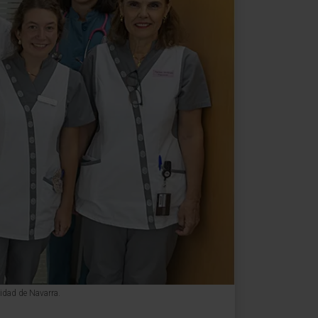
sidad de Navarra.