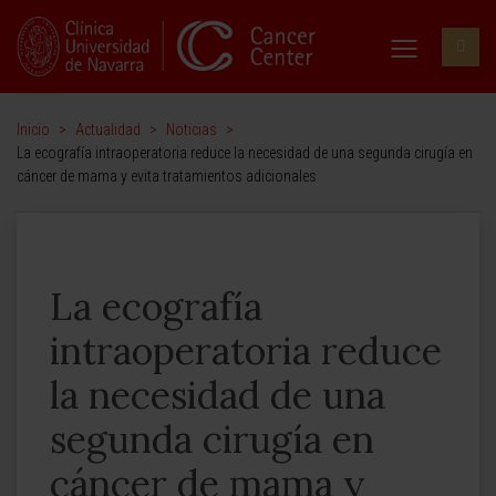
Inicio
>
Actualidad
>
Noticias
>
La ecografía intraoperatoria reduce la necesidad de una segunda cirugía en
cáncer de mama y evita tratamientos adicionales
La ecografía
intraoperatoria reduce
la necesidad de una
segunda cirugía en
cáncer de mama y