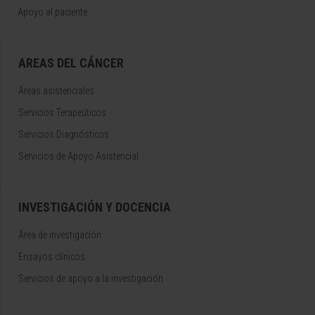
Apoyo al paciente
AREAS DEL CÁNCER
Áreas asistenciales
Servicios Terapeúticos
Servicios Diagnósticos
Servicios de Apoyo Asistencial
INVESTIGACIÓN Y DOCENCIA
Área de investigación
Ensayos clínicos
Servicios de apoyo a la investigación