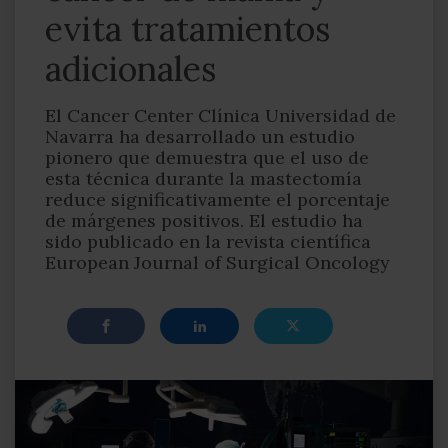
evita tratamientos
adicionales
El Cancer Center Clínica Universidad de
Navarra ha desarrollado un estudio
pionero que demuestra que el uso de
esta técnica durante la mastectomía
reduce significativamente el porcentaje
de márgenes positivos. El estudio ha
sido publicado en la revista científica
European Journal of Surgical Oncology