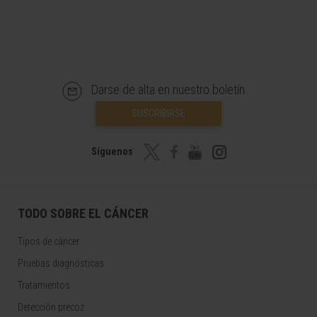
Darse de alta en nuestro boletín
SUSCRIBIRSE
Síguenos
TODO SOBRE EL CÁNCER
Tipos de cáncer
Pruebas diagnósticas
Tratamientos
Detección precoz