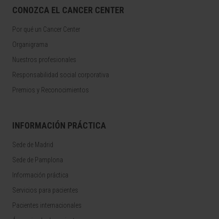
CONOZCA EL CANCER CENTER
Por qué un Cancer Center
Organigrama
Nuestros profesionales
Responsabilidad social corporativa
Premios y Reconocimientos
INFORMACIÓN PRÁCTICA
Sede de Madrid
Sede de Pamplona
Información práctica
Servicios para pacientes
Pacientes internacionales