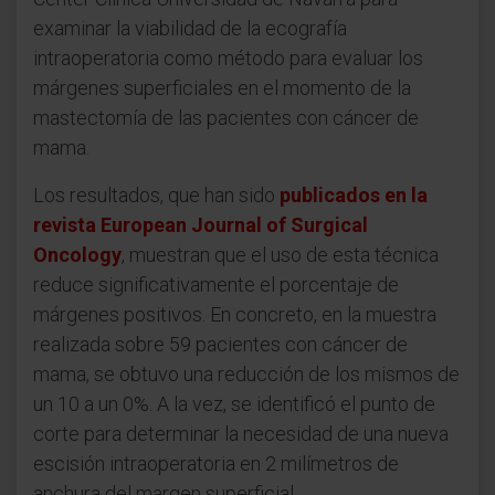
examinar la viabilidad de la ecografía
intraoperatoria como método para evaluar los
márgenes superficiales en el momento de la
mastectomía de las pacientes con cáncer de
mama.
Los resultados, que han sido
publicados en la
revista European Journal of Surgical
Oncology
, muestran que el uso de esta técnica
reduce significativamente el porcentaje de
márgenes positivos. En concreto, en la muestra
realizada sobre 59 pacientes con cáncer de
mama, se obtuvo una reducción de los mismos de
un 10 a un 0%. A la vez, se identificó el punto de
corte para determinar la necesidad de una nueva
escisión intraoperatoria en 2 milímetros de
anchura del margen superficial.