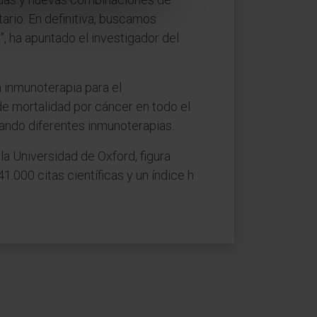
rio. En definitiva, buscamos
, ha apuntado el investigador del
a inmunoterapia para el
de mortalidad por cáncer en todo el
ando diferentes inmunoterapias.
la Universidad de Oxford, figura
000 citas científicas y un índice h