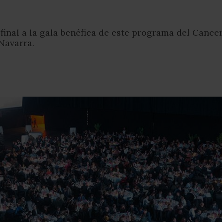
final a la gala benéfica de este programa del Cance
Navarra.