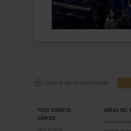
Darse de alta en nuestro boletín
TODO SOBRE EL
AREAS DEL
CÁNCER
Áreas asistencia
Tipos de cáncer
Servicios Terape