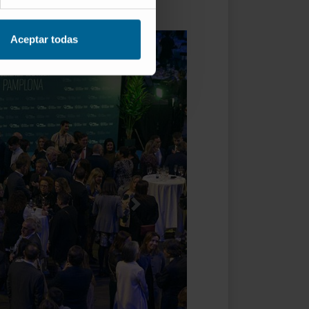
Aceptar todas
Next