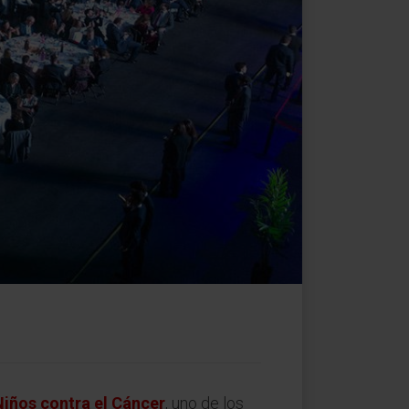
Niños contra el Cáncer
, uno de los