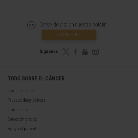
Darse de alta en nuestro boletín
SUSCRIBIRSE
Síguenos
TODO SOBRE EL CÁNCER
Tipos de cáncer
Pruebas diagnósticas
Tratamientos
Detección precoz
Apoyo al paciente