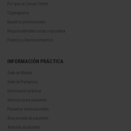
Por qué un Cancer Center
Organigrama
Nuestros profesionales
Responsabilidad social corporativa
Premios y Reconocimientos
INFORMACIÓN PRÁCTICA
Sede de Madrid
Sede de Pamplona
Información práctica
Servicios para pacientes
Pacientes internacionales
Área privada de pacientes
Atención al paciente