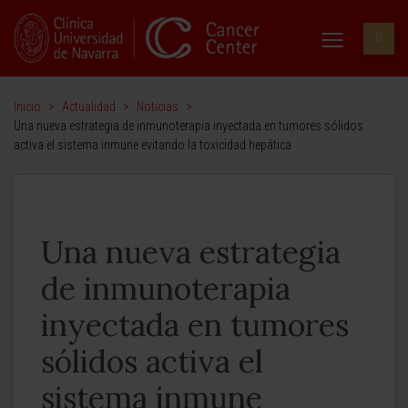
Inicio
>
Actualidad
>
Noticias
>
Una nueva estrategia de inmunoterapia inyectada en tumores sólidos
activa el sistema inmune evitando la toxicidad hepática
Una nueva estrategia
de inmunoterapia
inyectada en tumores
sólidos activa el
sistema inmune