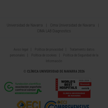
Universidad de Navarra
Cima Universidad de Navarra
CIMA LAB Diagnostics
Aviso legal
Política de privacidad
Tratamiento datos
personales
Política de cookies
Política de Seguridad de la
Información
©
CLÍNICA UNIVERSIDAD DE NAVARRA 2026