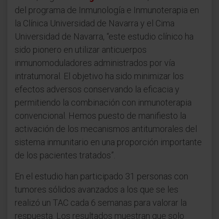
del programa de Inmunología e Inmunoterapia en
la Clínica Universidad de Navarra y el Cima
Universidad de Navarra, “este estudio clínico ha
sido pionero en utilizar anticuerpos
inmunomoduladores administrados por vía
intratumoral. El objetivo ha sido minimizar los
efectos adversos conservando la eficacia y
permitiendo la combinación con inmunoterapia
convencional. Hemos puesto de manifiesto la
activación de los mecanismos antitumorales del
sistema inmunitario en una proporción importante
de los pacientes tratados”.
En el estudio han participado 31 personas con
tumores sólidos avanzados a los que se les
realizó un TAC cada 6 semanas para valorar la
respuesta. Los resultados muestran que solo