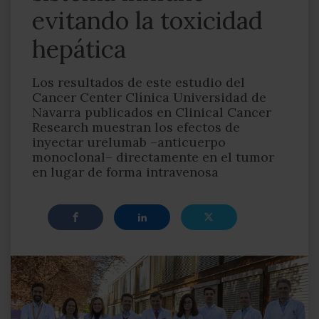
evitando la toxicidad
hepática
Los resultados de este estudio del
Cancer Center Clínica Universidad de
Navarra publicados en Clinical Cancer
Research muestran los efectos de
inyectar urelumab –anticuerpo
monoclonal– directamente en el tumor
en lugar de forma intravenosa