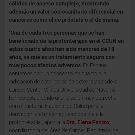
sólidos de acceso complejo, mostrando
además un valor sociosanitario diferencial en
cánceres como el de próstata o el de mama.
“
Una de cada tres personas que se han
beneficiado de la protonterapia en el CCUN en
estos cuatro años han sido menores de 18
años, ya que es un tratamiento seguro con
muy pocos efectos adversos
. En España
contamos con un consenso en cuanto a la
indicación de esta radiación externa y desde el
Cancer Center Clínica Universidad de Navarra
hemos establecido una relación muy estrecha
con el Sistema Nacional de Salud para la
derivación y el mejor acceso posible a la
protonterapia”, apunta la
Dra. Elena Panizo
,
coordinadora del Área de Cáncer Pediátrico del