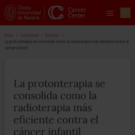
Inicio
>
Actualidad
>
Noticias
>
La protonterapia se consolida como la radioterapia más eficiente contra el
cáncer infantil
La protonterapia se
consolida como la
radioterapia más
eficiente contra el
cáncer infantil