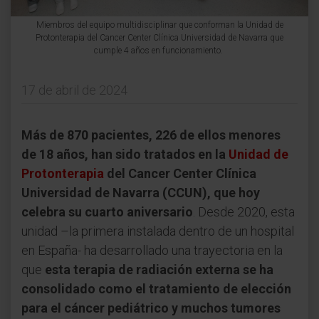
Miembros del equipo multidisciplinar que conforman la Unidad de
Protonterapia del Cancer Center Clínica Universidad de Navarra que
cumple 4 años en funcionamiento.
17 de abril de 2024
Más de 870 pacientes, 226 de ellos menores
de 18 años, han sido tratados en la
Unidad de
Protonterapia
del Cancer Center Clínica
Universidad de Navarra (CCUN), que hoy
celebra su cuarto aniversario
. Desde 2020, esta
unidad –la primera instalada dentro de un hospital
en España- ha desarrollado una trayectoria en la
que
esta terapia de radiación externa se ha
consolidado como el tratamiento de elección
para el cáncer pediátrico y muchos tumores