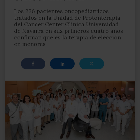
Los 226 pacientes oncopediátricos
tratados en la Unidad de Protonterapia
del Cancer Center Clínica Universidad
de Navarra en sus primeros cuatro años
confirman que es la terapia de elección
en menores