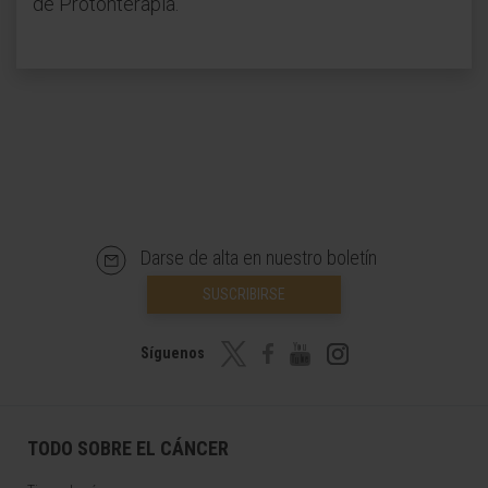
de Protonterapia.
Darse de alta en nuestro boletín
SUSCRIBIRSE
Síguenos
TODO SOBRE EL CÁNCER