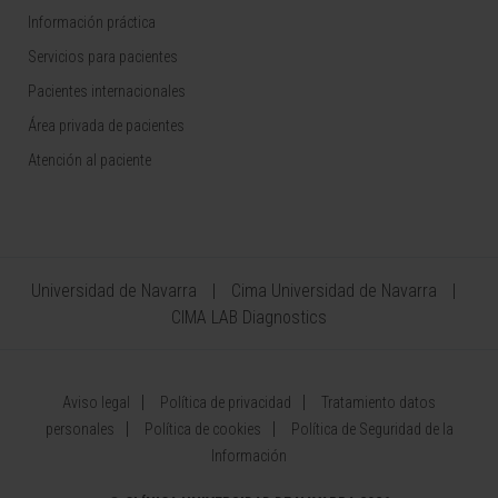
Información práctica
Servicios para pacientes
Pacientes internacionales
Área privada de pacientes
Atención al paciente
Universidad de Navarra
Cima Universidad de Navarra
CIMA LAB Diagnostics
Aviso legal
Política de privacidad
Tratamiento datos
personales
Política de cookies
Política de Seguridad de la
Información