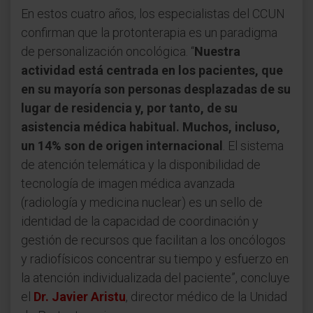
En estos cuatro años, los especialistas del CCUN
confirman que la protonterapia es un paradigma
de personalización oncológica. “
Nuestra
actividad está centrada en los pacientes, que
en su mayoría son personas desplazadas de su
lugar de residencia y, por tanto, de su
asistencia médica habitual. Muchos, incluso,
un 14% son de origen internacional
. El sistema
de atención telemática y la disponibilidad de
tecnología de imagen médica avanzada
(radiología y medicina nuclear) es un sello de
identidad de la capacidad de coordinación y
gestión de recursos que facilitan a los oncólogos
y radiofísicos concentrar su tiempo y esfuerzo en
la atención individualizada del paciente”, concluye
el
Dr. Javier Aristu
, director médico de la Unidad