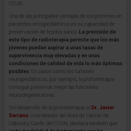
CCUN.
Una de las principales ventajas de los protones en
pacientes oncopediátricos es su capacidad de
preservación de tejidos sanos.
La precisión de
este tipo de radioterapia permite que los más
jóvenes puedan aspirar a unas tasas de
supervivencia muy elevadas y en unas
condiciones de calidad de vida lo más óptimas
posibles
. En casos como los tumores
neuropediátricos, por ejemplo, la protonterapia
consigue preservar mejor las funciones
neurodegenerativas.
Del desarrollo de la protonterapia, el
Dr. Javier
Serrano
, coordinador del Área de Cáncer de
Cabeza y Cuello del CCUN, destaca también que