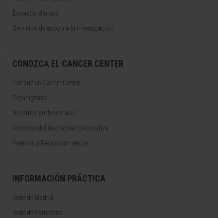
Ensayos clínicos
Servicios de apoyo a la investigación
CONOZCA EL CANCER CENTER
Por qué un Cancer Center
Organigrama
Nuestros profesionales
Responsabilidad social corporativa
Premios y Reconocimientos
INFORMACIÓN PRÁCTICA
Sede de Madrid
Sede de Pamplona