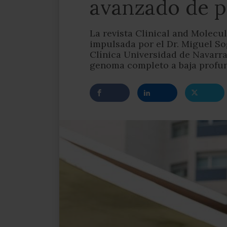
avanzado de p
La revista Clinical and Molecu
impulsada por el Dr. Miguel So
Clínica Universidad de Navarra
genoma completo a baja profu