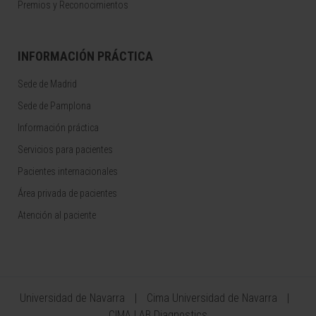
Premios y Reconocimientos
INFORMACIÓN PRÁCTICA
Sede de Madrid
Sede de Pamplona
Información práctica
Servicios para pacientes
Pacientes internacionales
Área privada de pacientes
Atención al paciente
Universidad de Navarra
Cima Universidad de Navarra
CIMA LAB Diagnostics