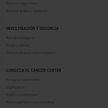
Servicios Diagnósticos
Servicios de Apoyo Asistencial
INVESTIGACIÓN Y DOCENCIA
Área de investigación
Ensayos clínicos
Servicios de apoyo a la investigación
CONOZCA EL CANCER CENTER
Por qué un Cancer Center
Organigrama
Nuestros profesionales
Responsabilidad social corporativa