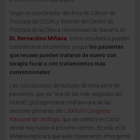
Según el coordinador del Área de Cáncer de
Próstata del CCUN y director del Centro de
Próstata de la Clínica Universidad de Navarra, el
Dr. Bernardino Miñana
, “estos resultados pueden
considerarse excelentes, ya que
los pacientes
que recaen pueden tratarse de nuevo con
terapia focal o con tratamientos más
convencionales
”.
Las conclusiones del estudio de esta serie de
pacientes, que es “una de las más seguidas del
mundo”, protagonizarán mañana una de las
sesiones plenarias del
LXXXVIII Congreso
Nacional de Urología
, que se celebra en Cádiz
desde hoy hasta el próximo viernes. En ella, el Dr.
Miñana explicará que este tratamiento emergente