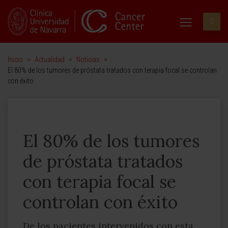
Inicio
>
Actualidad
>
Noticias
>
El 80% de los tumores de próstata tratados con terapia focal se controlan
con éxito
El 80% de los tumores
de próstata tratados
con terapia focal se
controlan con éxito
De los pacientes intervenidos con esta