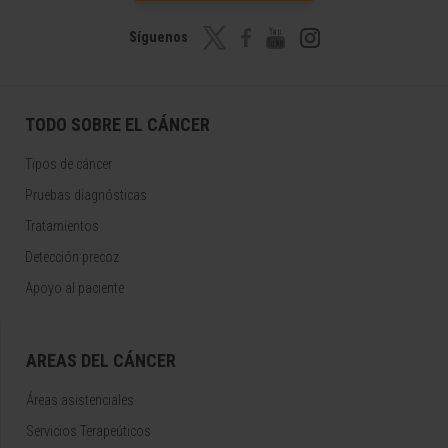
Síguenos
TODO SOBRE EL CÁNCER
Tipos de cáncer
Pruebas diagnósticas
Tratamientos
Detección precoz
Apoyo al paciente
AREAS DEL CÁNCER
Áreas asistenciales
Servicios Terapeúticos