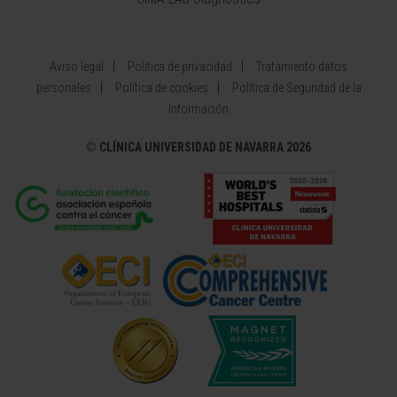
Aviso legal
Política de privacidad
Tratamiento datos
personales
Política de cookies
Política de Seguridad de la
Información
©
CLÍNICA UNIVERSIDAD DE NAVARRA 2026