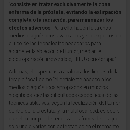
“
consiste en tratar exclusivamente la zona
enferma de la próstata, evitando la extirpación
completa o la radiación, para minimizar los
efectos adversos
. Para ello, hacen falta unos
medios diagnósticos avanzados y ser expertos en
el uso de las tecnologías necesarias para
acometer la ablación del tumor, mediante
electroporación irreversible, HIFU o crioterapia”.
Además, el especialista analizará los límites de la
terapia focal, como “el deficiente acceso a los
medios diagnósticos apropiados en muchos
hospitales, ciertas dificultades específicas de las
técnicas ablativas, según la localización del tumor
dentro de la próstata; y la multifocalidad, es decir,
que el tumor puede tener varios focos de los que
solo uno o varios son detectables en el momento