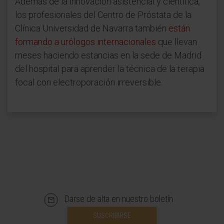
Además de la innovación asistencial y científica,
los profesionales del Centro de Próstata de la
Clínica Universidad de Navarra también
están
formando a urólogos internacionales
que llevan
meses haciendo estancias en la sede de Madrid
del hospital para aprender la técnica de la terapia
focal con electroporación irreversible.
Darse de alta en nuestro boletín
SUSCRIBIRSE