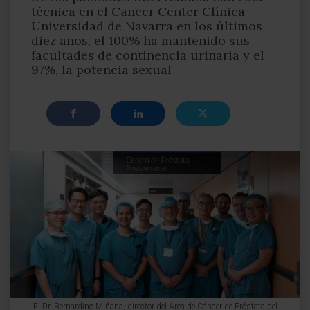
técnica en el Cancer Center Clínica
Universidad de Navarra en los últimos
diez años, el 100% ha mantenido sus
facultades de continencia urinaria y el
97%, la potencia sexual
El Dr. Bernardino Miñana, director del Área de Cáncer de Próstata del