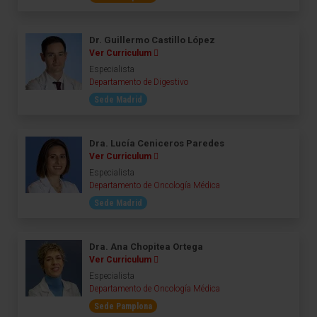
Dr. Guillermo Castillo López
Ver Curriculum
Especialista
Departamento de Digestivo
Sede Madrid
Dra. Lucía Ceniceros Paredes
Ver Curriculum
Especialista
Departamento de Oncología Médica
Sede Madrid
Dra. Ana Chopitea Ortega
Ver Curriculum
Especialista
Departamento de Oncología Médica
Sede Pamplona