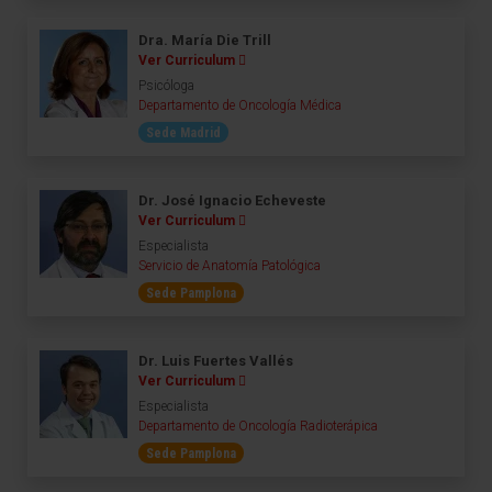
Dra. María Die Trill
Ver Curriculum
Psicóloga
Departamento de Oncología Médica
Sede Madrid
Dr. José Ignacio Echeveste
Ver Curriculum
Especialista
Servicio de Anatomía Patológica
Sede Pamplona
Dr. Luis Fuertes Vallés
Ver Curriculum
Especialista
Departamento de Oncología Radioterápica
Sede Pamplona