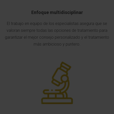
Enfoque multidisciplinar
El trabajo en equipo de los especialistas asegura que se
valoran siempre todas las opciones de tratamiento para
garantizar el mejor consejo personalizado y el tratamiento
más ambicioso y puntero.