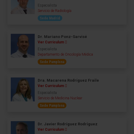
Especialista
Servicio de Radiología
Sede Madrid
Dr. Mariano Ponz-Sarvisé
Ver Curriculum
Especialista
Departamento de Oncología Médica
Sede Pamplona
Dra. Macarena Rodríguez Fraile
Ver Curriculum
Especialista
Servicio de Medicina Nuclear
Sede Pamplona
Dr. Javier Rodríguez Rodríguez
Ver Curriculum