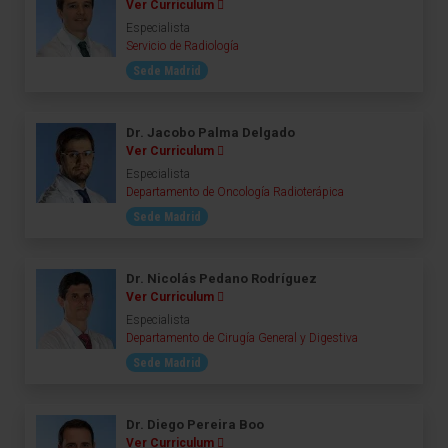
Ver Curriculum
Especialista
Servicio de Radiología
Sede Madrid
Dr. Jacobo Palma Delgado
Ver Curriculum
Especialista
Departamento de Oncología Radioterápica
Sede Madrid
Dr. Nicolás Pedano Rodríguez
Ver Curriculum
Especialista
Departamento de Cirugía General y Digestiva
Sede Madrid
Dr. Diego Pereira Boo
Ver Curriculum