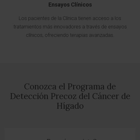
Ensayos Clínicos
Los pacientes de la Clínica tienen acceso a los
tratamientos más innovadores a través de ensayos
clínicos, ofreciendo terapias avanzadas.
Conozca el Programa de
Detección Precoz del Cáncer de
Hígado