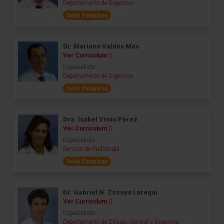
Departamento de Digestivo
Sede Pamplona
Dr. Mariano Valdés Mas
Ver Curriculum
Especialista
Departamento de Digestivo
Sede Pamplona
Dra. Isabel Vivas Pérez
Ver Curriculum
Especialista
Servicio de Radiología
Sede Pamplona
Dr. Gabriel N. Zozaya Larequi
Ver Curriculum
Especialista
Departamento de Cirugía General y Digestiva