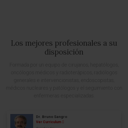
Los mejores profesionales a su
disposición
Formada por un equipo de cirujanos, hepatólogos,
oncólogos médicos y radioterápicos, radiólogos
generales e intervencionistas, endoscopistas,
médicos nucleares y patólogos y el seguimiento con
enfermeras especializadas.
Dr. Bruno Sangro
Ver Curriculum