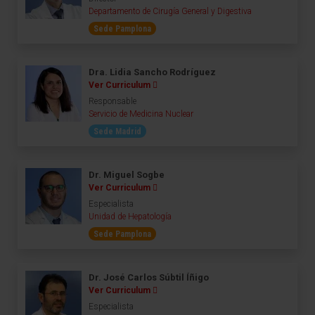
Departamento de Cirugía General y Digestiva
Sede Pamplona
Dra. Lidia Sancho Rodríguez
Ver Curriculum
Responsable
Servicio de Medicina Nuclear
Sede Madrid
Dr. Miguel Sogbe
Ver Curriculum
Especialista
Unidad de Hepatología
Sede Pamplona
Dr. José Carlos Súbtil Íñigo
Ver Curriculum
Especialista