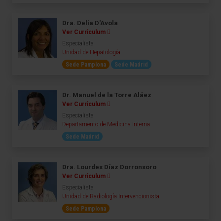
Dra. Delia D'Avola
Ver Curriculum
Especialista
Unidad de Hepatología
Sede Pamplona
Sede Madrid
Dr. Manuel de la Torre Aláez
Ver Curriculum
Especialista
Departamento de Medicina Interna
Sede Madrid
Dra. Lourdes Díaz Dorronsoro
Ver Curriculum
Especialista
Unidad de Radiología Intervencionista
Sede Pamplona