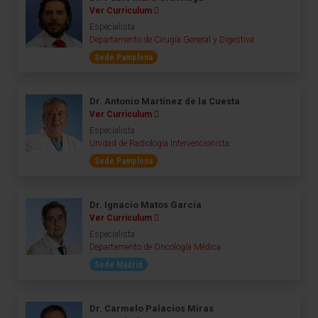
Ver Curriculum
Especialista
Departamento de Cirugía General y Digestiva
Sede Pamplona
Dr. Antonio Martínez de la Cuesta
Ver Curriculum
Especialista
Unidad de Radiología Intervencionista
Sede Pamplona
Dr. Ignacio Matos García
Ver Curriculum
Especialista
Departamento de Oncología Médica
Sede Madrid
Dr. Carmelo Palacios Miras