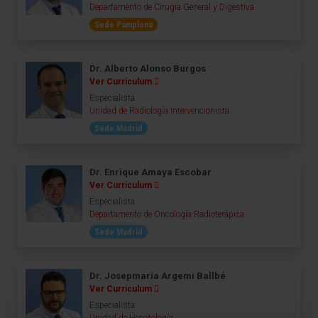
Departamento de Cirugía General y Digestiva
Sede Pamplona
Dr. Alberto Alonso Burgos
Ver Curriculum
Especialista
Unidad de Radiología Intervencionista
Sede Madrid
Dr. Enrique Amaya Escobar
Ver Curriculum
Especialista
Departamento de Oncología Radioterápica
Sede Madrid
Dr. Josepmaria Argemi Ballbé
Ver Curriculum
Especialista
Unidad de Hepatología