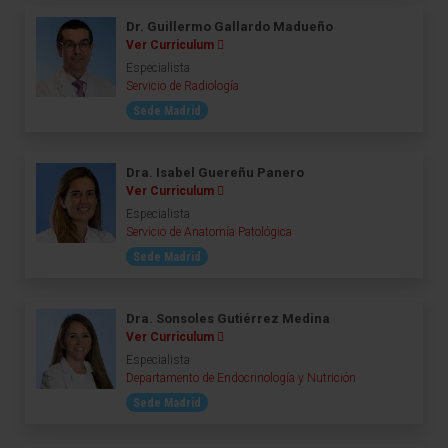
Dr. Guillermo Gallardo Madueño
Ver Curriculum
Especialista
Servicio de Radiología
Sede Madrid
Dra. Isabel Guereñu Panero
Ver Curriculum
Especialista
Servicio de Anatomía Patológica
Sede Madrid
Dra. Sonsoles Gutiérrez Medina
Ver Curriculum
Especialista
Departamento de Endocrinología y Nutrición
Sede Madrid