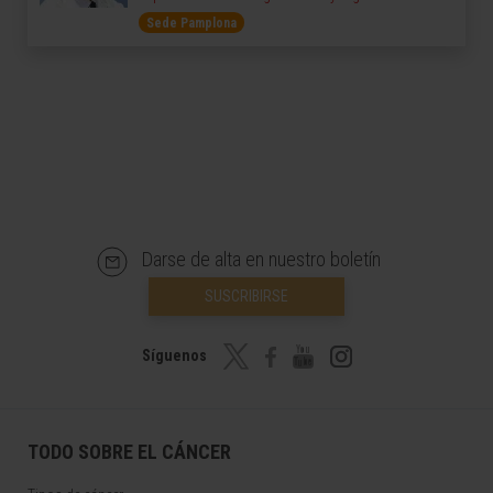
Sede Pamplona
Darse de alta en nuestro boletín
SUSCRIBIRSE
Síguenos
TODO SOBRE EL CÁNCER