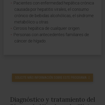
Pacientes con enfermedad hepática crónica
causada por hepatitis virales, el consumo
crónico de bebidas alcohólicas, el síndrome
metabólico u otras.
Cirrosis hepática de cualquier origen.
Personas con antecedentes familiares de
cáncer de hígado.
SOLICITE MÁS INFORMACIÓN SOBRE ESTE PROGRAMA
Diagnóstico y tratamiento del