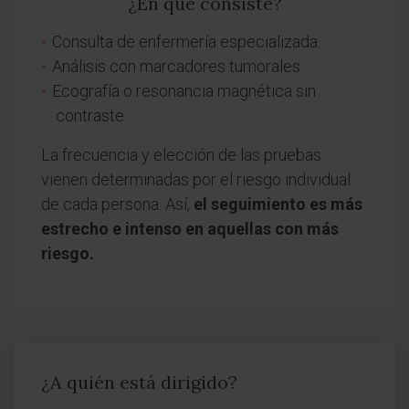
¿En qué consiste?
Consulta de enfermería especializada.
Análisis con marcadores tumorales.
Ecografía o resonancia magnética sin
contraste.
La frecuencia y elección de las pruebas
vienen determinadas por el riesgo individual
de cada persona. Así,
el seguimiento es más
estrecho e intenso en aquellas con más
riesgo.
¿A quién está dirigido?