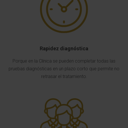
Rapidez diagnóstica
Porque en la Clínica se pueden completar todas las
pruebas diagnósticas en un plazo corto que permite no
retrasar el tratamiento.