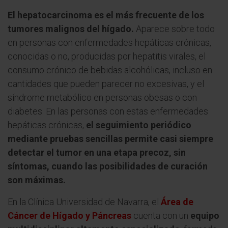
El hepatocarcinoma es el más frecuente de los
tumores malignos del hígado.
Aparece sobre todo
en personas con enfermedades hepáticas crónicas,
conocidas o no, producidas por hepatitis virales, el
consumo crónico de bebidas alcohólicas, incluso en
cantidades que pueden parecer no excesivas, y el
síndrome metabólico en personas obesas o con
diabetes. En las personas con estas enfermedades
hepáticas crónicas,
el seguimiento periódico
mediante pruebas sencillas permite casi siempre
detectar el tumor en una etapa precoz, sin
síntomas, cuando las posibilidades de curación
son máximas.
En la Clínica Universidad de Navarra, el
Área de
Cáncer de Hígado y Páncreas
cuenta con un
equipo