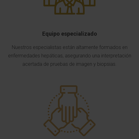
Equipo especializado
Nuestros especialistas están altamente formados en
enfermedades hepáticas, asegurando una interpretación
acertada de pruebas de imagen y biopsias.