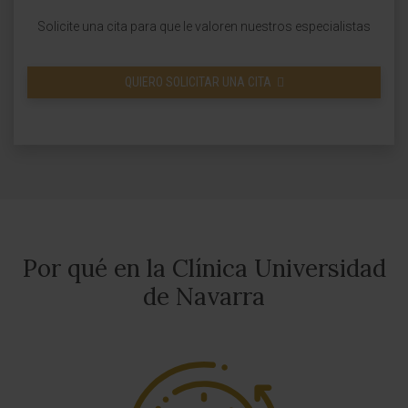
Solicite una cita para que le valoren nuestros especialistas
QUIERO SOLICITAR UNA CITA
Por qué en la Clínica Universidad
de Navarra