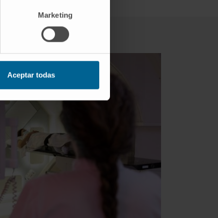
Marketing
Aceptar todas