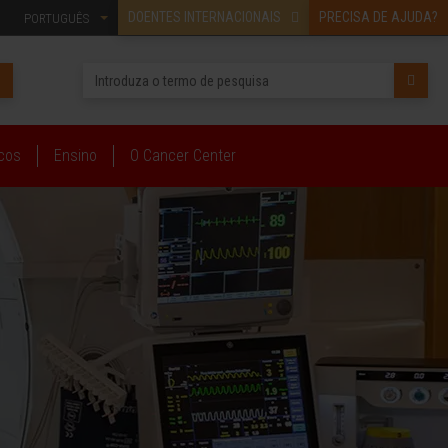
DOENTES INTERNACIONAIS
PRECISA DE AJUDA?
PORTUGUÊS
icos
Ensino
O Cancer Center