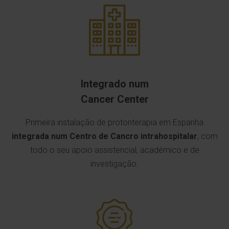
Integrado num
Cancer Center
Primeira instalação de protonterapia em Espanha
integrada num Centro de Cancro intrahospitalar
, com
todo o seu apoio assistencial, académico e de
investigação.