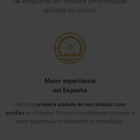
na vanguarda da medicina personalizada
aplicada ao cancro.
Maior experiência
em Espanha
Somos a
primeira unidade de reirradiação com
protões
em Espanha. Os nossos profissionais possuem a
maior experiência no tratamento de reirradiação.