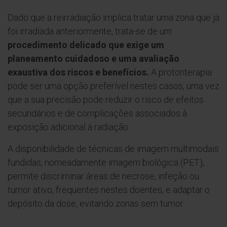
Dado que a reirradiação implica tratar uma zona que já
foi irradiada anteriormente, trata-se de um
procedimento delicado que exige um
planeamento cuidadoso e uma avaliação
exaustiva dos riscos e benefícios.
A protonterapia
pode ser uma opção preferível nestes casos, uma vez
que a sua precisão pode reduzir o risco de efeitos
secundários e de complicações associados à
exposição adicional à radiação.
A disponibilidade de técnicas de imagem multimodais
fundidas, nomeadamente imagem biológica (PET),
permite discriminar áreas de necrose, infeção ou
tumor ativo, frequentes nestes doentes, e adaptar o
depósito da dose, evitando zonas sem tumor.