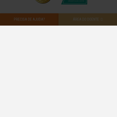
PRECISA DE AJUDA?
ÁREA DO DOENTE