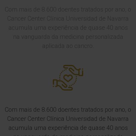
Com mais de 8.600 doentes tratados por ano, o
Cancer Center Clínica Universidad de Navarra
acumula uma experiência de quase 40 anos
na vanguarda da medicina personalizada
aplicada ao cancro.
Com mais de 8.600 doentes tratados por ano, o
Cancer Center Clínica Universidad de Navarra
acumula uma experiência de quase 40 anos