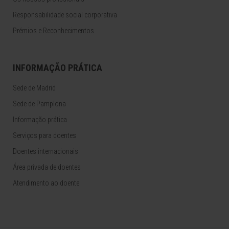
Responsabilidade social corporativa
Prémios e Reconhecimentos
INFORMAÇÃO PRÁTICA
Sede de Madrid
Sede de Pamplona
Informação prática
Serviços para doentes
Doentes internacionais
Área privada de doentes
Atendimento ao doente