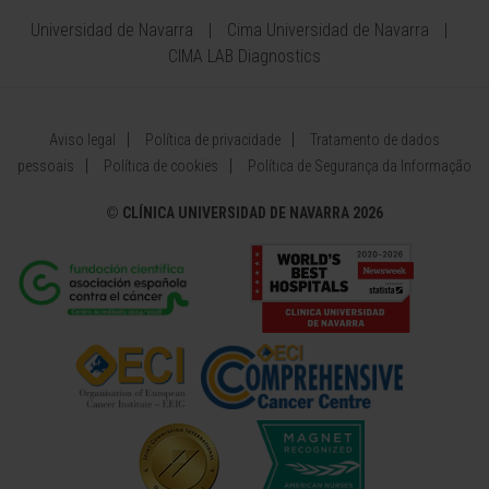
Universidad de Navarra
Cima Universidad de Navarra
CIMA LAB Diagnostics
Aviso legal
Política de privacidade
Tratamento de dados
pessoais
Política de cookies
Política de Segurança da Informação
©
CLÍNICA UNIVERSIDAD DE NAVARRA 2026