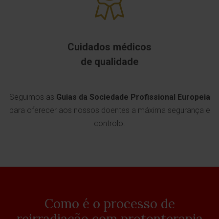
Cuidados médicos
de qualidade
Seguimos as
Guias da Sociedade Profissional Europeia
para oferecer aos nossos doentes a máxima segurança e
controlo.
Como é o processo de
reirradiação com protonterapia