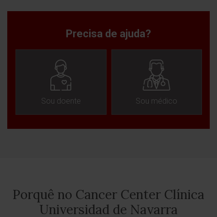
Precisa de ajuda?
Sou doente
Sou médico
Porquê no Cancer Center Clínica
Universidad de Navarra