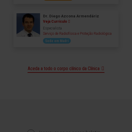
Dr. Diego Azcona Armendáriz
Veja Currículo
Especialista
Serviço de Radiofísica e Proteção Radiológica
Sede em Madri
Aceda a todo o corpo clínico da Clínica