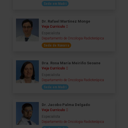
Sede em Madri
Dr. Rafael Martínez Monge
Veja Currículo
Especialista
Departamento de Oncologia Radioterápica
Sede de Navarra
Dra. Rosa María Meiriño Seoane
Veja Currículo
Especialista
Departamento de Oncologia Radioterápica
Sede em Madri
Dr. Jacobo Palma Delgado
Veja Currículo
Especialista
Departamento de Oncologia Radioterápica