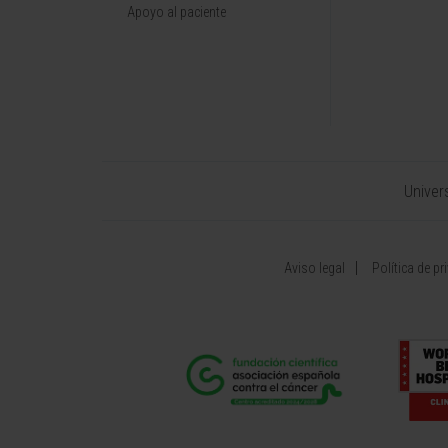
Apoyo al paciente
Univer
Aviso legal
Política de pr