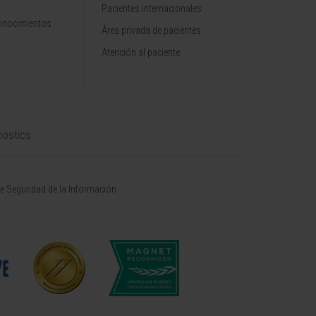
Pacientes internacionales
onocimientos
Área privada de pacientes
Atención al paciente
nostics
de Seguridad de la Información