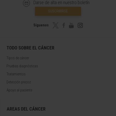
Darse de alta en nuestro boletín
SUSCRIBIRSE
Síguenos
TODO SOBRE EL CÁNCER
Tipos de cáncer
Pruebas diagnósticas
Tratamientos
Detección precoz
Apoyo al paciente
AREAS DEL CÁNCER