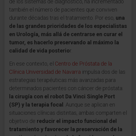
de los sistemas de diagnóstico, ha incrementado
también el número de pacientes que conviven
durante décadas tras el tratamiento. Por eso,
una
de las grandes prioridades de los especialistas
en Urología, más allá de centrarse en curar el
tumor, es hacerlo preservando al máximo la
calidad de vida posterio
r.
En ese contexto, el
Centro de Próstata de la
Clínica Universidad de Navarra
impulsa dos de las
estrategias terapéuticas más avanzadas para
determinados pacientes con cáncer de próstata:
la cirugía con el robot Da Vinci Single Port
(SP) y la terapia focal
. Aunque se aplican en
situaciones clínicas distintas, ambas comparten el
objetivo de
reducir el impacto funcional del
tratamiento y favorecer la preservación de la