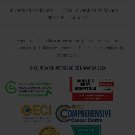
Universidad de Navarra
Cima Universidad de Navarra
CIMA LAB Diagnostics
Aviso legal
Política de privacidad
Tratamiento datos
personales
Política de cookies
Política de Seguridad de la
Información
©
CLÍNICA UNIVERSIDAD DE NAVARRA 2026