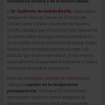
continencia urinaria y de la función sexual.
El
Dr. Guillermo de Andrés Boville
, especialista
también del Área de Cáncer de Próstata del
Cancer Center Clínica Universidad de Navarra
(CCUN), destaca que el nuevo Da Vinci representa
un avance sobre la cirugía robótica multipuerto y
no un cambio radical en la forma de operar. Según
explica, esta tecnología permite acceder a la
próstata “por el sitio más natural”, lo que mejora
especialmente la seguridad del paciente y reduce
el impacto físico de la intervención.
Entre las
principales ventajas de esta técnica
subraya la
rapidez de la recuperación
postoperatoria
. “Gracias al SP, los hombres
intervenidos requieren menos analgesia, se
despiertan en mejores condiciones y pueden