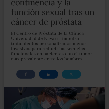
continencia y la
función sexual tras un
cáncer de próstata
El Centro de Próstata de la Clínica
Universidad de Navarra impulsa
tratamientos personalizados menos
invasivos para reducir las secuelas
funcionales en pacientes con el tumor
más prevalente entre los hombres