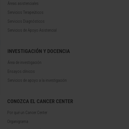
Áreas asistenciales
Servicios Terapeúticos
Servicios Diagnósticos
Servicios de Apoyo Asistencial
INVESTIGACIÓN Y DOCENCIA
Área de investigación
Ensayos clínicos
Servicios de apoyo a la investigación
CONOZCA EL CANCER CENTER
Por qué un Cancer Center
Organigrama