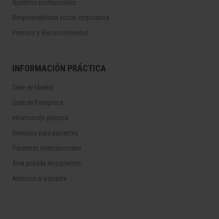
Nuestros profesionales
Responsabilidad social corporativa
Premios y Reconocimientos
INFORMACIÓN PRÁCTICA
Sede de Madrid
Sede de Pamplona
Información práctica
Servicios para pacientes
Pacientes internacionales
Área privada de pacientes
Atención al paciente