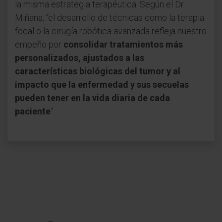
la misma estrategia terapéutica. Según el Dr.
Miñana, “el desarrollo de técnicas como la terapia
focal o la cirugía robótica avanzada refleja nuestro
empeño por
consolidar tratamientos más
personalizados, ajustados a las
características biológicas del tumor y al
impacto que la enfermedad y sus secuelas
pueden tener en la vida diaria de cada
paciente
”.