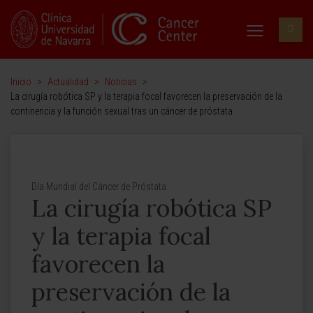
Inicio
>
Actualidad
>
Noticias
>
La cirugía robótica SP y la terapia focal favorecen la preservación de la
continencia y la función sexual tras un cáncer de próstata
Día Mundial del Cáncer de Próstata
La cirugía robótica SP
y la terapia focal
favorecen la
preservación de la