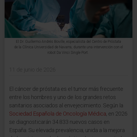
El Dr. Guillermo Andrés Boville, especialista del Centro de Próstata
de la Clínica Universidad de Navarra, durante una intervención con el
robot Da Vinci Single Port.
11 de junio de 2026
El cáncer de próstata es el tumor más frecuente
entre los hombres y uno de los grandes retos
sanitarios asociados al envejecimiento. Según la
Sociedad Española de Oncología Médica
, en 2026
se diagnosticarán 34.833 nuevos casos en
España. Su elevada prevalencia, unida a la mejora