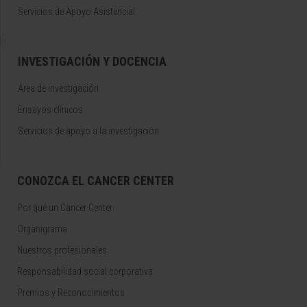
Servicios de Apoyo Asistencial
INVESTIGACIÓN Y DOCENCIA
Área de investigación
Ensayos clínicos
Servicios de apoyo a la investigación
CONOZCA EL CANCER CENTER
Por qué un Cancer Center
Organigrama
Nuestros profesionales
Responsabilidad social corporativa
Premios y Reconocimientos