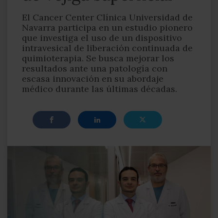
El Cancer Center Clínica Universidad de
Navarra participa en un estudio pionero
que investiga el uso de un dispositivo
intravesical de liberación continuada de
quimioterapia. Se busca mejorar los
resultados ante una patología con
escasa innovación en su abordaje
médico durante las últimas décadas.