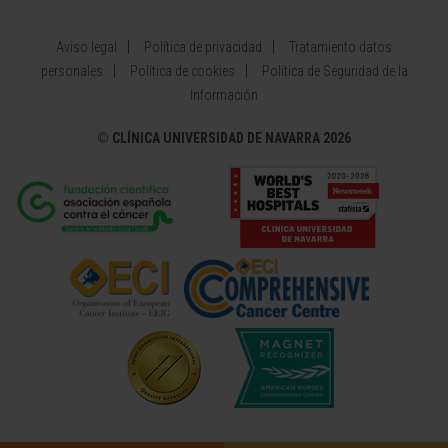
Aviso legal
Política de privacidad
Tratamiento datos
personales
Política de cookies
Política de Seguridad de la
Información
©
CLÍNICA UNIVERSIDAD DE NAVARRA 2026