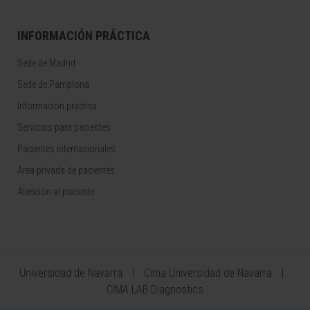
INFORMACIÓN PRÁCTICA
Sede de Madrid
Sede de Pamplona
Información práctica
Servicios para pacientes
Pacientes internacionales
Área privada de pacientes
Atención al paciente
Universidad de Navarra
Cima Universidad de Navarra
CIMA LAB Diagnostics