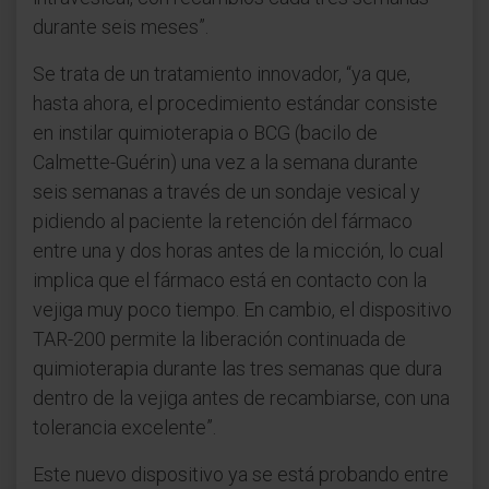
durante seis meses”.
Se trata de un tratamiento innovador, “ya que,
hasta ahora, el procedimiento estándar consiste
en instilar quimioterapia o BCG (bacilo de
Calmette-Guérin) una vez a la semana durante
seis semanas a través de un sondaje vesical y
pidiendo al paciente la retención del fármaco
entre una y dos horas antes de la micción, lo cual
implica que el fármaco está en contacto con la
vejiga muy poco tiempo. En cambio, el dispositivo
TAR-200 permite la liberación continuada de
quimioterapia durante las tres semanas que dura
dentro de la vejiga antes de recambiarse, con una
tolerancia excelente”.
Este nuevo dispositivo ya se está probando entre