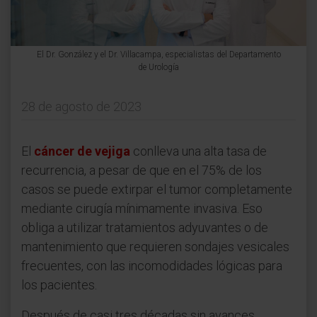
El Dr. González y el Dr. Villacampa, especialistas del Departamento
de Urología
28 de agosto de 2023
El
cáncer de vejiga
conlleva una alta tasa de
recurrencia, a pesar de que en el 75% de los
casos se puede extirpar el tumor completamente
mediante cirugía mínimamente invasiva. Eso
obliga a utilizar tratamientos adyuvantes o de
mantenimiento que requieren sondajes vesicales
frecuentes, con las incomodidades lógicas para
los pacientes.
Después de casi tres décadas sin avances