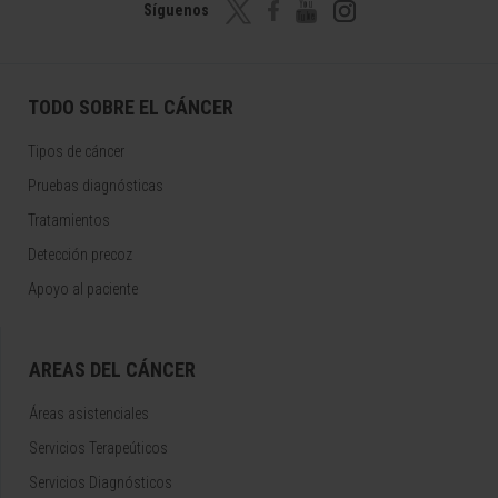
Síguenos
TODO SOBRE EL CÁNCER
Tipos de cáncer
Pruebas diagnósticas
Tratamientos
Detección precoz
Apoyo al paciente
AREAS DEL CÁNCER
Áreas asistenciales
Servicios Terapeúticos
Servicios Diagnósticos