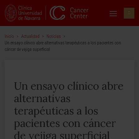
Inicio
>
Actualidad
>
Noticias
>
Un ensayo clínico abre alternativas terapéuticas a los pacientes con
cáncer de vejiga superficial
Un ensayo clínico abre
alternativas
terapéuticas a los
pacientes con cáncer
de vejiga superficial