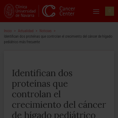
Inicio
>
Actualidad
>
Noticias
>
Identifican dos proteínas que controlan el crecimiento del cáncer de hígado
pediátrico más frecuente
Identifican dos
proteínas que
controlan el
crecimiento del cáncer
de hígado pediátrico