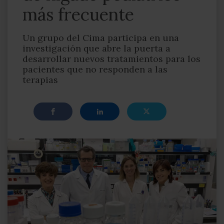
más frecuente
Un grupo del Cima participa en una
investigación que abre la puerta a
desarrollar nuevos tratamientos para los
pacientes que no responden a las
terapias