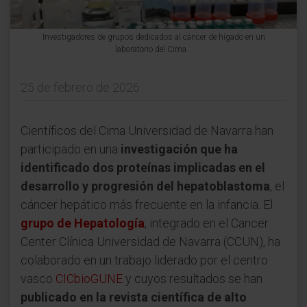
Investigadores de grupos dedicados al cáncer de hígado en un
laboratorio del Cima.
25 de febrero de 2026
Científicos del Cima Universidad de Navarra han
participado en una
investigación que ha
identificado dos proteínas implicadas en el
desarrollo y progresión del hepatoblastoma
, el
cáncer hepático más frecuente en la infancia. El
grupo de Hepatología
, integrado en el Cancer
Center Clínica Universidad de Navarra (CCUN), ha
colaborado en un trabajo liderado por el centro
vasco
CICbioGUNE
y cuyos resultados se han
publicado en la revista científica de alto