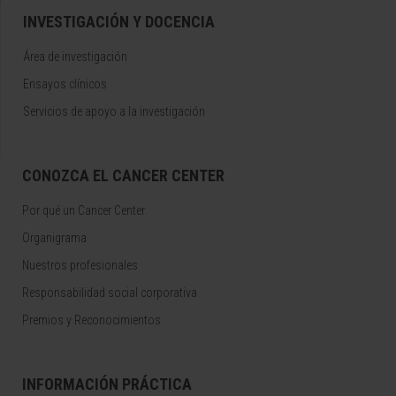
INVESTIGACIÓN Y DOCENCIA
Área de investigación
Ensayos clínicos
Servicios de apoyo a la investigación
CONOZCA EL CANCER CENTER
Por qué un Cancer Center
Organigrama
Nuestros profesionales
Responsabilidad social corporativa
Premios y Reconocimientos
INFORMACIÓN PRÁCTICA