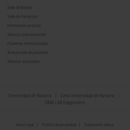
Sede de Madrid
Sede de Pamplona
Información práctica
Servicios para pacientes
Pacientes internacionales
Área privada de pacientes
Atención al paciente
Universidad de Navarra
Cima Universidad de Navarra
CIMA LAB Diagnostics
Aviso legal
Política de privacidad
Tratamiento datos