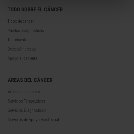
TODO SOBRE EL CÁNCER
Tipos de cáncer
Pruebas diagnósticas
Tratamientos
Detección precoz
Apoyo al paciente
AREAS DEL CÁNCER
Áreas asistenciales
Servicios Terapeúticos
Servicios Diagnósticos
Servicios de Apoyo Asistencial