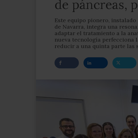
de páncreas, p
Este equipo pionero, instalado
de Navarra, integra una resona
adaptar el tratamiento a la ana
nueva tecnología perfecciona la
reducir a una quinta parte las