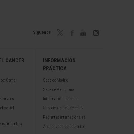
Síguenos
EL CANCER
INFORMACIÓN
PRÁCTICA
cer Center
Sede de Madrid
Sede de Pamplona
sionales
Información práctica
d social
Servicios para pacientes
Pacientes internacionales
onocimientos
Área privada de pacientes