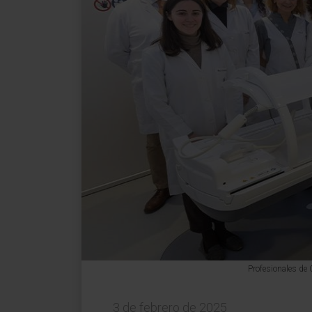
Profesionales de 
3 de febrero de 2025