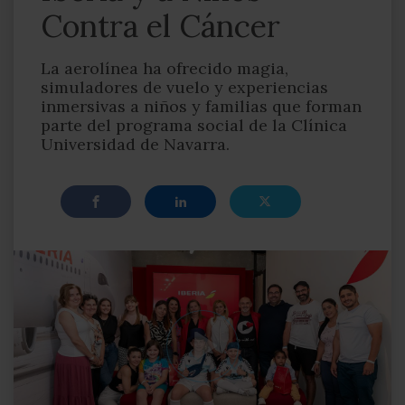
Contra el Cáncer
La aerolínea ha ofrecido magia,
simuladores de vuelo y experiencias
inmersivas a niños y familias que forman
parte del programa social de la Clínica
Universidad de Navarra.