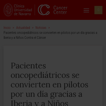
Inicio
>
Actualidad
>
Noticias
>
Pacientes oncopediátricos se convierten en pilotos por un día gracias a
Iberia y a Niños Contra el Cáncer
Pacientes
oncopediátricos se
convierten en pilotos
por un día gracias a
Iberia y a Niños