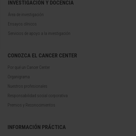
INVESTIGACIÓN Y DOCENCIA
Área de investigación
Ensayos clínicos
Servicios de apoyo a la investigación
CONOZCA EL CANCER CENTER
Por qué un Cancer Center
Organigrama
Nuestros profesionales
Responsabilidad social corporativa
Premios y Reconocimientos
INFORMACIÓN PRÁCTICA