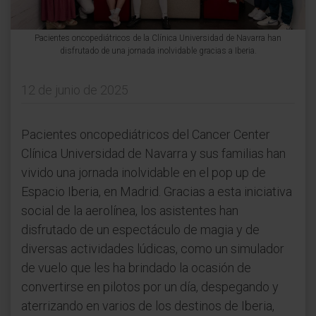
Pacientes oncopediátricos de la Clínica Universidad de Navarra han
disfrutado de una jornada inolvidable gracias a Iberia.
12 de junio de 2025
Pacientes oncopediátricos del Cancer Center
Clínica Universidad de Navarra y sus familias han
vivido una jornada inolvidable en el pop up de
Espacio Iberia, en Madrid. Gracias a esta iniciativa
social de la aerolínea, los asistentes han
disfrutado de un espectáculo de magia y de
diversas actividades lúdicas, como un simulador
de vuelo que les ha brindado la ocasión de
convertirse en pilotos por un día, despegando y
aterrizando en varios de los destinos de Iberia,