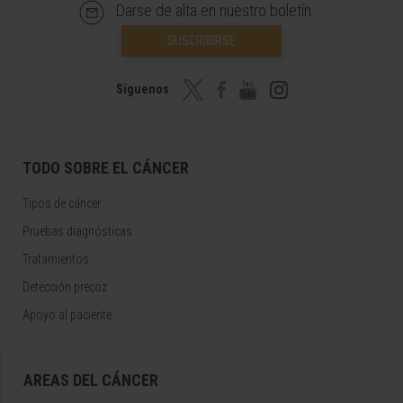
Darse de alta en nuestro boletín
SUSCRIBIRSE
Síguenos
TODO SOBRE EL CÁNCER
Tipos de cáncer
Pruebas diagnósticas
Tratamientos
Detección precoz
Apoyo al paciente
AREAS DEL CÁNCER