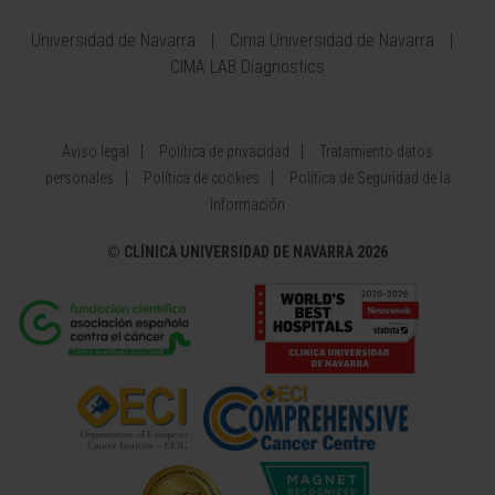
Universidad de Navarra
Cima Universidad de Navarra
CIMA LAB Diagnostics
Aviso legal
Política de privacidad
Tratamiento datos
personales
Política de cookies
Política de Seguridad de la
Información
©
CLÍNICA UNIVERSIDAD DE NAVARRA 2026