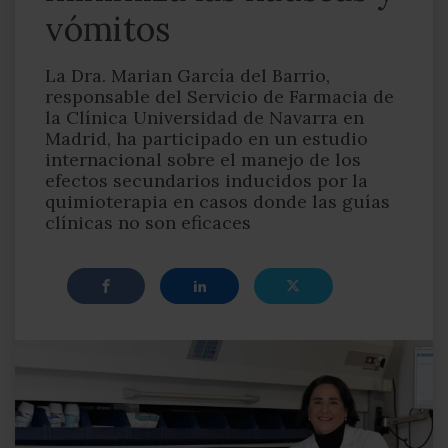
vómitos
La Dra. Marian García del Barrio,
responsable del Servicio de Farmacia de
la Clínica Universidad de Navarra en
Madrid, ha participado en un estudio
internacional sobre el manejo de los
efectos secundarios inducidos por la
quimioterapia en casos donde las guías
clínicas no son eficaces