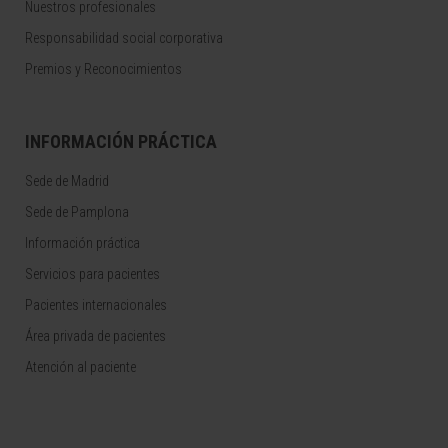
Nuestros profesionales
Responsabilidad social corporativa
Premios y Reconocimientos
INFORMACIÓN PRÁCTICA
Sede de Madrid
Sede de Pamplona
Información práctica
Servicios para pacientes
Pacientes internacionales
Área privada de pacientes
Atención al paciente