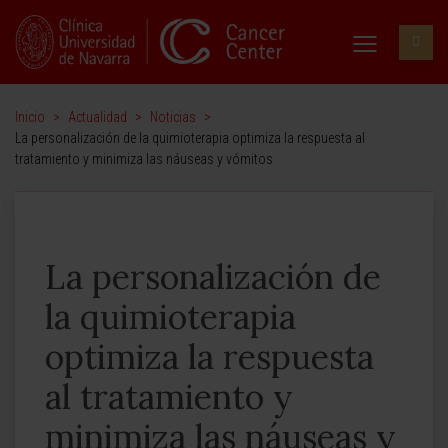
Inicio
>
Actualidad
>
Noticias
>
La personalización de la quimioterapia optimiza la respuesta al
tratamiento y minimiza las náuseas y vómitos
La personalización de
la quimioterapia
optimiza la respuesta
al tratamiento y
minimiza las náuseas y