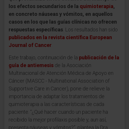
los efectos secundarios de la
quimioterapia
,
en concreto náuseas y vómitos, en aquellos
casos en los que las guías clínicas no ofrecen
respuestas específicas
. Los resultados han sido
publicados en la revista científica European
Journal of Cancer
.
Este trabajo, continuación de la
publicación de la
guía de antiemesis
de la Asociación
Multinacional de Atención Médica de Apoyo en
Cáncer (MASCC - Multinational Association of
Supportive Care in Cancer), pone de relieve la
importancia de adaptar los tratamientos de
quimioterapia a las características de cada
paciente. “¿Qué hacer cuando un paciente ha
recibido la mejor profilaxis posible y, aun así,
presenta náuseas y vómitos?”, plantea la Dra.