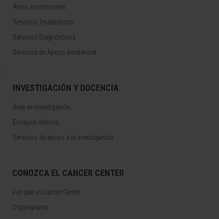
Áreas asistenciales
Servicios Terapeúticos
Servicios Diagnósticos
Servicios de Apoyo Asistencial
INVESTIGACIÓN Y DOCENCIA
Área de investigación
Ensayos clínicos
Servicios de apoyo a la investigación
CONOZCA EL CANCER CENTER
Por qué un Cancer Center
Organigrama