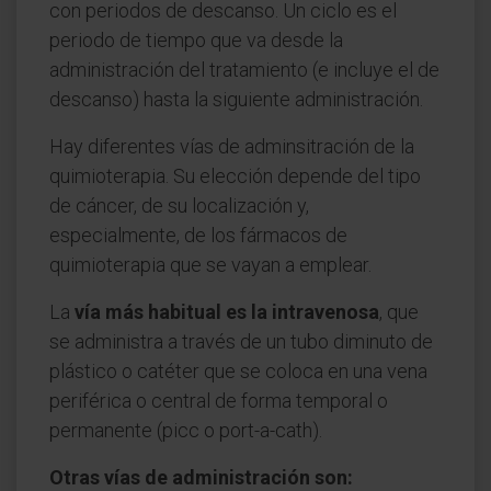
con periodos de descanso. Un ciclo es el
periodo de tiempo que va desde la
administración del tratamiento (e incluye el de
descanso) hasta la siguiente administración.
Hay diferentes vías de adminsitración de la
quimioterapia. Su elección depende del tipo
de cáncer, de su localización y,
especialmente, de los fármacos de
quimioterapia que se vayan a emplear.
La
vía más habitual es la intravenosa
, que
se administra a través de un tubo diminuto de
plástico o catéter que se coloca en una vena
periférica o central de forma temporal o
permanente (picc o port-a-cath).
Otras vías de administración son: