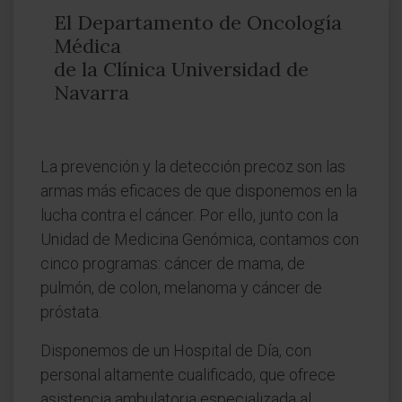
El Departamento de Oncología
Médica
de la Clínica Universidad de
Navarra
La prevención y la detección precoz son las
armas más eficaces de que disponemos en la
lucha contra el cáncer. Por ello, junto con la
Unidad de Medicina Genómica, contamos con
cinco programas: cáncer de mama, de
pulmón, de colon, melanoma y cáncer de
próstata.
Disponemos de un Hospital de Día, con
personal altamente cualificado, que ofrece
asistencia ambulatoria especializada al