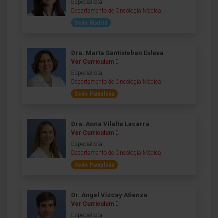
Especialista
Departamento de Oncología Médica
Sede Madrid
Dra. Marta Santisteban Eslava
Ver Curriculum
Especialista
Departamento de Oncología Médica
Sede Pamplona
Dra. Anna Vilalta Lacarra
Ver Curriculum
Especialista
Departamento de Oncología Médica
Sede Pamplona
Dr. Ángel Vizcay Atienza
Ver Curriculum
Especialista