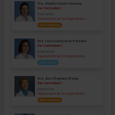
Dra. Natalia Castro Unanua
Ver Curriculum
Especialista
Departamento de Oncología Médica
Sede Pamplona
Dra. Lucía Ceniceros Paredes
Ver Curriculum
Especialista
Departamento de Oncología Médica
Sede Madrid
Dra. Ana Chopitea Ortega
Ver Curriculum
Especialista
Departamento de Oncología Médica
Sede Pamplona