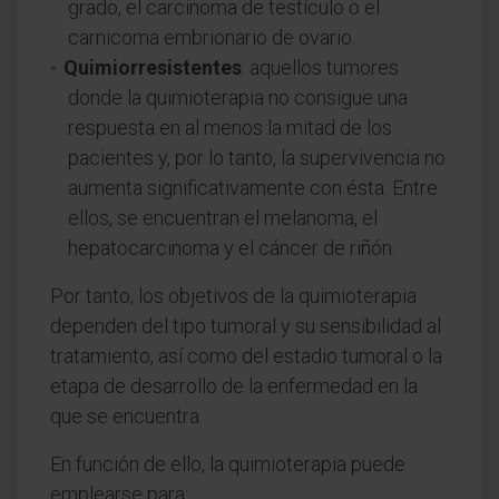
grado, el carcinoma de testículo o el
carnicoma embrionario de ovario.
Quimiorresistentes
: aquellos tumores
donde la quimioterapia no consigue una
respuesta en al menos la mitad de los
pacientes y, por lo tanto, la supervivencia no
aumenta significativamente con ésta. Entre
ellos, se encuentran el melanoma, el
hepatocarcinoma y el cáncer de riñón.
Por tanto, los objetivos de la quimioterapia
dependen del tipo tumoral y su sensibilidad al
tratamiento, así como del estadio tumoral o la
etapa de desarrollo de la enfermedad en la
que se encuentra.
En función de ello, la quimioterapia puede
emplearse para: