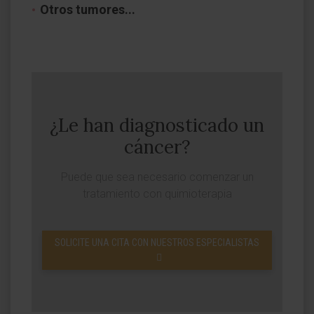
Otros tumores...
¿Le han diagnosticado un
cáncer?
Puede que sea necesario comenzar un
tratamiento con quimioterapia
SOLICITE UNA CITA CON NUESTROS ESPECIALISTAS