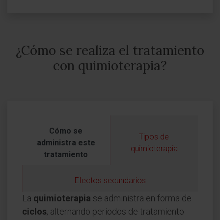
¿Cómo se realiza el tratamiento
con quimioterapia?
Cómo se
Tipos de
administra este
quimioterapia
tratamiento
Efectos secundarios
La
quimioterapia
se administra en forma de
ciclos
, alternando periodos de tratamiento