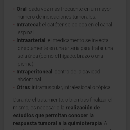
Oral
: cada vez más frecuente en un mayor
número de indicaciones tumorales.
Intratecal
: el catéter se coloca en el canal
espinal.
Intraarterial
: el medicamento se inyecta
directamente en una arteria para tratar una
sola área (como el hígado, brazo o una
pierna).
Intraperitoneal
: dentro de la cavidad
abdominal.
Otras
: intramuscular, intralesional o tópica.
Durante el tratamiento, o bien tras finalizar el
mismo, es necesario la
realización de
estudios que permitan conocer la
respuesta tumoral a la quimioterapia
. A