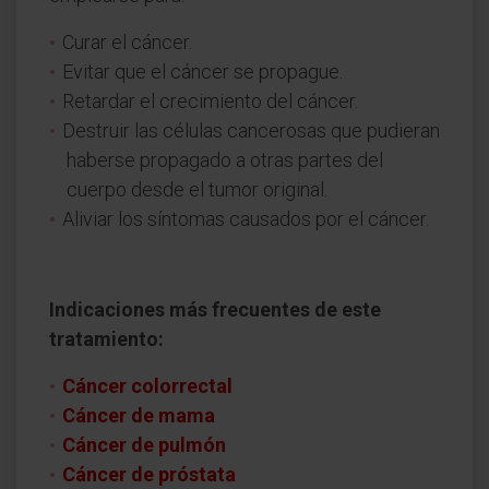
Curar el cáncer.
Evitar que el cáncer se propague.
Retardar el crecimiento del cáncer.
Destruir las células cancerosas que pudieran
haberse propagado a otras partes del
cuerpo desde el tumor original.
Aliviar los síntomas causados por el cáncer.
Indicaciones más frecuentes de este
tratamiento:
Cáncer colorrectal
Cáncer de mama
Cáncer de pulmón
Cáncer de próstata