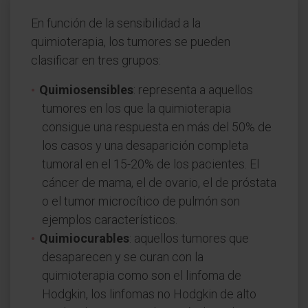
En función de la sensibilidad a la
quimioterapia, los tumores se pueden
clasificar en tres grupos:
Quimiosensibles
: representa a aquellos
tumores en los que la quimioterapia
consigue una respuesta en más del 50% de
los casos y una desaparición completa
tumoral en el 15-20% de los pacientes. El
cáncer de mama, el de ovario, el de próstata
o el tumor microcítico de pulmón son
ejemplos característicos.
Quimiocurables
: aquellos tumores que
desaparecen y se curan con la
quimioterapia como son el linfoma de
Hodgkin, los linfomas no Hodgkin de alto