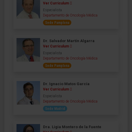
Ver Curriculum
Especialista
Departamento de Oncología Médica
Sede Pamplona
Dr. Salvador Martín Algarra
Ver Curriculum
Especialista
Departamento de Oncología Médica
Sede Pamplona
Dr. Ignacio Matos García
Ver Curriculum
Especialista
Departamento de Oncología Médica
Sede Madrid
Dra. Ligia Montero de la Fuente