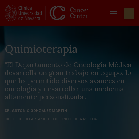
Quimioterapia
"El Departamento de Oncología Médica
desarrolla un gran trabajo en equipo, lo
que ha permitido diversos avances en
oncología y desarrollar una medicina
altamente personalizada".
DR. ANTONIO GONZÁLEZ MARTÍN
DIRECTOR. DEPARTAMENTO DE ONCOLOGÍA MÉDICA