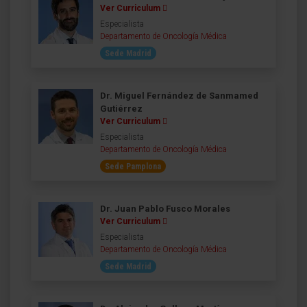
Ver Curriculum
Especialista
Departamento de Oncología Médica
Sede Madrid
Dr. Miguel Fernández de Sanmamed
Gutiérrez
Ver Curriculum
Especialista
Departamento de Oncología Médica
Sede Pamplona
Dr. Juan Pablo Fusco Morales
Ver Curriculum
Especialista
Departamento de Oncología Médica
Sede Madrid