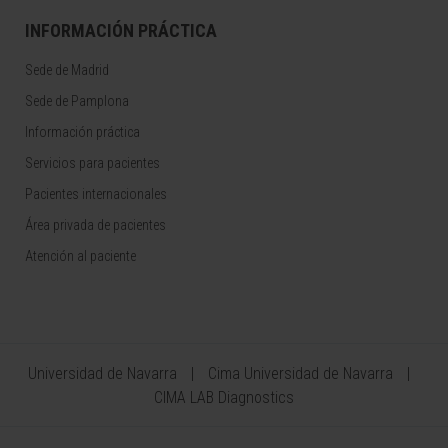
INFORMACIÓN PRÁCTICA
Sede de Madrid
Sede de Pamplona
Información práctica
Servicios para pacientes
Pacientes internacionales
Área privada de pacientes
Atención al paciente
Universidad de Navarra
Cima Universidad de Navarra
CIMA LAB Diagnostics