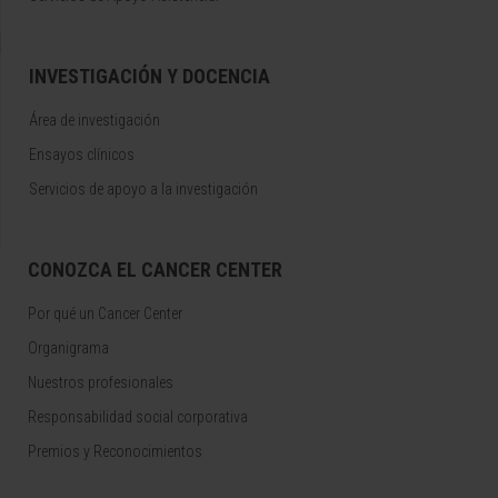
INVESTIGACIÓN Y DOCENCIA
Área de investigación
Ensayos clínicos
Servicios de apoyo a la investigación
CONOZCA EL CANCER CENTER
Por qué un Cancer Center
Organigrama
Nuestros profesionales
Responsabilidad social corporativa
Premios y Reconocimientos