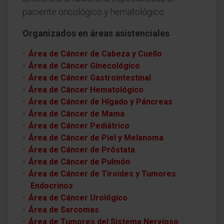
paciente oncológico y hematológico.
Organizados en áreas asistenciales
Área de Cáncer de Cabeza y Cuello
Área de Cáncer Ginecológico
Área de Cáncer Gastrointestinal
Área de Cáncer Hematológico
Área de Cáncer de Hígado y Páncreas
Área de Cáncer de Mama
Área de Cáncer Pediátrico
Área de Cáncer de Piel y Melanoma
Área de Cáncer de Próstata
Área de Cáncer de Pulmón
Área de Cáncer de Tiroides y Tumores
Endocrinos
Área de Cáncer Urológico
Área de Sarcomas
Área de Tumores del Sistema Nervioso