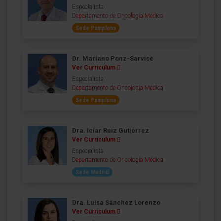
Especialista
Departamento de Oncología Médica
Sede Pamplona
Dr. Mariano Ponz-Sarvisé
Ver Curriculum
Especialista
Departamento de Oncología Médica
Sede Pamplona
Dra. Icíar Ruiz Gutiérrez
Ver Curriculum
Especialista
Departamento de Oncología Médica
Sede Madrid
Dra. Luisa Sánchez Lorenzo
Ver Curriculum