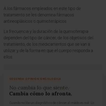
A los fármacos empleados en este tipo de
tratamiento se les denomina fármacos
antineoplásicos o quimioterápicos.
La frecuencia y la duración de la quimioterapia
dependen del tipo de cáncer, de los objetivos del
tratamiento, de los medicamentos que se van a
utilizar y de la forma en que el cuerpo responda a
ellos.
SEGUNDA OPINIÓN ONCOLÓGICA
No cambia lo que siente.
Cambia cómo lo afronta.
Cuando recibe un diagnóstico de cáncer, el miedo es real. Lo