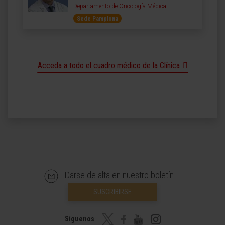
Departamento de Oncología Médica
Sede Pamplona
Acceda a todo el cuadro médico de la Clínica
Darse de alta en nuestro boletín
SUSCRIBIRSE
Síguenos