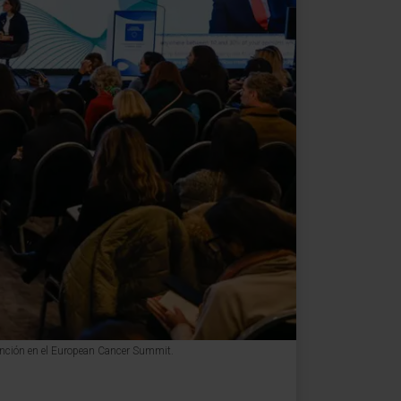
vención en el European Cancer Summit.