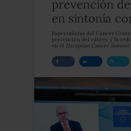
prevención del
en sintonía c
Especialistas del Cancer Cente
prevención del cáncer y la red
en el
European Cancer Summit