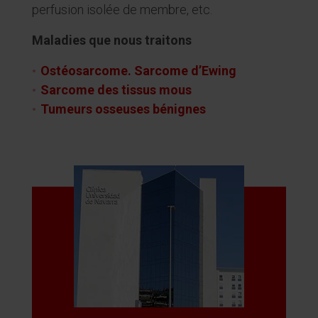
perfusion isolée de membre, etc.
Maladies que nous traitons
Ostéosarcome. Sarcome d’Ewing
Sarcome des tissus mous
Tumeurs osseuses bénignes