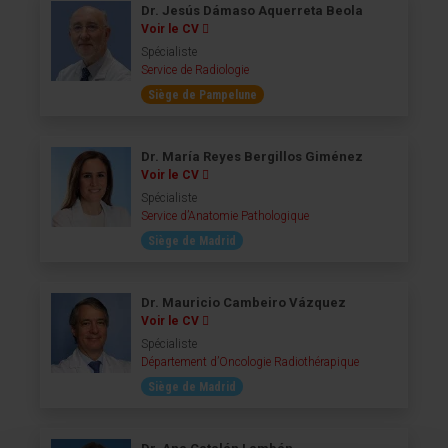
Dr. Jesús Dámaso Aquerreta Beola
Voir le CV
Spécialiste
Service de Radiologie
Siège de Pampelune
Dr. María Reyes Bergillos Giménez
Voir le CV
Spécialiste
Service d’Anatomie Pathologique
Siège de Madrid
Dr. Mauricio Cambeiro Vázquez
Voir le CV
Spécialiste
Département d’Oncologie Radiothérapique
Siège de Madrid