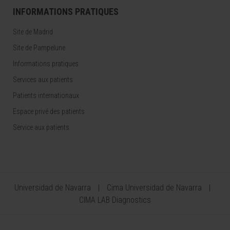
INFORMATIONS PRATIQUES
Site de Madrid
Site de Pampelune
Informations pratiques
Services aux patients
Patients internationaux
Espace privé des patients
Service aux patients
Universidad de Navarra
Cima Universidad de Navarra
CIMA LAB Diagnostics