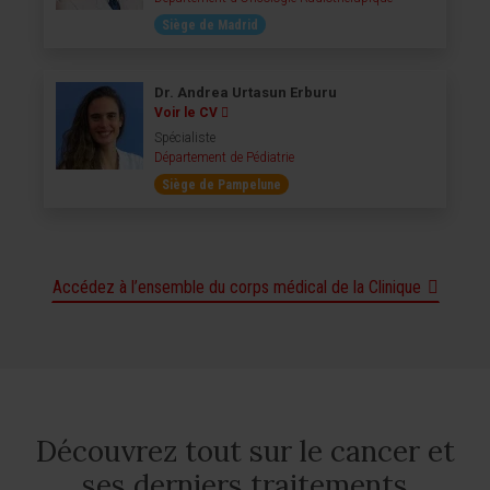
Siège de Madrid
Dr. Andrea Urtasun Erburu
Voir le CV
Spécialiste
Département de Pédiatrie
Siège de Pampelune
Accédez à l’ensemble du corps médical de la Clinique
Découvrez tout sur le cancer et
ses derniers traitements