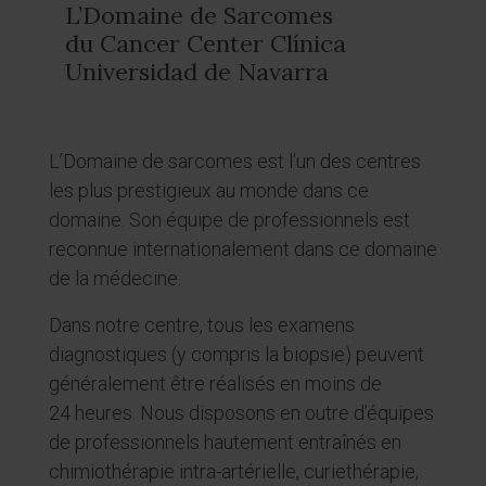
L’Domaine de Sarcomes
du Cancer Center Clínica
Universidad de Navarra
L’Domaine de sarcomes est l’un des centres
les plus prestigieux au monde dans ce
domaine. Son équipe de professionnels est
reconnue internationalement dans ce domaine
de la médecine.
Dans notre centre, tous les examens
diagnostiques (y compris la biopsie) peuvent
généralement être réalisés en moins de
24 heures. Nous disposons en outre d’équipes
de professionnels hautement entraînés en
chimiothérapie intra-artérielle, curiethérapie,