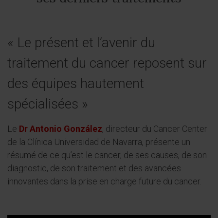
« Le présent et l’avenir du
traitement du cancer reposent sur
des équipes hautement
spécialisées »
Le
Dr Antonio González
, directeur du Cancer Center
de la Clínica Universidad de Navarra, présente un
résumé de ce qu’est le cancer, de ses causes, de son
diagnostic, de son traitement et des avancées
innovantes dans la prise en charge future du cancer.