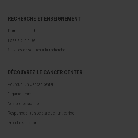
RECHERCHE ET ENSEIGNEMENT
Domaine de recherche
Essais cliniques
Services de soutien à la recherche
DÉCOUVREZ LE CANCER CENTER
Pourquoi un Cancer Center
Organigramme
Nos professionnels
Responsabilité sociétale de l’entreprise
Prix et distinctions