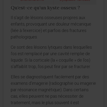
Qu’est-ce qu’un kyste osseux ?
Il s’agit de lésions osseuses propres aux
enfants, provoquant une douleur mécanique
(liée à l’exercice) et parfois des fractures
pathologiques.
Ce sont des lésions lytiques dans lesquelles
l’os est remplacé par une cavité remplie de
liquide. Si la corticale (la « coquille » de l’os)
s’affaiblit trop, l’os peut finir par se fracturer.
Elles se diagnostiquent facilement par des
examens d’imagerie (radiographie ou imagerie
par résonance magnétique). Dans certains
cas, elles peuvent ne pas nécessiter de
traitement, mais le plus souvent il est