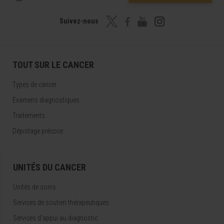
Suivez-nous
TOUT SUR LE CANCER
Types de cancer
Examens diagnostiques
Traitements
Dépistage précoce
UNITÉS DU CANCER
Unités de soins
Services de soutien thérapeutiques
Services d’appui au diagnostic