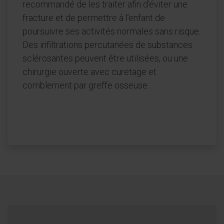
recommandé de les traiter afin d’éviter une
fracture et de permettre à l’enfant de
poursuivre ses activités normales sans risque.
Des infiltrations percutanées de substances
sclérosantes peuvent être utilisées, ou une
chirurgie ouverte avec curetage et
comblement par greffe osseuse.