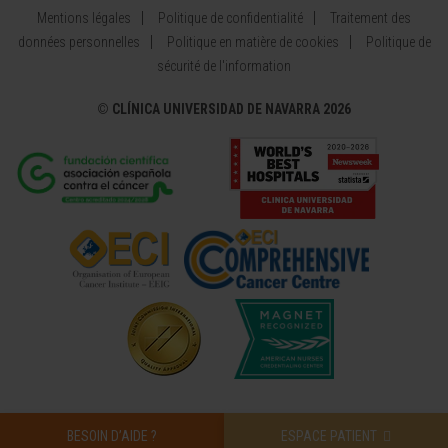
Mentions légales
Politique de confidentialité
Traitement des
données personnelles
Politique en matière de cookies
Politique de
sécurité de l'information
©
CLÍNICA UNIVERSIDAD DE NAVARRA 2026
BESOIN D’AIDE ?
ESPACE PATIENT