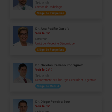
Spécialiste
Service de Radiologie
Siège de Pampelune
Dr. Ana Patiño García
Voir le CV
Directeur
Unité de Médecine Génomique
Siège de Pampelune
Dr. Nicolás Pedano Rodríguez
Voir le CV
Spécialiste
Département de Chirurgie Générale et Digestive
Siège de Madrid
Dr. Diego Pereira Boo
Voir le CV