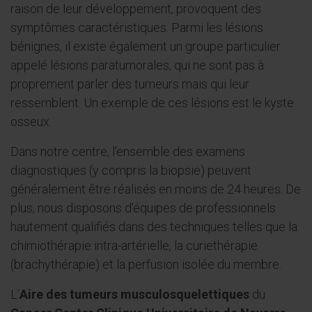
raison de leur développement, provoquent des
symptômes caractéristiques. Parmi les lésions
bénignes, il existe également un groupe particulier
appelé lésions paratumorales, qui ne sont pas à
proprement parler des tumeurs mais qui leur
ressemblent. Un exemple de ces lésions est le kyste
osseux.
Dans notre centre, l’ensemble des examens
diagnostiques (y compris la biopsie) peuvent
généralement être réalisés en moins de 24 heures. De
plus, nous disposons d’équipes de professionnels
hautement qualifiés dans des techniques telles que la
chimiothérapie intra-artérielle, la curiethérapie
(brachythérapie) et la perfusion isolée du membre.
L’
Aire des tumeurs musculosquelettiques
du