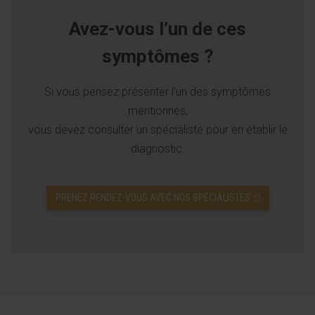
Avez-vous l’un de ces
symptômes ?
Si vous pensez présenter l’un des symptômes
mentionnés,
vous devez consulter un spécialiste pour en établir le
diagnostic.
PRENEZ RENDEZ-VOUS AVEC NOS SPÉCIALISTES