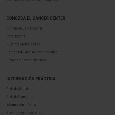
CONOZCA EL CANCER CENTER
Por qué un Cancer Center
Organigrama
Nuestros profesionales
Responsabilidad social corporativa
Premios y Reconocimientos
INFORMACIÓN PRÁCTICA
Sede de Madrid
Sede de Pamplona
Información práctica
Servicios para pacientes