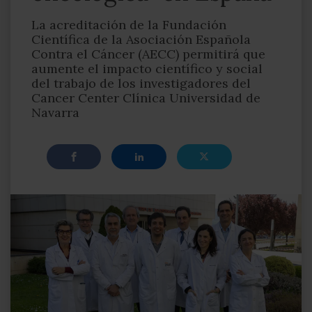
La acreditación de la Fundación
Científica de la Asociación Española
Contra el Cáncer (AECC) permitirá que
aumente el impacto científico y social
del trabajo de los investigadores del
Cancer Center Clínica Universidad de
Navarra