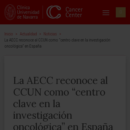
Inicio
>
Actualidad
>
Noticias
>
La AECC reconoce al CCUN como “centro clave en la investigación
oncológica” en España
La AECC reconoce al
CCUN como “centro
clave en la
investigación
oncológica” en España