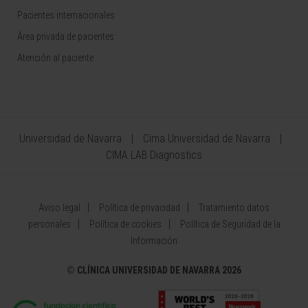
Pacientes internacionales
Área privada de pacientes
Atención al paciente
Universidad de Navarra
Cima Universidad de Navarra
CIMA LAB Diagnostics
Aviso legal
Política de privacidad
Tratamiento datos
personales
Política de cookies
Política de Seguridad de la
Información
©
CLÍNICA UNIVERSIDAD DE NAVARRA 2026