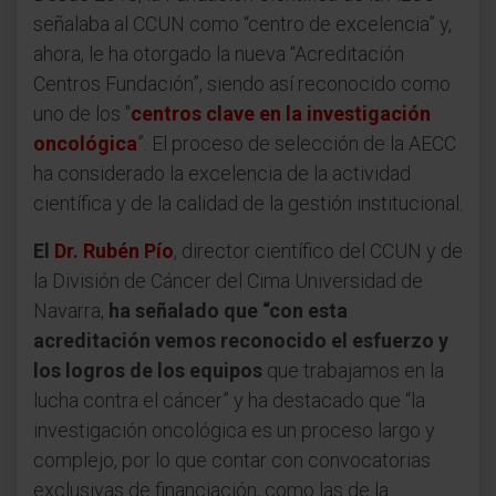
señalaba al CCUN como “centro de excelencia” y,
ahora, le ha otorgado la nueva “Acreditación
Centros Fundación”, siendo así reconocido como
uno de los "
centros clave en la investigación
oncológica
”. El proceso de selección de la AECC
ha considerado la excelencia de la actividad
científica y de la calidad de la gestión institucional.
El
Dr. Rubén Pío
, director científico del CCUN y de
la División de Cáncer del Cima Universidad de
Navarra,
ha señalado que “con esta
acreditación vemos reconocido el esfuerzo y
los logros de los equipos
que trabajamos en la
lucha contra el cáncer” y ha destacado que “la
investigación oncológica es un proceso largo y
complejo, por lo que contar con convocatorias
exclusivas de financiación, como las de la