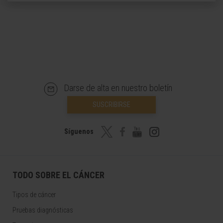
Darse de alta en nuestro boletín
SUSCRIBIRSE
Síguenos
TODO SOBRE EL CÁNCER
Tipos de cáncer
Pruebas diagnósticas